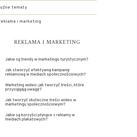
Luźne tematy
eklama i marketing
REKLAMA I MARKETING
Jakie są trendy w marketingu turystycznym?
Jak stworzyć efektywną kampanię
reklamową w mediach społecznościowych?
Marketing wideo: jak tworzyć treści, które
przyciągają uwagę?
Jak tworzyć skuteczne treści wideo w
marketingu społecznościowym?
Jakie są korzyści płynące z reklamy w
mediach plakatowych?