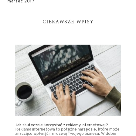
marzec 2017
CIEKAWSZE WPISY
Jak skutecznie korzystać z reklamy internetowej?
Reklama internetowa to potężne narzędzie, które może
znacząco wpłynąć na rozwój Twojego biznesu. W dobie