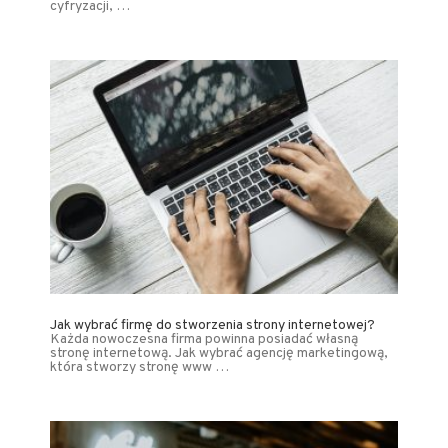
cyfryzacji, …
Jak wybrać firmę do stworzenia strony internetowej?
Każda nowoczesna firma powinna posiadać własną
stronę internetową. Jak wybrać agencję marketingową,
która stworzy stronę www …