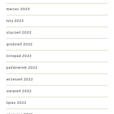
marzec 2023
luty 2023
styczeń 2023
grudzień 2022
listopad 2022
październik 2022
wrzesień 2022
sierpień 2022
lipiec 2022