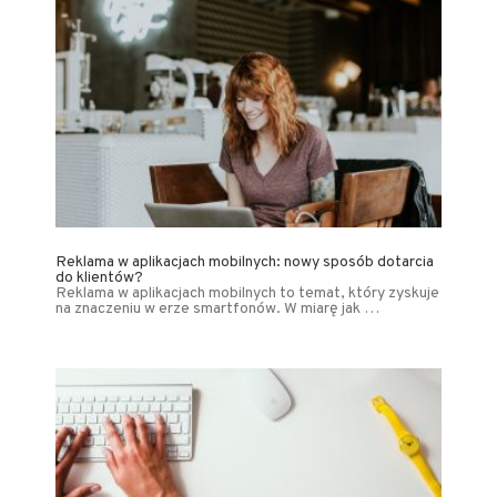
Reklama w aplikacjach mobilnych: nowy sposób dotarcia
do klientów?
Reklama w aplikacjach mobilnych to temat, który zyskuje
na znaczeniu w erze smartfonów. W miarę jak …