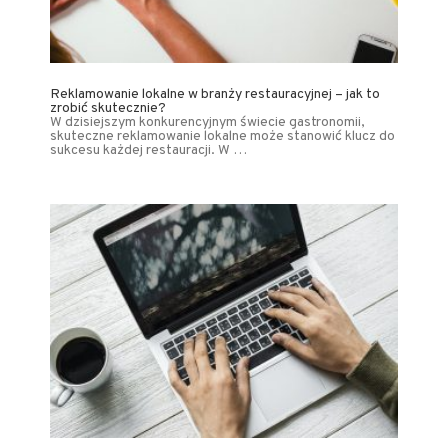
Reklamowanie lokalne w branży restauracyjnej – jak to
zrobić skutecznie?
W dzisiejszym konkurencyjnym świecie gastronomii,
skuteczne reklamowanie lokalne może stanowić klucz do
sukcesu każdej restauracji. W …