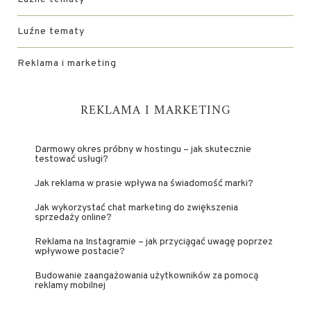
Luźne tematy
Reklama i marketing
REKLAMA I MARKETING
Darmowy okres próbny w hostingu – jak skutecznie
testować usługi?
Jak reklama w prasie wpływa na świadomość marki?
Jak wykorzystać chat marketing do zwiększenia
sprzedaży online?
Reklama na Instagramie – jak przyciągać uwagę poprzez
wpływowe postacie?
Budowanie zaangażowania użytkowników za pomocą
reklamy mobilnej