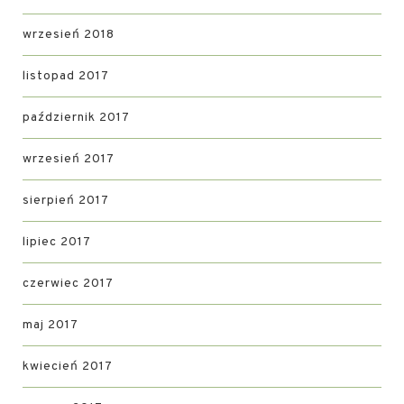
wrzesień 2018
listopad 2017
październik 2017
wrzesień 2017
sierpień 2017
lipiec 2017
czerwiec 2017
maj 2017
kwiecień 2017