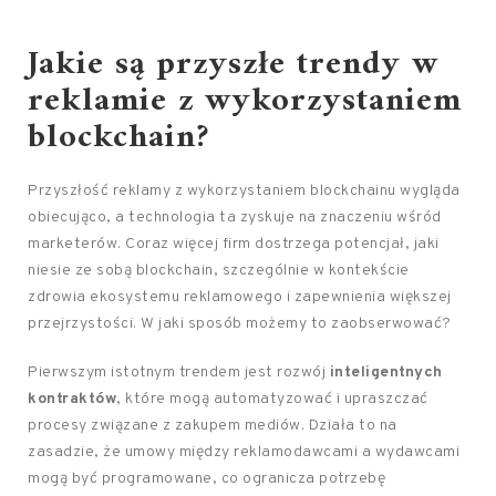
Jakie są przyszłe trendy w
reklamie z wykorzystaniem
blockchain?
Przyszłość reklamy z wykorzystaniem blockchainu wygląda
obiecująco, a technologia ta zyskuje na znaczeniu wśród
marketerów. Coraz więcej firm dostrzega potencjał, jaki
niesie ze sobą blockchain, szczególnie w kontekście
zdrowia ekosystemu reklamowego i zapewnienia większej
przejrzystości. W jaki sposób możemy to zaobserwować?
Pierwszym istotnym trendem jest rozwój
inteligentnych
kontraktów
, które mogą automatyzować i upraszczać
procesy związane z zakupem mediów. Działa to na
zasadzie, że umowy między reklamodawcami a wydawcami
mogą być programowane, co ogranicza potrzebę