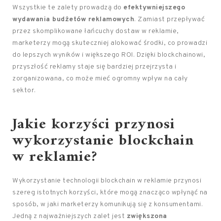
Wszystkie te zalety prowadzą do
efektywniejszego
wydawania budżetów reklamowych
. Zamiast przepływać
przez skomplikowane łańcuchy dostaw w reklamie,
marketerzy mogą skuteczniej alokować środki, co prowadzi
do lepszych wyników i większego ROI. Dzięki blockchainowi,
przyszłość reklamy staje się bardziej przejrzysta i
zorganizowana, co może mieć ogromny wpływ na cały
sektor.
Jakie korzyści przynosi
wykorzystanie blockchain
w reklamie?
Wykorzystanie technologii blockchain w reklamie przynosi
szereg istotnych korzyści, które mogą znacząco wpłynąć na
sposób, w jaki marketerzy komunikują się z konsumentami.
Jedną z najważniejszych zalet jest
zwiększona