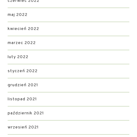
czerwiec 2022
maj 2022
kwiecień 2022
marzec 2022
luty 2022
styczeń 2022
grudzień 2021
listopad 2021
październik 2021
wrzesień 2021