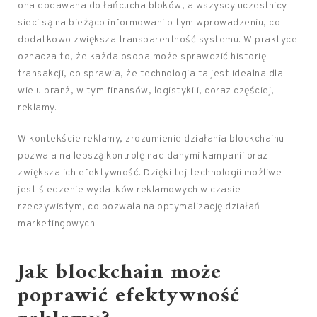
ona dodawana do łańcucha bloków, a wszyscy uczestnicy
sieci są na bieżąco informowani o tym wprowadzeniu, co
dodatkowo zwiększa transparentność systemu. W praktyce
oznacza to, że każda osoba może sprawdzić historię
transakcji, co sprawia, że technologia ta jest idealna dla
wielu branż, w tym finansów, logistyki i, coraz częściej,
reklamy.
W kontekście reklamy, zrozumienie działania blockchainu
pozwala na lepszą kontrolę nad danymi kampanii oraz
zwiększa ich efektywność. Dzięki tej technologii możliwe
jest śledzenie wydatków reklamowych w czasie
rzeczywistym, co pozwala na optymalizację działań
marketingowych.
Jak blockchain może
poprawić efektywność