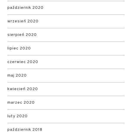
październik 2020
wrzesień 2020
sierpień 2020
lipiec 2020
czerwiec 2020
maj 2020
kwiecień 2020
marzec 2020
luty 2020
październik 2018