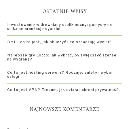
OSTATNIE WPISY
Inwestowanie w drewniany stolik nocny: pomysły na
unikalne aranżacje sypialni
BMI – co to jest, jak obliczyć i co oznaczają wyniki?
Najlepsze gry Lotto: jak wybrać, by zwiększyć szanse
na wygraną?
Co to jest hosting serwera? Rodzaje, zalety i wybór
usługi
Co to jest VPN? Zrozum, jak działa i chroni prywatność
NAJNOWSZE KOMENTARZE