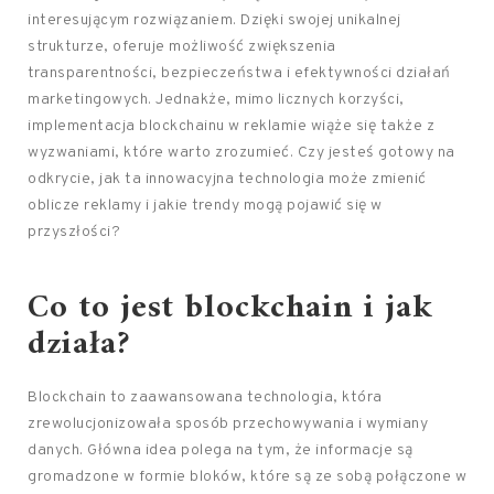
interesującym rozwiązaniem. Dzięki swojej unikalnej
strukturze, oferuje możliwość zwiększenia
transparentności, bezpieczeństwa i efektywności działań
marketingowych. Jednakże, mimo licznych korzyści,
implementacja blockchainu w reklamie wiąże się także z
wyzwaniami, które warto zrozumieć. Czy jesteś gotowy na
odkrycie, jak ta innowacyjna technologia może zmienić
oblicze reklamy i jakie trendy mogą pojawić się w
przyszłości?
Co to jest blockchain i jak
działa?
Blockchain to zaawansowana technologia, która
zrewolucjonizowała sposób przechowywania i wymiany
danych. Główna idea polega na tym, że informacje są
gromadzone w formie bloków, które są ze sobą połączone w