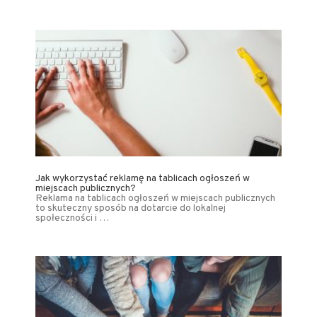
Jak wykorzystać reklamę na tablicach ogłoszeń w
miejscach publicznych?
Reklama na tablicach ogłoszeń w miejscach publicznych
to skuteczny sposób na dotarcie do lokalnej
społeczności i …