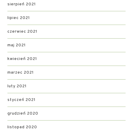
sierpień 2021
lipiec 2021
czerwiec 2021
maj 2021
kwiecień 2021
marzec 2021
luty 2021
styczeń 2021
grudzień 2020
listopad 2020