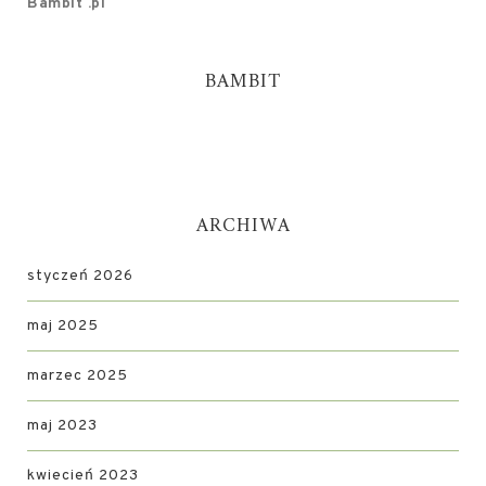
Bambit .pl
BAMBIT
ARCHIWA
styczeń 2026
maj 2025
marzec 2025
maj 2023
kwiecień 2023