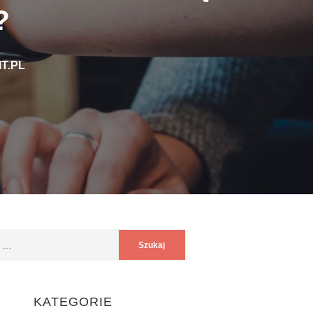
L
KATEGORIE