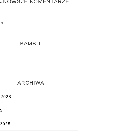
JNOWSZE KOMENTARZE
.pl
BAMBIT
ARCHIWA
 2026
25
 2025