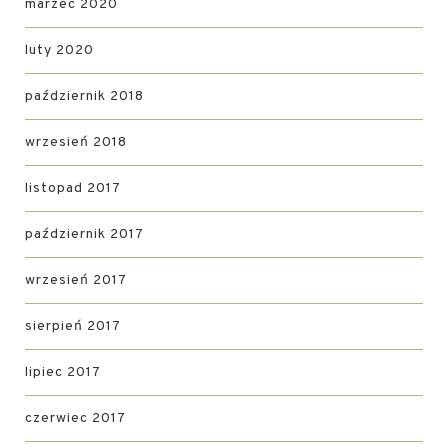
marzec 2020
luty 2020
październik 2018
wrzesień 2018
listopad 2017
październik 2017
wrzesień 2017
sierpień 2017
lipiec 2017
czerwiec 2017