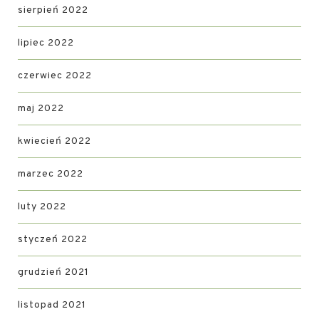
sierpień 2022
lipiec 2022
czerwiec 2022
maj 2022
kwiecień 2022
marzec 2022
luty 2022
styczeń 2022
grudzień 2021
listopad 2021