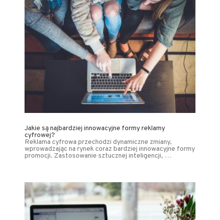
Jakie są najbardziej innowacyjne formy reklamy
cyfrowej?
Reklama cyfrowa przechodzi dynamiczne zmiany,
wprowadzając na rynek coraz bardziej innowacyjne formy
promocji. Zastosowanie sztucznej inteligencji, …