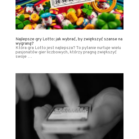
Najlepsze gry Lotto: jak wybrać, by zwiększyć szanse na
wygraną?
Która gra Lotto jest najlepsza? To pytanie nurtuje wielu
pasjonatów gier liczbowych, którzy pragną zwiększyć
swoje …