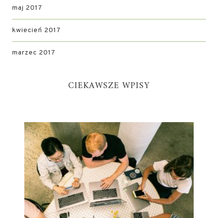
maj 2017
kwiecień 2017
marzec 2017
CIEKAWSZE WPISY