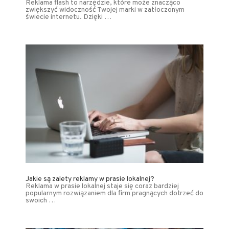
Reklama flash to narzędzie, które może znacząco
zwiększyć widoczność Twojej marki w zatłoczonym
świecie internetu. Dzięki …
Jakie są zalety reklamy w prasie lokalnej?
Reklama w prasie lokalnej staje się coraz bardziej
popularnym rozwiązaniem dla firm pragnących dotrzeć do
swoich …