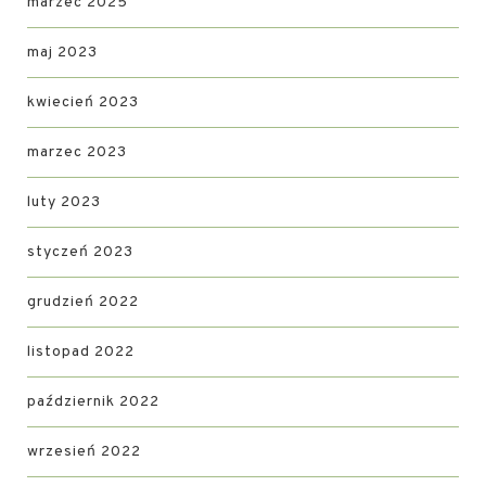
marzec 2025
maj 2023
kwiecień 2023
marzec 2023
luty 2023
styczeń 2023
grudzień 2022
listopad 2022
październik 2022
wrzesień 2022