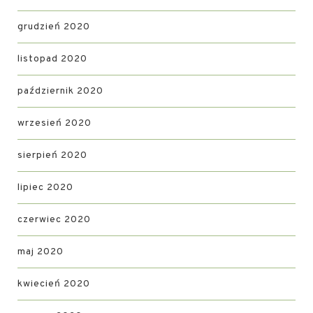
grudzień 2020
listopad 2020
październik 2020
wrzesień 2020
sierpień 2020
lipiec 2020
czerwiec 2020
maj 2020
kwiecień 2020