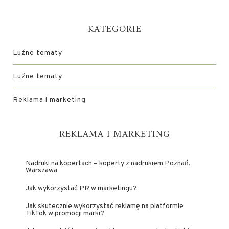
KATEGORIE
Luźne tematy
Luźne tematy
Reklama i marketing
REKLAMA I MARKETING
Nadruki na kopertach – koperty z nadrukiem Poznań,
Warszawa
Jak wykorzystać PR w marketingu?
Jak skutecznie wykorzystać reklamę na platformie
TikTok w promocji marki?