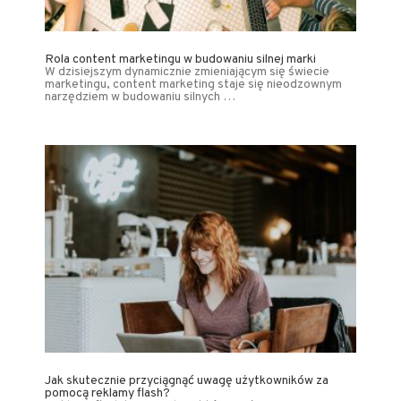
Rola content marketingu w budowaniu silnej marki
W dzisiejszym dynamicznie zmieniającym się świecie
marketingu, content marketing staje się nieodzownym
narzędziem w budowaniu silnych …
Jak skutecznie przyciągnąć uwagę użytkowników za
pomocą reklamy flash?