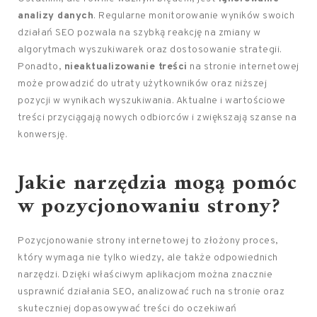
analizy danych
. Regularne monitorowanie wyników swoich
działań SEO pozwala na szybką reakcję na zmiany w
algorytmach wyszukiwarek oraz dostosowanie strategii.
Ponadto,
nieaktualizowanie treści
na stronie internetowej
może prowadzić do utraty użytkowników oraz niższej
pozycji w wynikach wyszukiwania. Aktualne i wartościowe
treści przyciągają nowych odbiorców i zwiększają szanse na
konwersję.
Jakie narzędzia mogą pomóc
w pozycjonowaniu strony?
Pozycjonowanie strony internetowej to złożony proces,
który wymaga nie tylko wiedzy, ale także odpowiednich
narzędzi. Dzięki właściwym aplikacjom można znacznie
usprawnić działania SEO, analizować ruch na stronie oraz
skuteczniej dopasowywać treści do oczekiwań