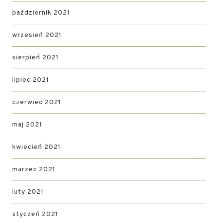
październik 2021
wrzesień 2021
sierpień 2021
lipiec 2021
czerwiec 2021
maj 2021
kwiecień 2021
marzec 2021
luty 2021
styczeń 2021