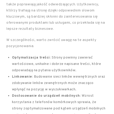
także poprawiają jakość odwiedzających. Użytkownicy,
którzy trafiają na stronę dzięki odpowiednim słowom
kluczowym, są bardziej skłonni do zainteresowania się
oferowanymi produktami lub usługami, co przekłada się na
lepsze rezultaty biznesowe.
W szczególności, warto zwrócić uwagę na te aspekty
pozycjonowania:
Optymalizacja treści:
Strony powinny zawierać
wartościowe, unikalne i dobrze napisane treści, które
odpowiadają na pytania użytkowników.
Linkowanie:
Budowanie sieci linków wewnętrznych oraz
zdobywanie linków zewnętrznych może znacząco
wpłynąć na pozycję w wyszukiwarkach.
Dostosowanie do urządzeń mobilnych:
Wzrost
korzystania z telefonów komórkowych sprawia, że
strony zoptymalizowane pod kątem urządzeń mobilnych