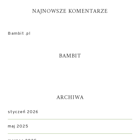
NAJNOWSZE KOMENTARZE
Bambit .pl
BAMBIT
ARCHIWA
styczeń 2026
maj 2025