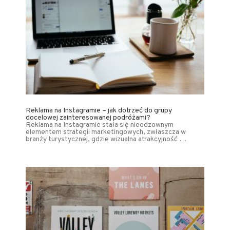
Reklama na Instagramie – jak dotrzeć do grupy
docelowej zainteresowanej podróżami?
Reklama na Instagramie stała się nieodzownym
elementem strategii marketingowych, zwłaszcza w
branży turystycznej, gdzie wizualna atrakcyjność …