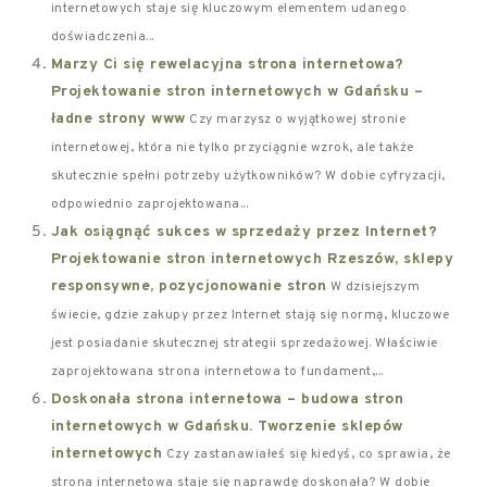
internetowych staje się kluczowym elementem udanego
doświadczenia...
Marzy Ci się rewelacyjna strona internetowa?
Projektowanie stron internetowych w Gdańsku –
ładne strony www
Czy marzysz o wyjątkowej stronie
internetowej, która nie tylko przyciągnie wzrok, ale także
skutecznie spełni potrzeby użytkowników? W dobie cyfryzacji,
odpowiednio zaprojektowana...
Jak osiągnąć sukces w sprzedaży przez Internet?
Projektowanie stron internetowych Rzeszów, sklepy
responsywne, pozycjonowanie stron
W dzisiejszym
świecie, gdzie zakupy przez Internet stają się normą, kluczowe
jest posiadanie skutecznej strategii sprzedażowej. Właściwie
zaprojektowana strona internetowa to fundament,...
Doskonała strona internetowa – budowa stron
internetowych w Gdańsku. Tworzenie sklepów
internetowych
Czy zastanawiałeś się kiedyś, co sprawia, że
strona internetowa staje się naprawdę doskonała? W dobie