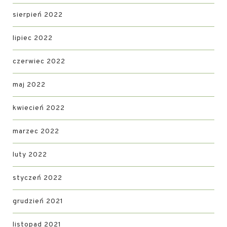
sierpień 2022
lipiec 2022
czerwiec 2022
maj 2022
kwiecień 2022
marzec 2022
luty 2022
styczeń 2022
grudzień 2021
listopad 2021