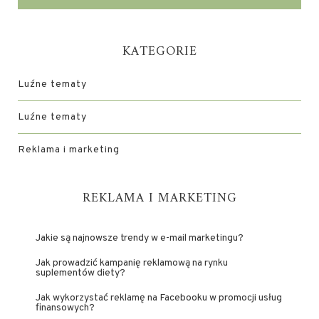
KATEGORIE
Luźne tematy
Luźne tematy
Reklama i marketing
REKLAMA I MARKETING
Jakie są najnowsze trendy w e-mail marketingu?
Jak prowadzić kampanię reklamową na rynku
suplementów diety?
Jak wykorzystać reklamę na Facebooku w promocji usług
finansowych?