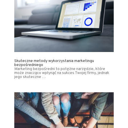
Skuteczne metody wykorzystania marketingu
bezpośredniego
Marketing bezpośredni to potężne narzędzie, które
może znacząco wpłynąć na sukces Twojej firmy, jednak
jego skuteczne …