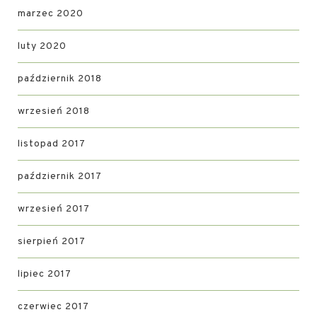
marzec 2020
luty 2020
październik 2018
wrzesień 2018
listopad 2017
październik 2017
wrzesień 2017
sierpień 2017
lipiec 2017
czerwiec 2017