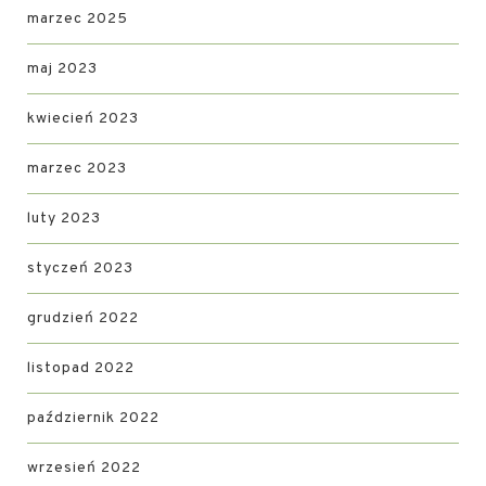
marzec 2025
maj 2023
kwiecień 2023
marzec 2023
luty 2023
styczeń 2023
grudzień 2022
listopad 2022
październik 2022
wrzesień 2022