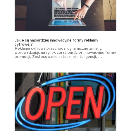
Jakie są najbardziej innowacyjne formy reklamy
cyfrowej?
Reklama cyfrowa przechodzi dynamiczne zmiany,
wprowadzając na rynek coraz bardziej innowacyjne formy
promocji. Zastosowanie sztucznej inteligencji, …