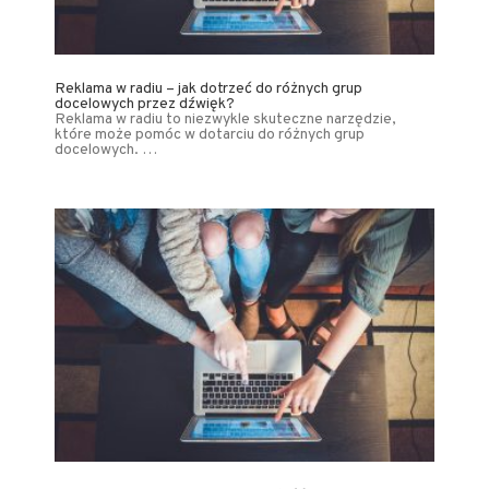
Reklama w radiu – jak dotrzeć do różnych grup
docelowych przez dźwięk?
Reklama w radiu to niezwykle skuteczne narzędzie,
które może pomóc w dotarciu do różnych grup
docelowych. …