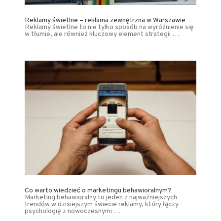
Reklamy świetlne – reklama zewnętrzna w Warszawie
Reklamy świetlne to nie tylko sposób na wyróżnienie się
w tłumie, ale również kluczowy element strategii …
Co warto wiedzieć o marketingu behawioralnym?
Marketing behawioralny to jeden z najważniejszych
trendów w dzisiejszym świecie reklamy, który łączy
psychologię z nowoczesnymi …