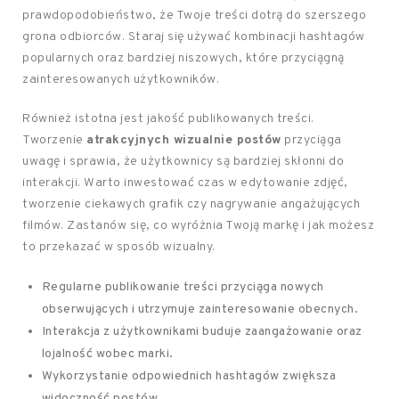
prawdopodobieństwo, że Twoje treści dotrą do szerszego
grona odbiorców. Staraj się używać kombinacji hashtagów
popularnych oraz bardziej niszowych, które przyciągną
zainteresowanych użytkowników.
Również istotna jest jakość publikowanych treści.
Tworzenie
atrakcyjnych wizualnie postów
przyciąga
uwagę i sprawia, że użytkownicy są bardziej skłonni do
interakcji. Warto inwestować czas w edytowanie zdjęć,
tworzenie ciekawych grafik czy nagrywanie angażujących
filmów. Zastanów się, co wyróżnia Twoją markę i jak możesz
to przekazać w sposób wizualny.
Regularne publikowanie treści przyciąga nowych
obserwujących i utrzymuje zainteresowanie obecnych.
Interakcja z użytkownikami buduje zaangażowanie oraz
lojalność wobec marki.
Wykorzystanie odpowiednich hashtagów zwiększa
widoczność postów.