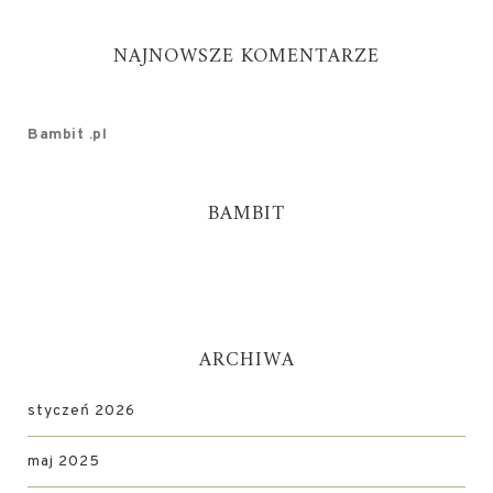
NAJNOWSZE KOMENTARZE
Bambit .pl
BAMBIT
ARCHIWA
styczeń 2026
maj 2025