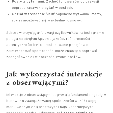
Posty z pytaniami:
Zachęć followersów do dyskusji
poprzez zadawanie pytań w postach.
Udział w trendach:
Śledź popularne wyzwania i memy,
aby zaangażować się w aktualne rozmowy.
Sukces w przyciąganiu uwagi użytkowników na Instagramie
polega na biegłym łączeniu jakości, różnorodności i
autentyczności treści. Dostosowanie podejścia do
zainteresowań społeczności może znacząco poprawić
zaangażowanie i widoczność Twoich postów.
Jak wykorzystać interakcje
z obserwującymi?
Interakcje z obserwującymi odgrywają fundamentalną rolę w
budowaniu zaangażowanej społeczności wokół Twojej
marki. Jednym z najprostszych i najskuteczniejszych