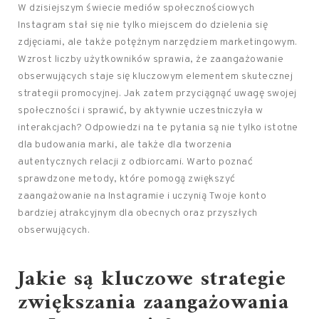
W dzisiejszym świecie mediów społecznościowych
Instagram stał się nie tylko miejscem do dzielenia się
zdjęciami, ale także potężnym narzędziem marketingowym.
Wzrost liczby użytkowników sprawia, że zaangażowanie
obserwujących staje się kluczowym elementem skutecznej
strategii promocyjnej. Jak zatem przyciągnąć uwagę swojej
społeczności i sprawić, by aktywnie uczestniczyła w
interakcjach? Odpowiedzi na te pytania są nie tylko istotne
dla budowania marki, ale także dla tworzenia
autentycznych relacji z odbiorcami. Warto poznać
sprawdzone metody, które pomogą zwiększyć
zaangażowanie na Instagramie i uczynią Twoje konto
bardziej atrakcyjnym dla obecnych oraz przyszłych
obserwujących.
Jakie są kluczowe strategie
zwiększania zaangażowania