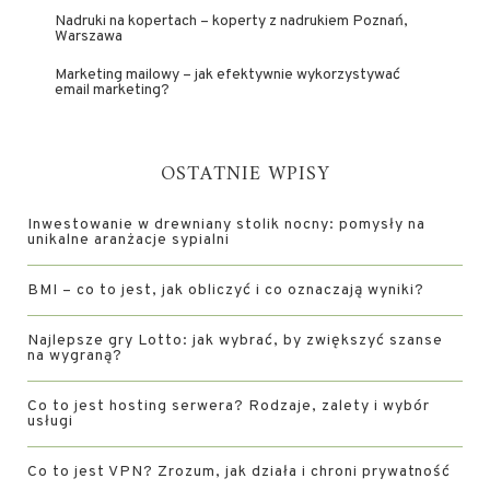
Nadruki na kopertach – koperty z nadrukiem Poznań,
Warszawa
Marketing mailowy – jak efektywnie wykorzystywać
email marketing?
OSTATNIE WPISY
Inwestowanie w drewniany stolik nocny: pomysły na
unikalne aranżacje sypialni
BMI – co to jest, jak obliczyć i co oznaczają wyniki?
Najlepsze gry Lotto: jak wybrać, by zwiększyć szanse
na wygraną?
Co to jest hosting serwera? Rodzaje, zalety i wybór
usługi
Co to jest VPN? Zrozum, jak działa i chroni prywatność