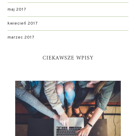
maj 2017
kwiecień 2017
marzec 2017
CIEKAWSZE WPISY