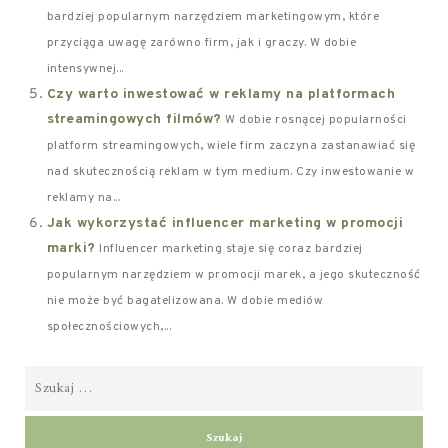
bardziej popularnym narzędziem marketingowym, które
przyciąga uwagę zarówno firm, jak i graczy. W dobie
intensywnej...
Czy warto inwestować w reklamy na platformach
streamingowych filmów?
W dobie rosnącej popularności
platform streamingowych, wiele firm zaczyna zastanawiać się
nad skutecznością reklam w tym medium. Czy inwestowanie w
reklamy na...
Jak wykorzystać influencer marketing w promocji
marki?
Influencer marketing staje się coraz bardziej
popularnym narzędziem w promocji marek, a jego skuteczność
nie może być bagatelizowana. W dobie mediów
społecznościowych,...