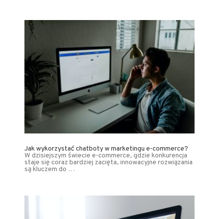
Jak wykorzystać chatboty w marketingu e-commerce?
W dzisiejszym świecie e-commerce, gdzie konkurencja
staje się coraz bardziej zacięta, innowacyjne rozwiązania
są kluczem do …