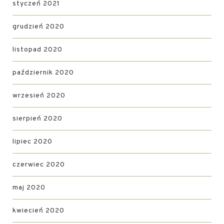
styczeń 2021
grudzień 2020
listopad 2020
październik 2020
wrzesień 2020
sierpień 2020
lipiec 2020
czerwiec 2020
maj 2020
kwiecień 2020