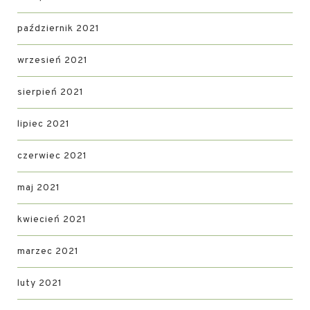
październik 2021
wrzesień 2021
sierpień 2021
lipiec 2021
czerwiec 2021
maj 2021
kwiecień 2021
marzec 2021
luty 2021