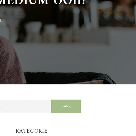
KATEGORIE