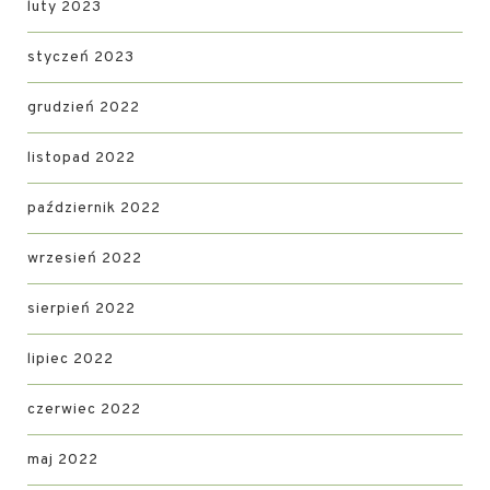
luty 2023
styczeń 2023
grudzień 2022
listopad 2022
październik 2022
wrzesień 2022
sierpień 2022
lipiec 2022
czerwiec 2022
maj 2022