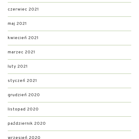
czerwiec 2021
maj 2021
kwiecień 2021
marzec 2021
luty 2021
styczeń 2021
grudzień 2020
listopad 2020
październik 2020
wrzesień 2020