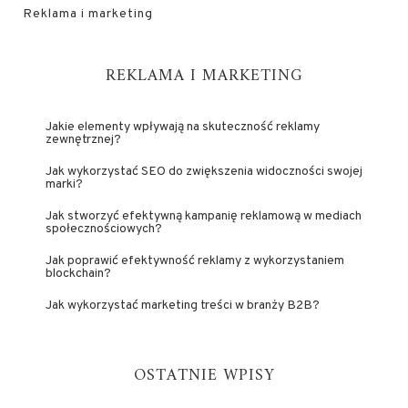
Reklama i marketing
REKLAMA I MARKETING
Jakie elementy wpływają na skuteczność reklamy
zewnętrznej?
Jak wykorzystać SEO do zwiększenia widoczności swojej
marki?
Jak stworzyć efektywną kampanię reklamową w mediach
społecznościowych?
Jak poprawić efektywność reklamy z wykorzystaniem
blockchain?
Jak wykorzystać marketing treści w branży B2B?
OSTATNIE WPISY