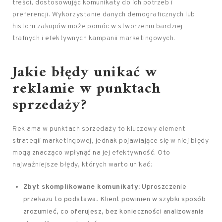
treści, dostosowując komunikaty do ich potrzeb i
preferencji. Wykorzystanie danych demograficznych lub
historii zakupów może pomóc w stworzeniu bardziej
trafnych i efektywnych kampanii marketingowych.
Jakie błędy unikać w
reklamie w punktach
sprzedaży?
Reklama w punktach sprzedaży to kluczowy element
strategii marketingowej, jednak pojawiające się w niej błędy
mogą znacząco wpłynąć na jej efektywność. Oto
najważniejsze błędy, których warto unikać:
Zbyt skomplikowane komunikaty:
Uproszczenie
przekazu to podstawa. Klient powinien w szybki sposób
zrozumieć, co oferujesz, bez konieczności analizowania