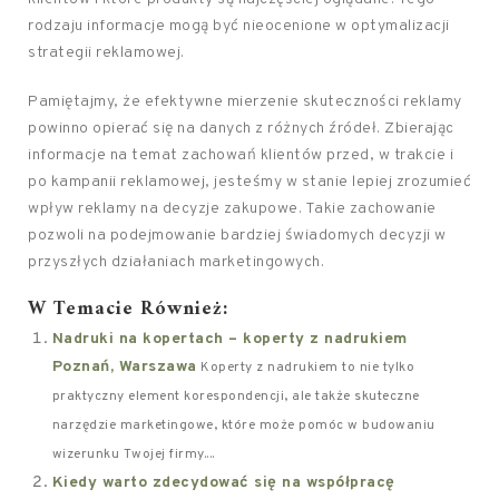
rodzaju informacje mogą być nieocenione w optymalizacji
strategii reklamowej.
Pamiętajmy, że efektywne mierzenie skuteczności reklamy
powinno opierać się na danych z różnych źródeł. Zbierając
informacje na temat zachowań klientów przed, w trakcie i
po kampanii reklamowej, jesteśmy w stanie lepiej zrozumieć
wpływ reklamy na decyzje zakupowe. Takie zachowanie
pozwoli na podejmowanie bardziej świadomych decyzji w
przyszłych działaniach marketingowych.
W Temacie Również:
Nadruki na kopertach – koperty z nadrukiem
Poznań, Warszawa
Koperty z nadrukiem to nie tylko
praktyczny element korespondencji, ale także skuteczne
narzędzie marketingowe, które może pomóc w budowaniu
wizerunku Twojej firmy....
Kiedy warto zdecydować się na współpracę