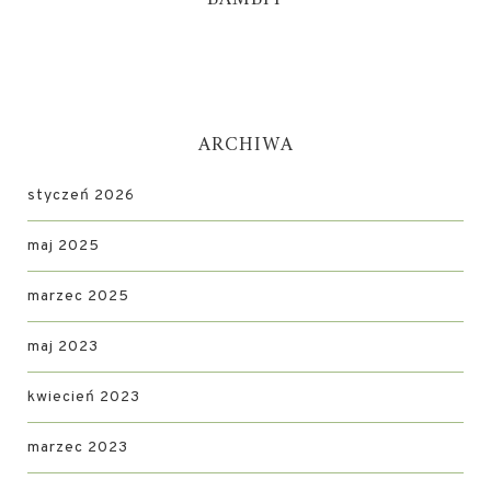
ARCHIWA
styczeń 2026
maj 2025
marzec 2025
maj 2023
kwiecień 2023
marzec 2023