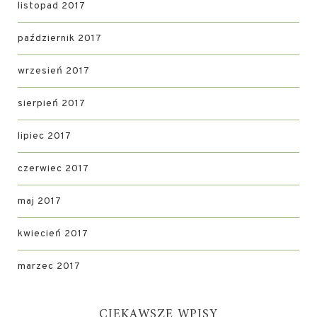
listopad 2017
październik 2017
wrzesień 2017
sierpień 2017
lipiec 2017
czerwiec 2017
maj 2017
kwiecień 2017
marzec 2017
CIEKAWSZE WPISY