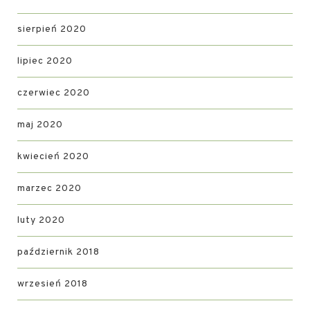
sierpień 2020
lipiec 2020
czerwiec 2020
maj 2020
kwiecień 2020
marzec 2020
luty 2020
październik 2018
wrzesień 2018