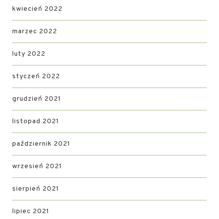
kwiecień 2022
marzec 2022
luty 2022
styczeń 2022
grudzień 2021
listopad 2021
październik 2021
wrzesień 2021
sierpień 2021
lipiec 2021