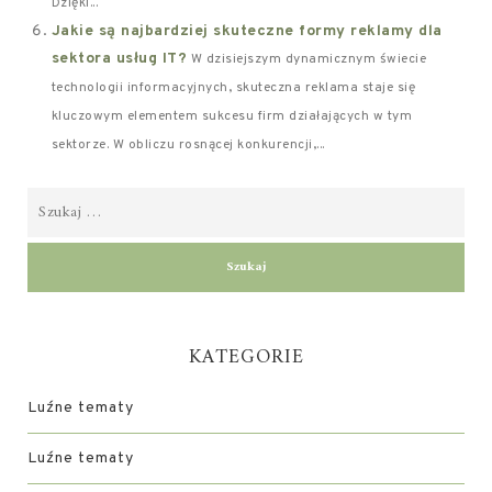
Dzięki...
Jakie są najbardziej skuteczne formy reklamy dla
sektora usług IT?
W dzisiejszym dynamicznym świecie
technologii informacyjnych, skuteczna reklama staje się
kluczowym elementem sukcesu firm działających w tym
sektorze. W obliczu rosnącej konkurencji,...
KATEGORIE
Luźne tematy
Luźne tematy