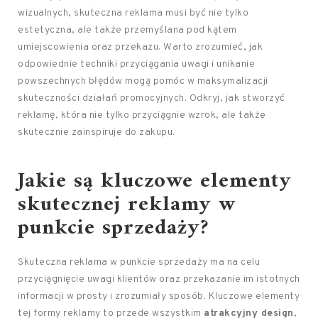
wizualnych, skuteczna reklama musi być nie tylko
estetyczna, ale także przemyślana pod kątem
umiejscowienia oraz przekazu. Warto zrozumieć, jak
odpowiednie techniki przyciągania uwagi i unikanie
powszechnych błędów mogą pomóc w maksymalizacji
skuteczności działań promocyjnych. Odkryj, jak stworzyć
reklamę, która nie tylko przyciągnie wzrok, ale także
skutecznie zainspiruje do zakupu.
Jakie są kluczowe elementy
skutecznej reklamy w
punkcie sprzedaży?
Skuteczna reklama w punkcie sprzedaży ma na celu
przyciągnięcie uwagi klientów oraz przekazanie im istotnych
informacji w prosty i zrozumiały sposób. Kluczowe elementy
tej formy reklamy to przede wszystkim
atrakcyjny design
,