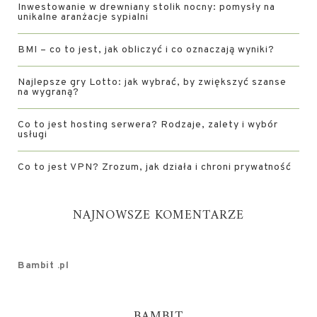
Inwestowanie w drewniany stolik nocny: pomysły na
unikalne aranżacje sypialni
BMI – co to jest, jak obliczyć i co oznaczają wyniki?
Najlepsze gry Lotto: jak wybrać, by zwiększyć szanse
na wygraną?
Co to jest hosting serwera? Rodzaje, zalety i wybór
usługi
Co to jest VPN? Zrozum, jak działa i chroni prywatność
NAJNOWSZE KOMENTARZE
Bambit .pl
BAMBIT