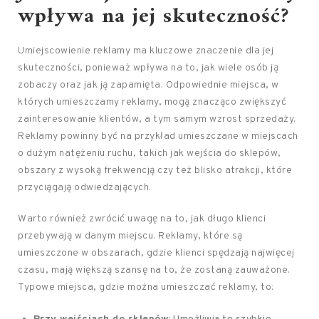
wpływa na jej skuteczność?
Umiejscowienie reklamy ma kluczowe znaczenie dla jej
skuteczności, ponieważ wpływa na to, jak wiele osób ją
zobaczy oraz jak ją zapamięta. Odpowiednie miejsca, w
których umieszczamy reklamy, mogą znacząco zwiększyć
zainteresowanie klientów, a tym samym wzrost sprzedaży.
Reklamy powinny być na przykład umieszczane w miejscach
o dużym natężeniu ruchu, takich jak wejścia do sklepów,
obszary z wysoką frekwencją czy też blisko atrakcji, które
przyciągają odwiedzających.
Warto również zwrócić uwagę na to, jak długo klienci
przebywają w danym miejscu. Reklamy, które są
umieszczone w obszarach, gdzie klienci spędzają najwięcej
czasu, mają większą szansę na to, że zostaną zauważone.
Typowe miejsca, gdzie można umieszczać reklamy, to: