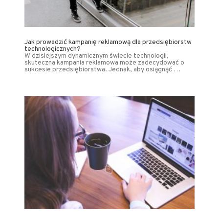
Jak prowadzić kampanię reklamową dla przedsiębiorstw
technologicznych?
W dzisiejszym dynamicznym świecie technologii,
skuteczna kampania reklamowa może zadecydować o
sukcesie przedsiębiorstwa. Jednak, aby osiągnąć …