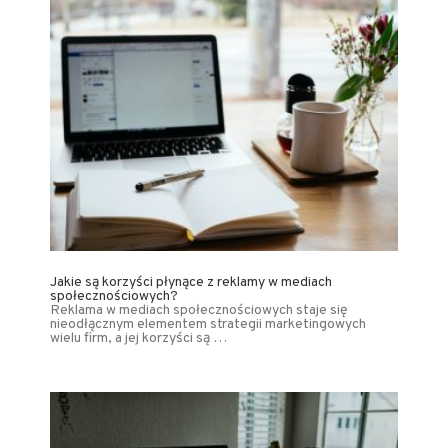
Jakie są korzyści płynące z reklamy w mediach
społecznościowych?
Reklama w mediach społecznościowych staje się
nieodłącznym elementem strategii marketingowych
wielu firm, a jej korzyści są …