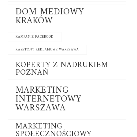
DOM MEDIOWY
KRAKÓW
KAMPANIE FACEBOOK
KASETONY REKLAMOWE WARSZAWA
KOPERTY Z NADRUKIEM
POZNAŃ
MARKETING
INTERNETOWY
WARSZAWA
MARKETING
SPOŁECZNOŚCIOWY