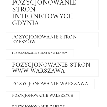
POZYCJONOWANIE
STRON
INTERNETOWYCH
GDYNIA
POZYCJONOWANIE STRON
RZESZÓW
POZYCJONOWANIE STRON WWW KRAKÓW
POZYCJONOWANIE STRON
WWW WARSZAWA
POZYCJONOWANIE WARSZAWA
POZYCJONOWANIE WAŁBRZYCH