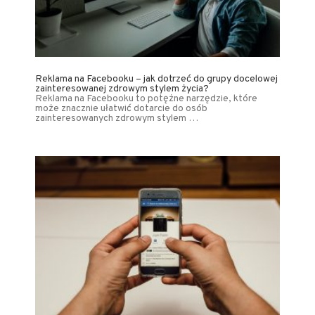
Reklama na Facebooku – jak dotrzeć do grupy docelowej
zainteresowanej zdrowym stylem życia?
Reklama na Facebooku to potężne narzędzie, które
może znacznie ułatwić dotarcie do osób
zainteresowanych zdrowym stylem …