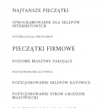
NAJTAŃSZE PIECZĄTKI
OPROGRAMOWANIE DLA SKLEPÓW
INTERNETOWYCH
OPTYMALIZACJA PRESTASHOP
PIECZĄTKI FIRMOWE
POZIOME MASZYNY PAKUJĄCE
POZYCJONOWANIE KATOWICE
POZYCJONOWANIE SKLEPÓW KATOWICE
POZYCJONOWANIE STRON GRODZISK
MAZOWIECKI