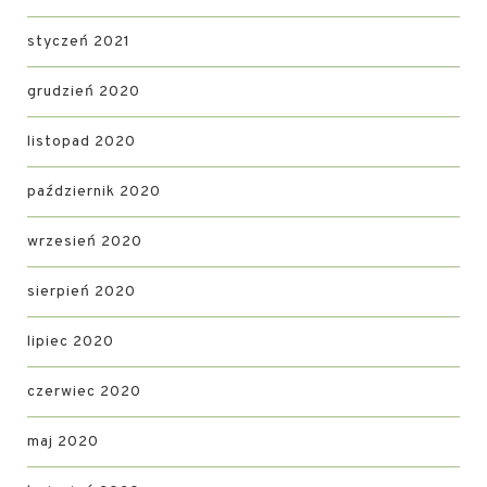
styczeń 2021
grudzień 2020
listopad 2020
październik 2020
wrzesień 2020
sierpień 2020
lipiec 2020
czerwiec 2020
maj 2020