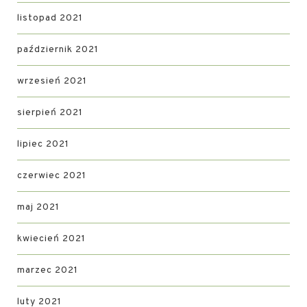
listopad 2021
październik 2021
wrzesień 2021
sierpień 2021
lipiec 2021
czerwiec 2021
maj 2021
kwiecień 2021
marzec 2021
luty 2021