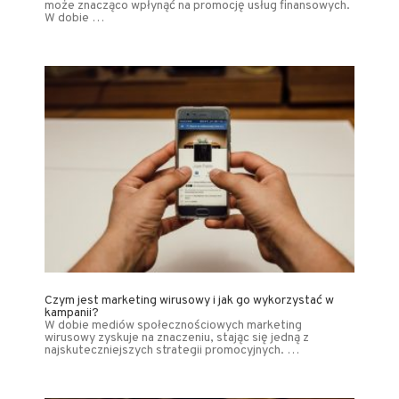
może znacząco wpłynąć na promocję usług finansowych.
W dobie …
Czym jest marketing wirusowy i jak go wykorzystać w
kampanii?
W dobie mediów społecznościowych marketing
wirusowy zyskuje na znaczeniu, stając się jedną z
najskuteczniejszych strategii promocyjnych. …