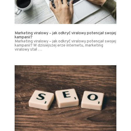
Marketing viralowy – jak odkryć viralowy potencjał swojej
kampanii?
Marketing viralowy – jak odkryć viralowy potencjał swojej
kampanii? W dzisiejszej erze internetu, marketing
viralowy stał …