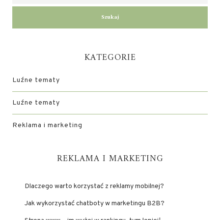
KATEGORIE
Luźne tematy
Luźne tematy
Reklama i marketing
REKLAMA I MARKETING
Dlaczego warto korzystać z reklamy mobilnej?
Jak wykorzystać chatboty w marketingu B2B?