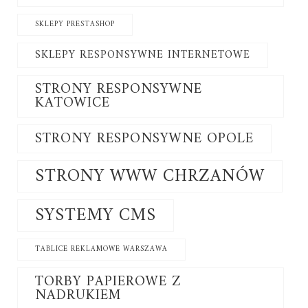
SKLEPY PRESTASHOP
SKLEPY RESPONSYWNE INTERNETOWE
STRONY RESPONSYWNE
KATOWICE
STRONY RESPONSYWNE OPOLE
STRONY WWW CHRZANÓW
SYSTEMY CMS
TABLICE REKLAMOWE WARSZAWA
TORBY PAPIEROWE Z
NADRUKIEM