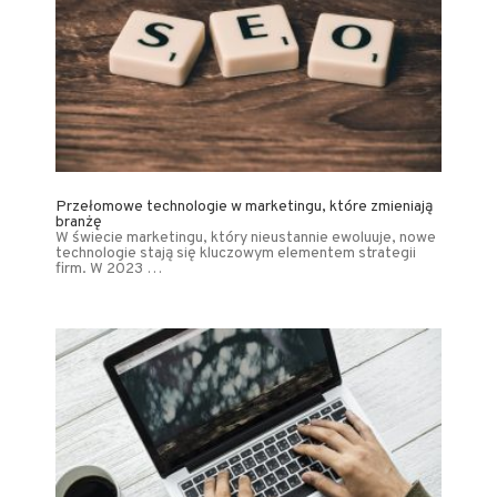
Przełomowe technologie w marketingu, które zmieniają
branżę
W świecie marketingu, który nieustannie ewoluuje, nowe
technologie stają się kluczowym elementem strategii
firm. W 2023 …