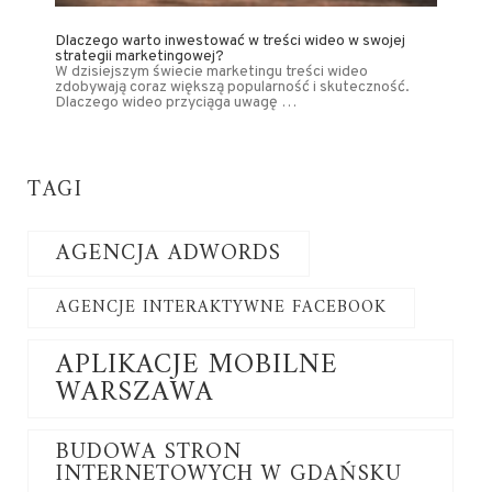
Dlaczego warto inwestować w treści wideo w swojej
strategii marketingowej?
W dzisiejszym świecie marketingu treści wideo
zdobywają coraz większą popularność i skuteczność.
Dlaczego wideo przyciąga uwagę …
TAGI
AGENCJA ADWORDS
AGENCJE INTERAKTYWNE FACEBOOK
APLIKACJE MOBILNE
WARSZAWA
BUDOWA STRON
INTERNETOWYCH W GDAŃSKU