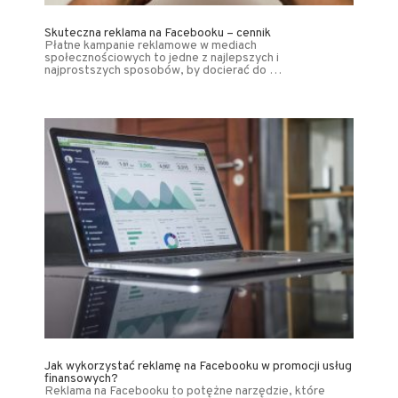
Skuteczna reklama na Facebooku – cennik
Płatne kampanie reklamowe w mediach
społecznościowych to jedne z najlepszych i
najprostszych sposobów, by docierać do …
Jak wykorzystać reklamę na Facebooku w promocji usług
finansowych?
Reklama na Facebooku to potężne narzędzie, które