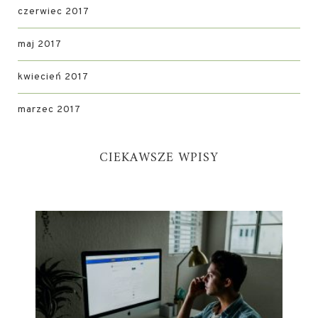
czerwiec 2017
maj 2017
kwiecień 2017
marzec 2017
CIEKAWSZE WPISY