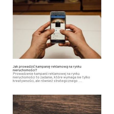
Jak prowadzić kampanię reklamową na rynku
nieruchomości?
Prowadzenie kampanii reklamowej na rynku
nieruchomości to zadanie, które wymaga nie tylko
kreatywności, ale również strategicznego …