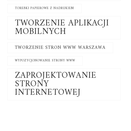
TOREBKI PAPIEROWE Z NADRUKIEM
TWORZENIE APLIKACJI
MOBILNYCH
TWORZENIE STRON WWW WARSZAWA
WYPOZYCJONOWANIE STRONY WWW
ZAPROJEKTOWANIE
STRONY
INTERNETOWEJ