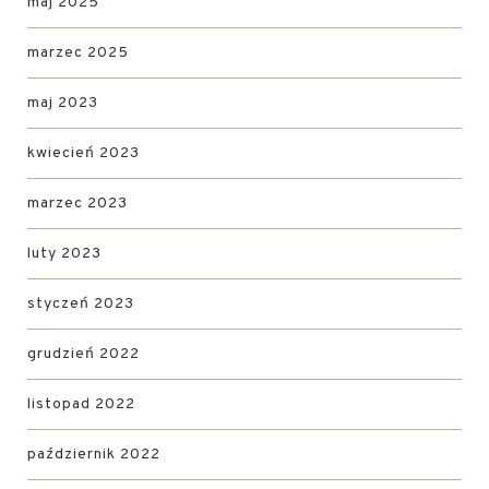
maj 2025
marzec 2025
maj 2023
kwiecień 2023
marzec 2023
luty 2023
styczeń 2023
grudzień 2022
listopad 2022
październik 2022