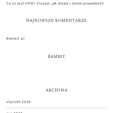
Co to jest VPN? Zrozum, jak działa i chroni prywatność
NAJNOWSZE KOMENTARZE
Bambit .pl
BAMBIT
ARCHIWA
styczeń 2026