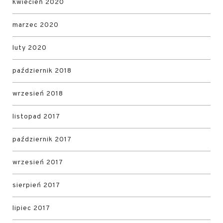
kwiecień 2020
marzec 2020
luty 2020
październik 2018
wrzesień 2018
listopad 2017
październik 2017
wrzesień 2017
sierpień 2017
lipiec 2017