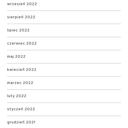
wrzesień 2022
sierpień 2022
lipiec 2022
czerwiec 2022
maj 2022
kwiecień 2022
marzec 2022
luty 2022
styczeń 2022
grudzień 2021