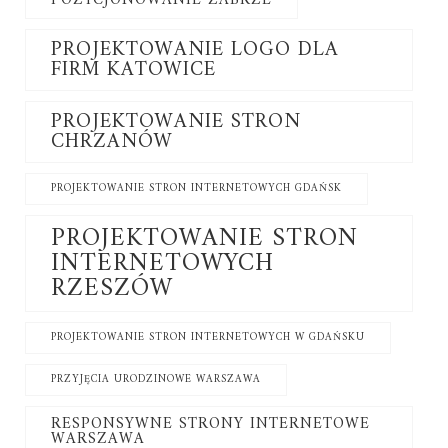
POZYCJONOWANIE ZABRZE
PROJEKTOWANIE LOGO DLA
FIRM KATOWICE
PROJEKTOWANIE STRON
CHRZANÓW
PROJEKTOWANIE STRON INTERNETOWYCH GDAŃSK
PROJEKTOWANIE STRON
INTERNETOWYCH
RZESZÓW
PROJEKTOWANIE STRON INTERNETOWYCH W GDAŃSKU
PRZYJĘCIA URODZINOWE WARSZAWA
RESPONSYWNE STRONY INTERNETOWE
WARSZAWA