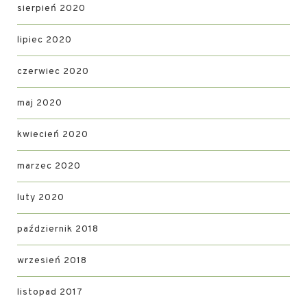
sierpień 2020
lipiec 2020
czerwiec 2020
maj 2020
kwiecień 2020
marzec 2020
luty 2020
październik 2018
wrzesień 2018
listopad 2017