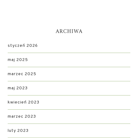
ARCHIWA
styczeń 2026
maj 2025
marzec 2025
maj 2023
kwiecień 2023
marzec 2023
luty 2023