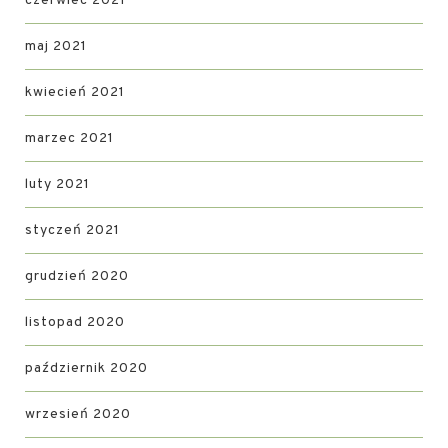
czerwiec 2021
maj 2021
kwiecień 2021
marzec 2021
luty 2021
styczeń 2021
grudzień 2020
listopad 2020
październik 2020
wrzesień 2020