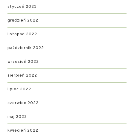
styczeń 2023
grudzień 2022
listopad 2022
październik 2022
wrzesień 2022
sierpień 2022
lipiec 2022
czerwiec 2022
maj 2022
kwiecień 2022