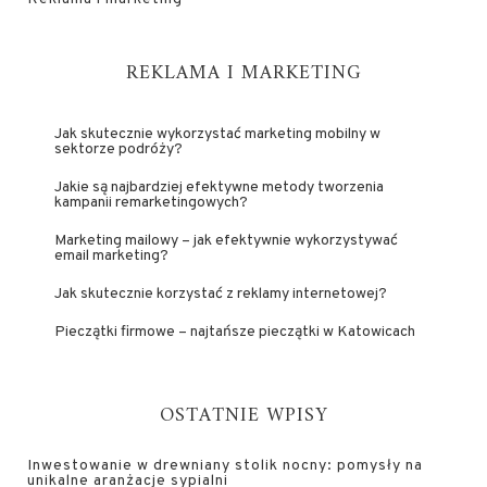
REKLAMA I MARKETING
Jak skutecznie wykorzystać marketing mobilny w
sektorze podróży?
Jakie są najbardziej efektywne metody tworzenia
kampanii remarketingowych?
Marketing mailowy – jak efektywnie wykorzystywać
email marketing?
Jak skutecznie korzystać z reklamy internetowej?
Pieczątki firmowe – najtańsze pieczątki w Katowicach
OSTATNIE WPISY
Inwestowanie w drewniany stolik nocny: pomysły na
unikalne aranżacje sypialni