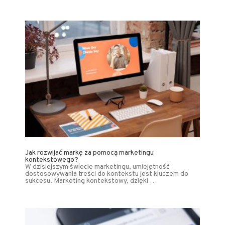
Jak rozwijać markę za pomocą marketingu
kontekstowego?
W dzisiejszym świecie marketingu, umiejętność
dostosowywania treści do kontekstu jest kluczem do
sukcesu. Marketing kontekstowy, dzięki …