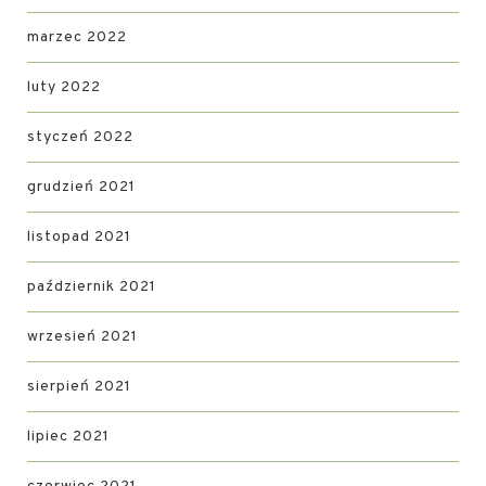
marzec 2022
luty 2022
styczeń 2022
grudzień 2021
listopad 2021
październik 2021
wrzesień 2021
sierpień 2021
lipiec 2021