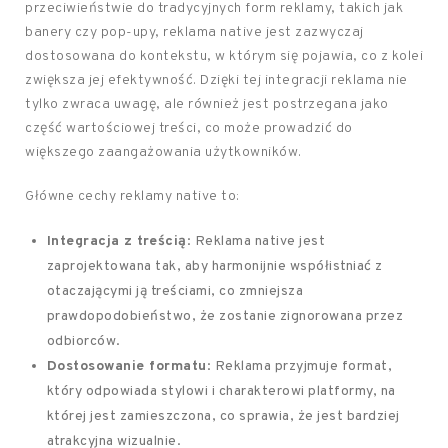
przeciwieństwie do tradycyjnych form reklamy, takich jak
banery czy pop-upy, reklama native jest zazwyczaj
dostosowana do kontekstu, w którym się pojawia, co z kolei
zwiększa jej efektywność. Dzięki tej integracji reklama nie
tylko zwraca uwagę, ale również jest postrzegana jako
część wartościowej treści, co może prowadzić do
większego zaangażowania użytkowników.
Główne cechy reklamy native to:
Integracja z treścią
: Reklama native jest
zaprojektowana tak, aby harmonijnie współistniać z
otaczającymi ją treściami, co zmniejsza
prawdopodobieństwo, że zostanie zignorowana przez
odbiorców.
Dostosowanie formatu
: Reklama przyjmuje format,
który odpowiada stylowi i charakterowi platformy, na
której jest zamieszczona, co sprawia, że jest bardziej
atrakcyjna wizualnie.