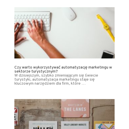
Czy warto wykorzystywać automatyzację marketingu w
sektorze turystycznym?
W dzisiejszym, szybko zmieniającym się świecie
turystyki, automatyzacja marketingu staje się
kluczowym narzędziem dla firm, które …