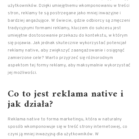
użytkowników. Dzięki umiejętnemu wkomponowaniu w treści
stron, reklamy te są postrzegane jako mniej inwazyjne i
bardziej angażujące. W świecie, gdzie odbiorcy są zmęczeni
tradycyjnymi formami reklamy, kluczem do sukcesu jest
umiejętne dostosowanie przekazu do kontekstu, w którym
się pojawia. Jak jednak skutecznie wykorzystać potencjał
reklamy native, aby zwiększyć zaangażowanie i osiągnąć
zamierzone cele? Warto przyjrzeć się różnorodnym
aspektom tej formy reklamy, aby maksymalnie wykorzystać
jej możliwości.
Co to jest reklama native i
jak działa?
Reklama native to forma marketingu, która w naturalny
sposób wkomponowuje się w treść strony internetowej, co
czyni ją mniej inwazyjną dla użytkowników. W