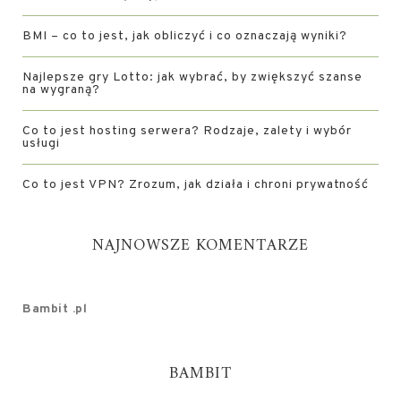
BMI – co to jest, jak obliczyć i co oznaczają wyniki?
Najlepsze gry Lotto: jak wybrać, by zwiększyć szanse
na wygraną?
Co to jest hosting serwera? Rodzaje, zalety i wybór
usługi
Co to jest VPN? Zrozum, jak działa i chroni prywatność
NAJNOWSZE KOMENTARZE
Bambit .pl
BAMBIT