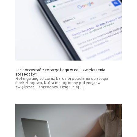
Jak korzystać z retargetingu w celu zwiększenia
sprzedaży?
Retargeting to coraz bardziej popularna strategia
marketingowa, która ma ogromny potencjał w
zwiększaniu sprzedaży. Dzięki niej …