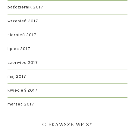
październik 2017
wrzesień 2017
sierpień 2017
lipiec 2017
czerwiec 2017
maj 2017
kwiecień 2017
marzec 2017
CIEKAWSZE WPISY