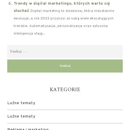
Trendy w digital marketingu, których warto się
słuchać
Digital marketing to dziedzina, która nieustannie
ewoluuje, a rok 2023 przynosi ze sobą wiele ekscytujących
trendów. Automatyzacja, personalizacja oraz sztuczna
inteligencja stają...
KATEGORIE
Luźne tematy
Luźne tematy
Reklama i marketing