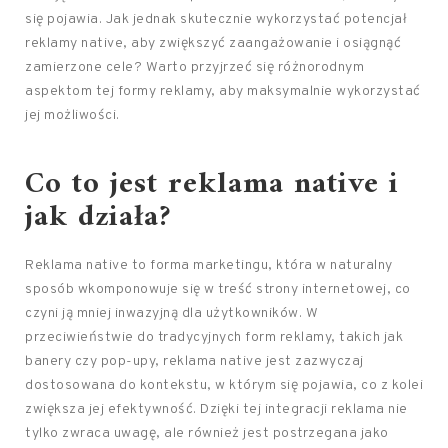
się pojawia. Jak jednak skutecznie wykorzystać potencjał
reklamy native, aby zwiększyć zaangażowanie i osiągnąć
zamierzone cele? Warto przyjrzeć się różnorodnym
aspektom tej formy reklamy, aby maksymalnie wykorzystać
jej możliwości.
Co to jest reklama native i
jak działa?
Reklama native to forma marketingu, która w naturalny
sposób wkomponowuje się w treść strony internetowej, co
czyni ją mniej inwazyjną dla użytkowników. W
przeciwieństwie do tradycyjnych form reklamy, takich jak
banery czy pop-upy, reklama native jest zazwyczaj
dostosowana do kontekstu, w którym się pojawia, co z kolei
zwiększa jej efektywność. Dzięki tej integracji reklama nie
tylko zwraca uwagę, ale również jest postrzegana jako