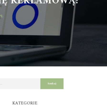
KATEGORIE