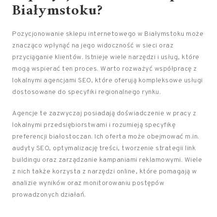
Białymstoku?
Pozycjonowanie sklepu internetowego w Białymstoku może
znacząco wpłynąć na jego widoczność w sieci oraz
przyciąganie klientów. Istnieje wiele narzędzi i usług, które
mogą wspierać ten proces. Warto rozważyć współpracę z
lokalnymi agencjami SEO, które oferują kompleksowe usługi
dostosowane do specyfiki regionalnego rynku.
Agencje te zazwyczaj posiadają doświadczenie w pracy z
lokalnymi przedsiębiorstwami i rozumieją specyfikę
preferencji białostoczan. Ich oferta może obejmować m.in.
audyty SEO, optymalizację treści, tworzenie strategii link
buildingu oraz zarządzanie kampaniami reklamowymi. Wiele
z nich także korzysta z narzędzi online, które pomagają w
analizie wyników oraz monitorowaniu postępów
prowadzonych działań.