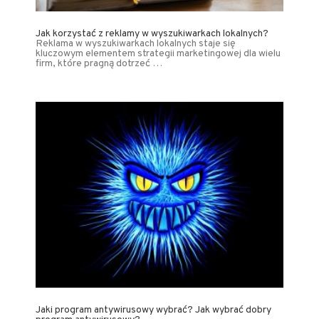
Jak korzystać z reklamy w wyszukiwarkach lokalnych?
Reklama w wyszukiwarkach lokalnych staje się
kluczowym elementem strategii marketingowej dla wielu
firm, które pragną dotrzeć …
Jaki program antywirusowy wybrać? Jak wybrać dobry