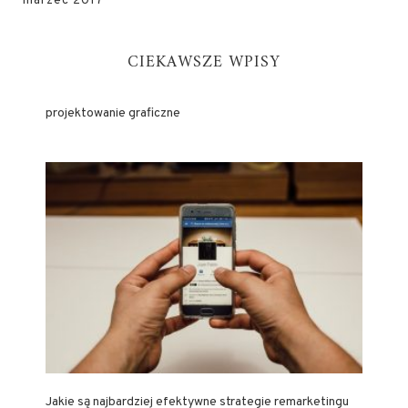
marzec 2017
CIEKAWSZE WPISY
projektowanie graficzne
Jakie są najbardziej efektywne strategie remarketingu