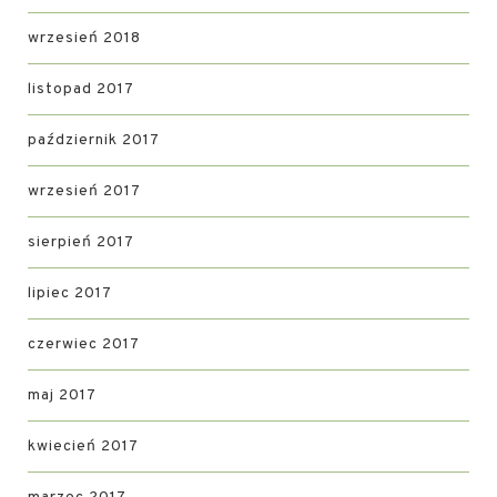
wrzesień 2018
listopad 2017
październik 2017
wrzesień 2017
sierpień 2017
lipiec 2017
czerwiec 2017
maj 2017
kwiecień 2017