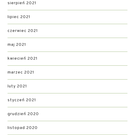
sierpień 2021
lipiec 2021
czerwiec 2021
maj 2021
kwiecień 2021
marzec 2021
luty 2021
styczeń 2021
grudzień 2020
listopad 2020