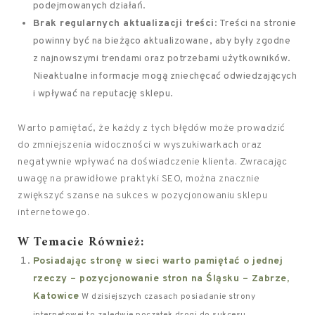
podejmowanych działań.
Brak regularnych aktualizacji treści
: Treści na stronie
powinny być na bieżąco aktualizowane, aby były zgodne
z najnowszymi trendami oraz potrzebami użytkowników.
Nieaktualne informacje mogą zniechęcać odwiedzających
i wpływać na reputację sklepu.
Warto pamiętać, że każdy z tych błędów może prowadzić
do zmniejszenia widoczności w wyszukiwarkach oraz
negatywnie wpływać na doświadczenie klienta. Zwracając
uwagę na prawidłowe praktyki SEO, można znacznie
zwiększyć szanse na sukces w pozycjonowaniu sklepu
internetowego.
W Temacie Również:
Posiadając stronę w sieci warto pamiętać o jednej
rzeczy – pozycjonowanie stron na Śląsku – Zabrze,
Katowice
W dzisiejszych czasach posiadanie strony