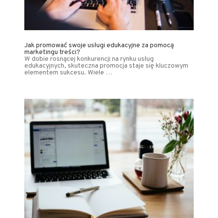
Jak promować swoje usługi edukacyjne za pomocą
marketingu treści?
W dobie rosnącej konkurencji na rynku usług
edukacyjnych, skuteczna promocja staje się kluczowym
elementem sukcesu. Wiele …