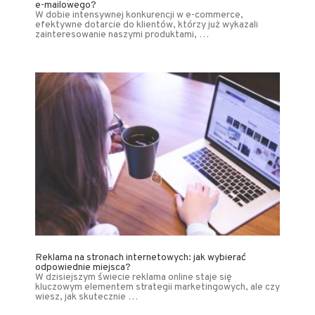
e-mailowego?
W dobie intensywnej konkurencji w e-commerce,
efektywne dotarcie do klientów, którzy już wykazali
zainteresowanie naszymi produktami, …
Reklama na stronach internetowych: jak wybierać
odpowiednie miejsca?
W dzisiejszym świecie reklama online staje się
kluczowym elementem strategii marketingowych, ale czy
wiesz, jak skutecznie …