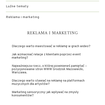
Luźne tematy
Reklama i marketing
REKLAMA I MARKETING
Dlaczego warto inwestować w reklamę w grach wideo?
Jak wzmacniać relacje z klientami poprzez event
marketing?
Najważniejsza rzecz, o której powinieneś pamiętać –
pozycjonowanie stron WWW Grodzisk Mazowiecki,
Warszawa.
Dlaczego warto stawiać na reklamę na platformach
muzycznych dla artystów?
Marketing sensoryczny: jak wpływać na zmysły
konsumentów?