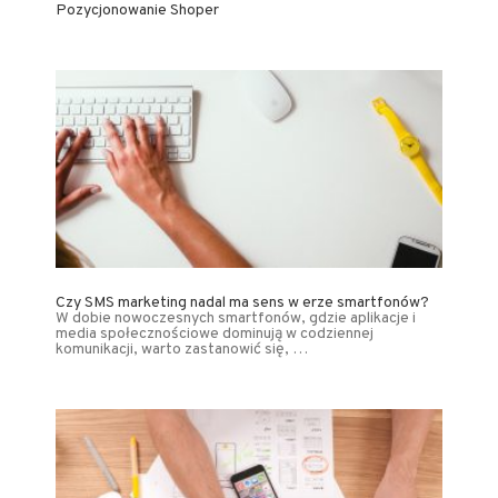
Pozycjonowanie Shoper
Czy SMS marketing nadal ma sens w erze smartfonów?
W dobie nowoczesnych smartfonów, gdzie aplikacje i
media społecznościowe dominują w codziennej
komunikacji, warto zastanowić się, …