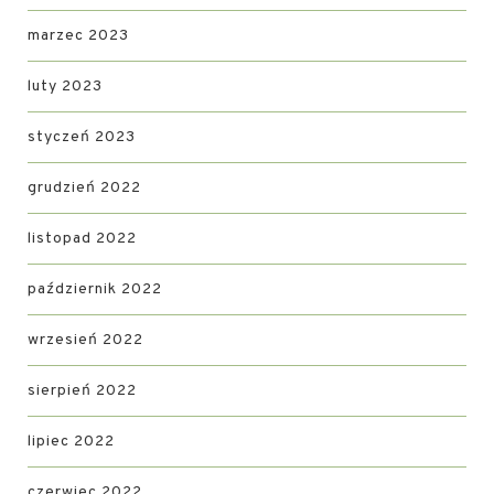
marzec 2023
luty 2023
styczeń 2023
grudzień 2022
listopad 2022
październik 2022
wrzesień 2022
sierpień 2022
lipiec 2022
czerwiec 2022