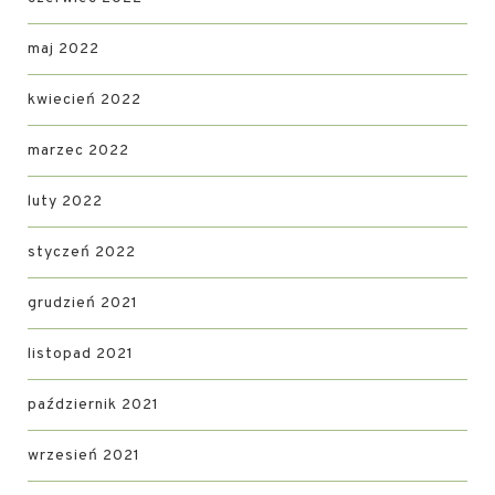
maj 2022
kwiecień 2022
marzec 2022
luty 2022
styczeń 2022
grudzień 2021
listopad 2021
październik 2021
wrzesień 2021