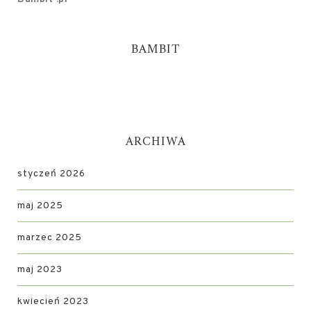
BAMBIT
ARCHIWA
styczeń 2026
maj 2025
marzec 2025
maj 2023
kwiecień 2023