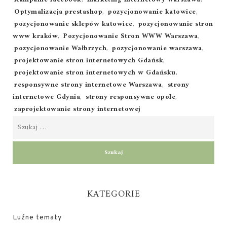
Optymalizacja prestashop
,
pozycjonowanie katowice
,
pozycjonowanie sklepów katowice
,
pozycjonowanie stron
www kraków
,
Pozycjonowanie Stron WWW Warszawa
,
pozycjonowanie Wałbrzych
,
pozycjonowanie warszawa
,
projektowanie stron internetowych Gdańsk
,
projektowanie stron internetowych w Gdańsku
,
responsywne strony internetowe Warszawa
,
strony
internetowe Gdynia
,
strony responsywne opole
,
zaprojektowanie strony internetowej
KATEGORIE
Luźne tematy