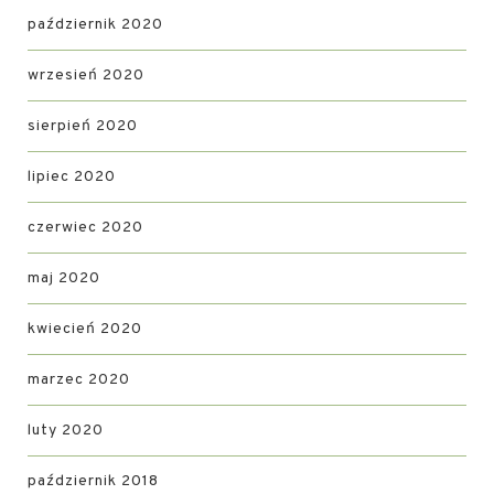
październik 2020
wrzesień 2020
sierpień 2020
lipiec 2020
czerwiec 2020
maj 2020
kwiecień 2020
marzec 2020
luty 2020
październik 2018