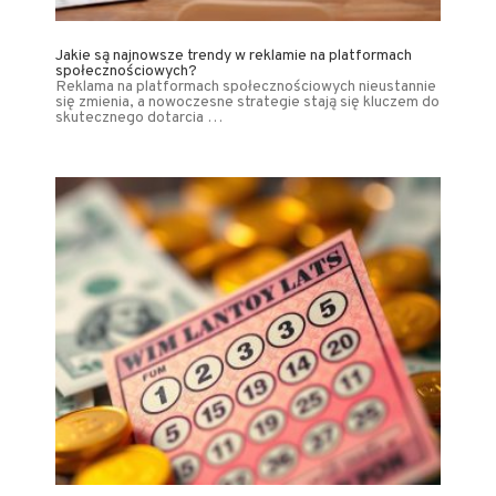
Jakie są najnowsze trendy w reklamie na platformach
społecznościowych?
Reklama na platformach społecznościowych nieustannie
się zmienia, a nowoczesne strategie stają się kluczem do
skutecznego dotarcia …