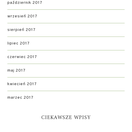
październik 2017
wrzesień 2017
sierpień 2017
lipiec 2017
czerwiec 2017
maj 2017
kwiecień 2017
marzec 2017
CIEKAWSZE WPISY