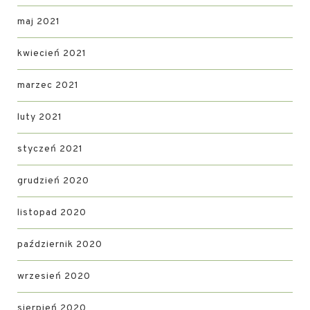
maj 2021
kwiecień 2021
marzec 2021
luty 2021
styczeń 2021
grudzień 2020
listopad 2020
październik 2020
wrzesień 2020
sierpień 2020