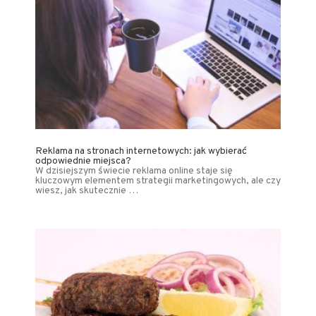
Reklama na stronach internetowych: jak wybierać
odpowiednie miejsca?
W dzisiejszym świecie reklama online staje się
kluczowym elementem strategii marketingowych, ale czy
wiesz, jak skutecznie …