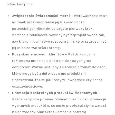
takiej kampanii.
Zwiększenie świadomości marki
– Wprowadzenie marki
na rynek oraz umocnienie jej w świadomości
potencjalnych klientów to często pierwszy krok.
Kampanie reklamowe powinny być zaprojektowane tak,
aby klienci mogli łatwo rozpoznać markę oraz zrozumieć
jej unikalne wartości i ofertę.
Pozyskanie nowych klientów
– Każda kampania
reklamowa ma na celu dotarcie do nowych grup
odbiorców. Ważne jest, aby skierować przekaz do osób,
które mogą być zainteresowane produktami
finansowymi, takimi jak kredyty, inwestycje czy konta
oszczędnościowe.
Promocja konkretnych produktów finansowych
–
Każda kampania powinna również mieć na celu promocję
wybranych produktów, co może przełożyć się na wzrost
ich sprzedaży. Skuteczne kampanie potrafią