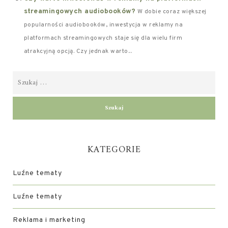
streamingowych audiobooków?
W dobie coraz większej
popularności audiobooków, inwestycja w reklamy na
platformach streamingowych staje się dla wielu firm
atrakcyjną opcją. Czy jednak warto...
KATEGORIE
Luźne tematy
Luźne tematy
Reklama i marketing