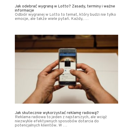
Jak odebrać wygraną w Lotto? Zasady, terminy i ważne
informacje
Odbiór wygranej w Lotto to temat, który budzi nie tylko
emocje, ale także wiele pytań. Każdy, …
Jak skutecznie wykorzystać reklamę radiową?
Reklama radiowa to jeden z najstarszych, ale wciąż
niezwykle efektywnych sposobów dotarcia do
potencjalnych klientów. W …