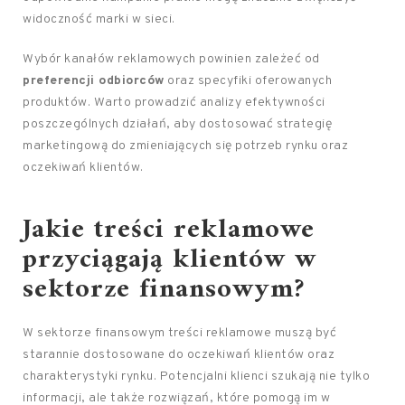
widoczność marki w sieci.
Wybór kanałów reklamowych powinien zależeć od
preferencji odbiorców
oraz specyfiki oferowanych
produktów. Warto prowadzić analizy efektywności
poszczególnych działań, aby dostosować strategię
marketingową do zmieniających się potrzeb rynku oraz
oczekiwań klientów.
Jakie treści reklamowe
przyciągają klientów w
sektorze finansowym?
W sektorze finansowym treści reklamowe muszą być
starannie dostosowane do oczekiwań klientów oraz
charakterystyki rynku. Potencjalni klienci szukają nie tylko
informacji, ale także rozwiązań, które pomogą im w