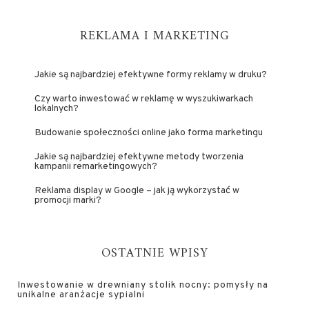
REKLAMA I MARKETING
Jakie są najbardziej efektywne formy reklamy w druku?
Czy warto inwestować w reklamę w wyszukiwarkach
lokalnych?
Budowanie społeczności online jako forma marketingu
Jakie są najbardziej efektywne metody tworzenia
kampanii remarketingowych?
Reklama display w Google – jak ją wykorzystać w
promocji marki?
OSTATNIE WPISY
Inwestowanie w drewniany stolik nocny: pomysły na
unikalne aranżacje sypialni