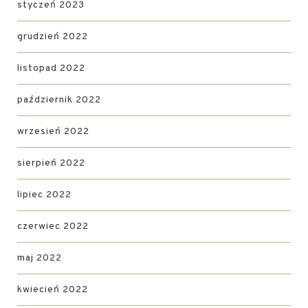
styczeń 2023
grudzień 2022
listopad 2022
październik 2022
wrzesień 2022
sierpień 2022
lipiec 2022
czerwiec 2022
maj 2022
kwiecień 2022