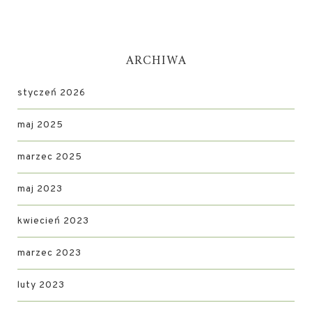
ARCHIWA
styczeń 2026
maj 2025
marzec 2025
maj 2023
kwiecień 2023
marzec 2023
luty 2023