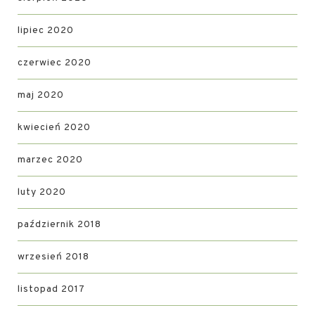
lipiec 2020
czerwiec 2020
maj 2020
kwiecień 2020
marzec 2020
luty 2020
październik 2018
wrzesień 2018
listopad 2017