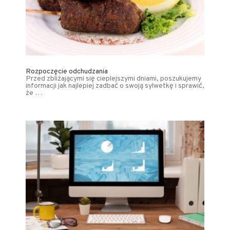
Rozpoczęcie odchudzania
Przed zbliżającymi się cieplejszymi dniami, poszukujemy
informacji jak najlepiej zadbać o swoją sylwetkę i sprawić,
że …