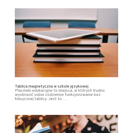
Tablica magnetyczna w szkole językowej
Placówki edukacyjne to miejsca, w których trudno
wyobrazić sobie codzienne funkcjonowanie bez
klasycznej tablicy. Jest to …