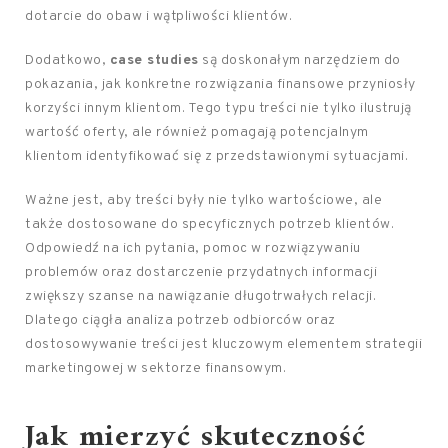
dotarcie do obaw i wątpliwości klientów.
Dodatkowo,
case studies
są doskonałym narzędziem do
pokazania, jak konkretne rozwiązania finansowe przyniosły
korzyści innym klientom. Tego typu treści nie tylko ilustrują
wartość oferty, ale również pomagają potencjalnym
klientom identyfikować się z przedstawionymi sytuacjami.
Ważne jest, aby treści były nie tylko wartościowe, ale
także dostosowane do specyficznych potrzeb klientów.
Odpowiedź na ich pytania, pomoc w rozwiązywaniu
problemów oraz dostarczenie przydatnych informacji
zwiększy szanse na nawiązanie długotrwałych relacji.
Dlatego ciągła analiza potrzeb odbiorców oraz
dostosowywanie treści jest kluczowym elementem strategii
marketingowej w sektorze finansowym.
Jak mierzyć skuteczność