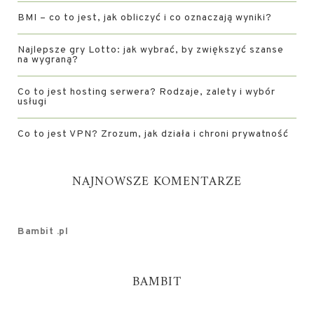
BMI – co to jest, jak obliczyć i co oznaczają wyniki?
Najlepsze gry Lotto: jak wybrać, by zwiększyć szanse
na wygraną?
Co to jest hosting serwera? Rodzaje, zalety i wybór
usługi
Co to jest VPN? Zrozum, jak działa i chroni prywatność
NAJNOWSZE KOMENTARZE
Bambit .pl
BAMBIT