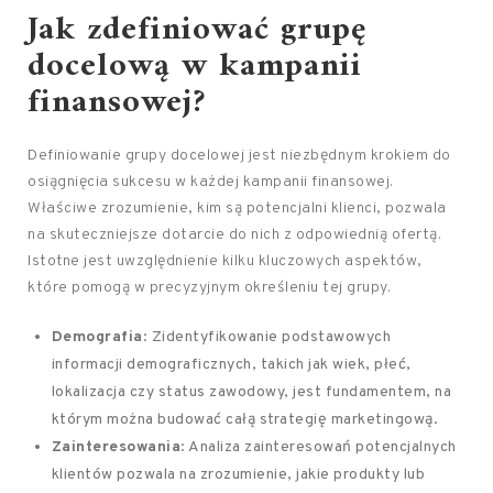
Jak zdefiniować grupę
docelową w kampanii
finansowej?
Definiowanie grupy docelowej jest niezbędnym krokiem do
osiągnięcia sukcesu w każdej kampanii finansowej.
Właściwe zrozumienie, kim są potencjalni klienci, pozwala
na skuteczniejsze dotarcie do nich z odpowiednią ofertą.
Istotne jest uwzględnienie kilku kluczowych aspektów,
które pomogą w precyzyjnym określeniu tej grupy.
Demografia
: Zidentyfikowanie podstawowych
informacji demograficznych, takich jak wiek, płeć,
lokalizacja czy status zawodowy, jest fundamentem, na
którym można budować całą strategię marketingową.
Zainteresowania
: Analiza zainteresowań potencjalnych
klientów pozwala na zrozumienie, jakie produkty lub