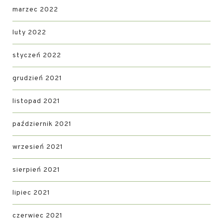
marzec 2022
luty 2022
styczeń 2022
grudzień 2021
listopad 2021
październik 2021
wrzesień 2021
sierpień 2021
lipiec 2021
czerwiec 2021