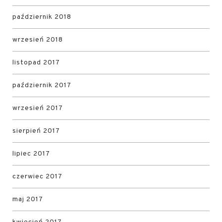
październik 2018
wrzesień 2018
listopad 2017
październik 2017
wrzesień 2017
sierpień 2017
lipiec 2017
czerwiec 2017
maj 2017