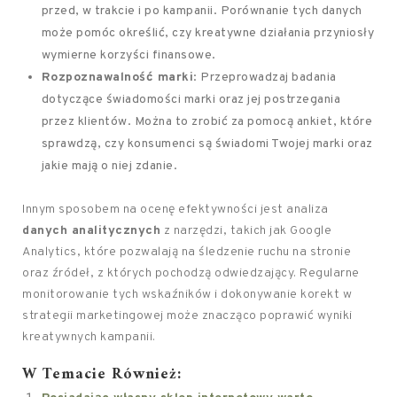
przed, w trakcie i po kampanii. Porównanie tych danych
może pomóc określić, czy kreatywne działania przyniosły
wymierne korzyści finansowe.
Rozpoznawalność marki
: Przeprowadzaj badania
dotyczące świadomości marki oraz jej postrzegania
przez klientów. Można to zrobić za pomocą ankiet, które
sprawdzą, czy konsumenci są świadomi Twojej marki oraz
jakie mają o niej zdanie.
Innym sposobem na ocenę efektywności jest analiza
danych analitycznych
z narzędzi, takich jak Google
Analytics, które pozwalają na śledzenie ruchu na stronie
oraz źródeł, z których pochodzą odwiedzający. Regularne
monitorowanie tych wskaźników i dokonywanie korekt w
strategii marketingowej może znacząco poprawić wyniki
kreatywnych kampanii.
W Temacie Również: