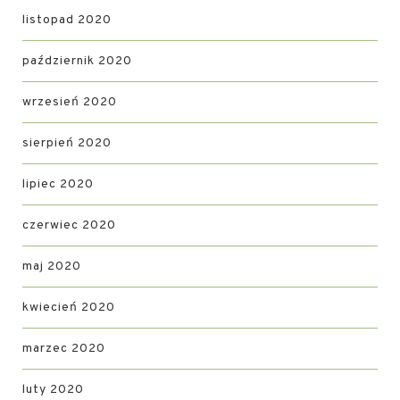
listopad 2020
październik 2020
wrzesień 2020
sierpień 2020
lipiec 2020
czerwiec 2020
maj 2020
kwiecień 2020
marzec 2020
luty 2020