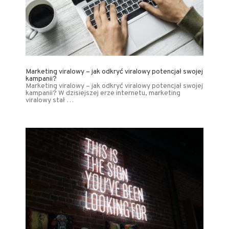
Marketing viralowy – jak odkryć viralowy potencjał swojej
kampanii?
Marketing viralowy – jak odkryć viralowy potencjał swojej
kampanii? W dzisiejszej erze internetu, marketing
viralowy stał …