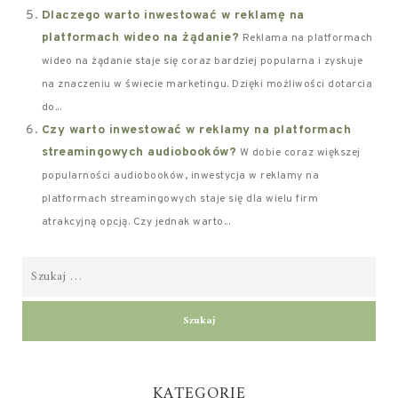
Dlaczego warto inwestować w reklamę na
platformach wideo na żądanie?
Reklama na platformach
wideo na żądanie staje się coraz bardziej popularna i zyskuje
na znaczeniu w świecie marketingu. Dzięki możliwości dotarcia
do...
Czy warto inwestować w reklamy na platformach
streamingowych audiobooków?
W dobie coraz większej
popularności audiobooków, inwestycja w reklamy na
platformach streamingowych staje się dla wielu firm
atrakcyjną opcją. Czy jednak warto...
KATEGORIE