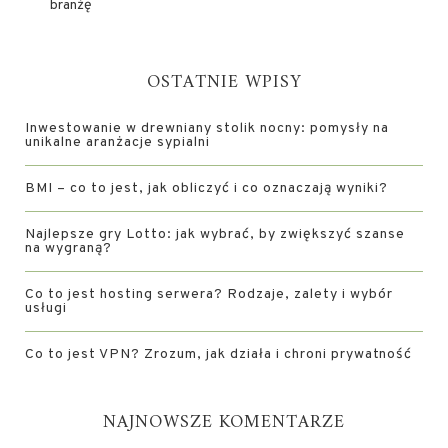
branżę
OSTATNIE WPISY
Inwestowanie w drewniany stolik nocny: pomysły na
unikalne aranżacje sypialni
BMI – co to jest, jak obliczyć i co oznaczają wyniki?
Najlepsze gry Lotto: jak wybrać, by zwiększyć szanse
na wygraną?
Co to jest hosting serwera? Rodzaje, zalety i wybór
usługi
Co to jest VPN? Zrozum, jak działa i chroni prywatność
NAJNOWSZE KOMENTARZE