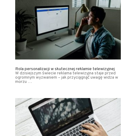
Rola personalizacji w skutecznej reklamie telewizyjnej
W dzisiejszym świecie reklama telewizyjna staje przed
ogromnym wyzwaniem – jak przyciągnąć uwagę widza w
morzu …