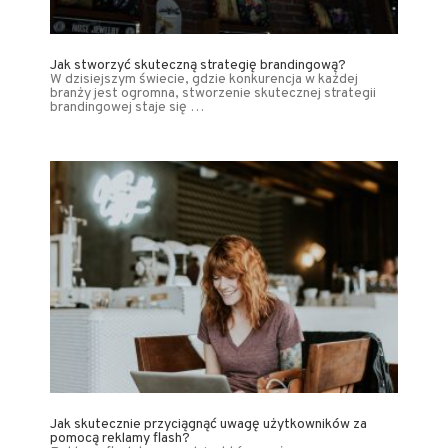
Jak stworzyć skuteczną strategię brandingową?
W dzisiejszym świecie, gdzie konkurencja w każdej
branży jest ogromna, stworzenie skutecznej strategii
brandingowej staje się …
Jak skutecznie przyciągnąć uwagę użytkowników za
pomocą reklamy flash?