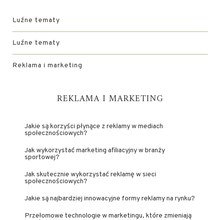
Luźne tematy
Luźne tematy
Reklama i marketing
REKLAMA I MARKETING
Jakie są korzyści płynące z reklamy w mediach
społecznościowych?
Jak wykorzystać marketing afiliacyjny w branży
sportowej?
Jak skutecznie wykorzystać reklamę w sieci
społecznościowych?
Jakie są najbardziej innowacyjne formy reklamy na rynku?
Przełomowe technologie w marketingu, które zmieniają