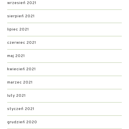
wrzesień 2021
sierpień 2021
lipiec 2021
czerwiec 2021
maj 2021
kwiecień 2021
marzec 2021
luty 2021
styczeń 2021
grudzień 2020