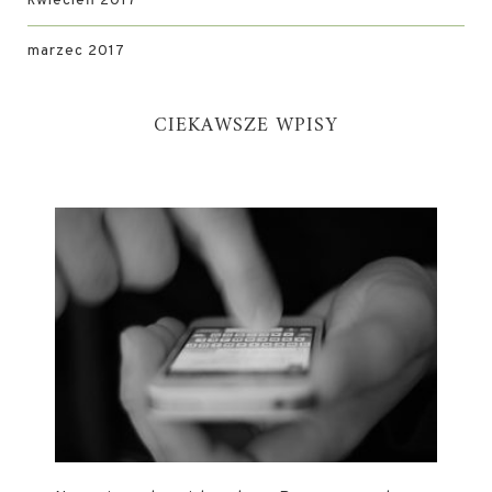
kwiecień 2017
marzec 2017
CIEKAWSZE WPISY