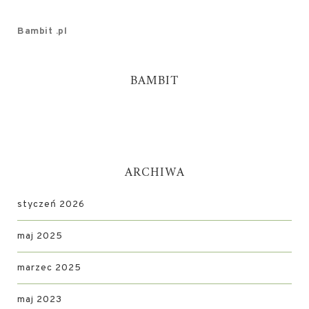
Bambit .pl
BAMBIT
ARCHIWA
styczeń 2026
maj 2025
marzec 2025
maj 2023