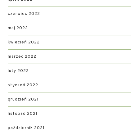
czerwiec 2022
maj 2022
kwiecień 2022
marzec 2022
luty 2022
styczeń 2022
grudzień 2021
listopad 2021
październik 2021