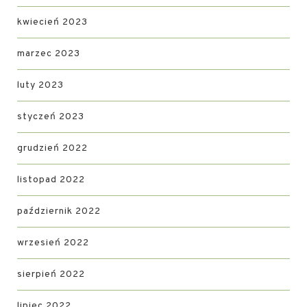
kwiecień 2023
marzec 2023
luty 2023
styczeń 2023
grudzień 2022
listopad 2022
październik 2022
wrzesień 2022
sierpień 2022
lipiec 2022