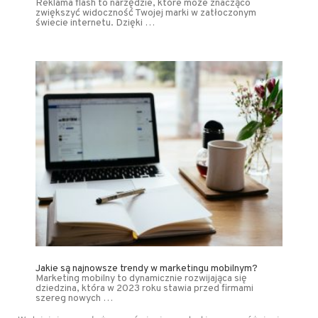
Reklama flash to narzędzie, które może znacząco
zwiększyć widoczność Twojej marki w zatłoczonym
świecie internetu. Dzięki …
Jakie są najnowsze trendy w marketingu mobilnym?
Marketing mobilny to dynamicznie rozwijająca się
dziedzina, która w 2023 roku stawia przed firmami
szereg nowych …