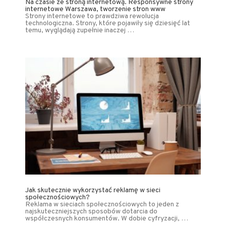
Na czasie ze stroną internetową. Responsywne strony
internetowe Warszawa, tworzenie stron www
Strony internetowe to prawdziwa rewolucja
technologiczna. Strony, które pojawiły się dziesięć lat
temu, wyglądają zupełnie inaczej …
Jak skutecznie wykorzystać reklamę w sieci
społecznościowych?
Reklama w sieciach społecznościowych to jeden z
najskuteczniejszych sposobów dotarcia do
współczesnych konsumentów. W dobie cyfryzacji, …