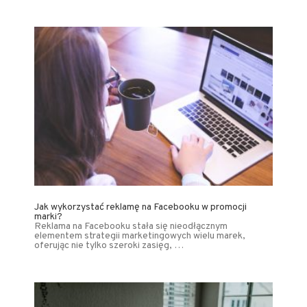
Jak wykorzystać reklamę na Facebooku w promocji
marki?
Reklama na Facebooku stała się nieodłącznym
elementem strategii marketingowych wielu marek,
oferując nie tylko szeroki zasięg, …