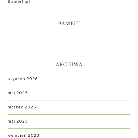
Bambit .pl
BAMBIT
ARCHIWA
styczeń 2026
maj 2025
marzec 2025
maj 2023
kwiecień 2023