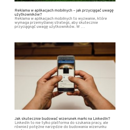
Reklama w aplikacjach mobilnych – jak przyciągać uwagę
użytkowników?
Reklama w aplikacjach mobilnych to wyzwanie, które
wymaga przemyślanej strategii, aby skutecznie
przyciągnąć uwagę użytkowników. W …
Jak skutecznie budować wizerunek marki na LinkedIn?
LinkedIn to nie tylko platforma do szukania pracy, ale
również potężne narzędzie do budowania wizerunku