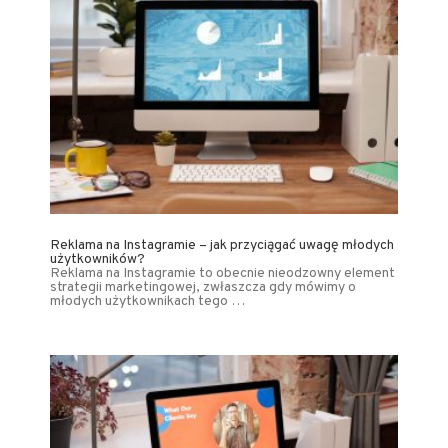
Reklama na Instagramie – jak przyciągać uwagę młodych
użytkowników?
Reklama na Instagramie to obecnie nieodzowny element
strategii marketingowej, zwłaszcza gdy mówimy o
młodych użytkownikach tego …