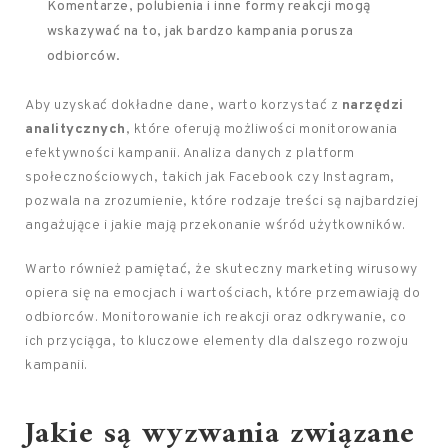
Komentarze, polubienia i inne formy reakcji mogą
wskazywać na to, jak bardzo kampania porusza
odbiorców.
Aby uzyskać dokładne dane, warto korzystać z
narzędzi
analitycznych
, które oferują możliwości monitorowania
efektywności kampanii. Analiza danych z platform
społecznościowych, takich jak Facebook czy Instagram,
pozwala na zrozumienie, które rodzaje treści są najbardziej
angażujące i jakie mają przekonanie wśród użytkowników.
Warto również pamiętać, że skuteczny marketing wirusowy
opiera się na emocjach i wartościach, które przemawiają do
odbiorców. Monitorowanie ich reakcji oraz odkrywanie, co
ich przyciąga, to kluczowe elementy dla dalszego rozwoju
kampanii.
Jakie są wyzwania związane