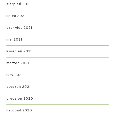
sierpień 2021
lipiec 2021
czerwiec 2021
maj 2021
kwiecień 2021
marzec 2021
luty 2021
styczeń 2021
grudzień 2020
listopad 2020