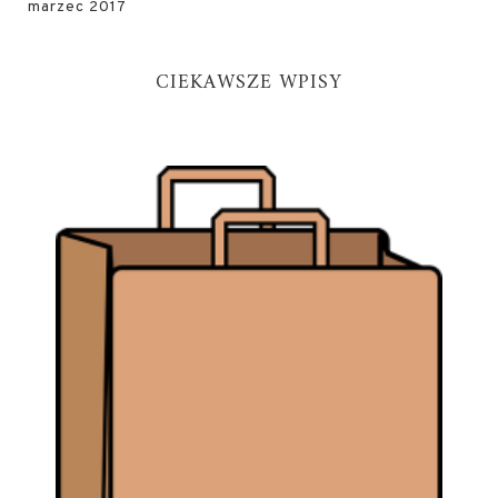
marzec 2017
CIEKAWSZE WPISY