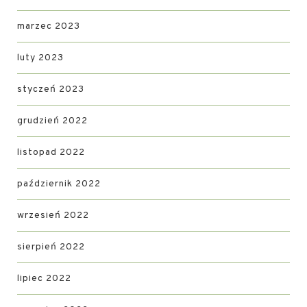
marzec 2023
luty 2023
styczeń 2023
grudzień 2022
listopad 2022
październik 2022
wrzesień 2022
sierpień 2022
lipiec 2022