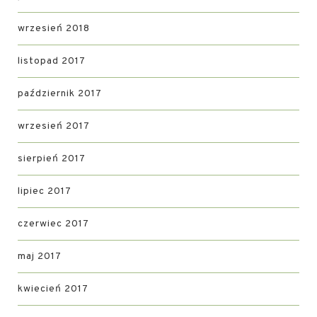
wrzesień 2018
listopad 2017
październik 2017
wrzesień 2017
sierpień 2017
lipiec 2017
czerwiec 2017
maj 2017
kwiecień 2017