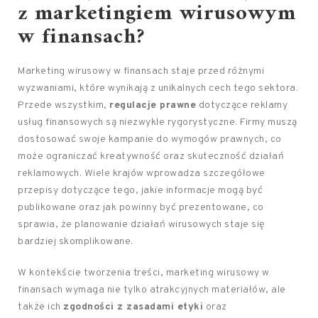
z marketingiem wirusowym
w finansach?
Marketing wirusowy w finansach staje przed różnymi
wyzwaniami, które wynikają z unikalnych cech tego sektora.
Przede wszystkim,
regulacje prawne
dotyczące reklamy
usług finansowych są niezwykle rygorystyczne. Firmy muszą
dostosować swoje kampanie do wymogów prawnych, co
może ograniczać kreatywność oraz skuteczność działań
reklamowych. Wiele krajów wprowadza szczegółowe
przepisy dotyczące tego, jakie informacje mogą być
publikowane oraz jak powinny być prezentowane, co
sprawia, że planowanie działań wirusowych staje się
bardziej skomplikowane.
W kontekście tworzenia treści, marketing wirusowy w
finansach wymaga nie tylko atrakcyjnych materiałów, ale
także ich
zgodności z zasadami etyki
oraz