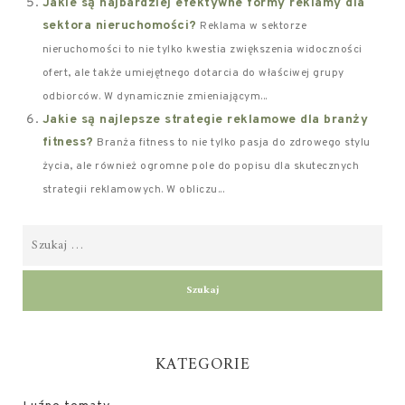
Jakie są najbardziej efektywne formy reklamy dla
sektora nieruchomości?
Reklama w sektorze
nieruchomości to nie tylko kwestia zwiększenia widoczności
ofert, ale także umiejętnego dotarcia do właściwej grupy
odbiorców. W dynamicznie zmieniającym...
Jakie są najlepsze strategie reklamowe dla branży
fitness?
Branża fitness to nie tylko pasja do zdrowego stylu
życia, ale również ogromne pole do popisu dla skutecznych
strategii reklamowych. W obliczu...
KATEGORIE