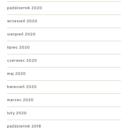
październik 2020
wrzesień 2020
sierpień 2020
lipiec 2020
czerwiec 2020
maj 2020
kwiecień 2020
marzec 2020
luty 2020
październik 2018