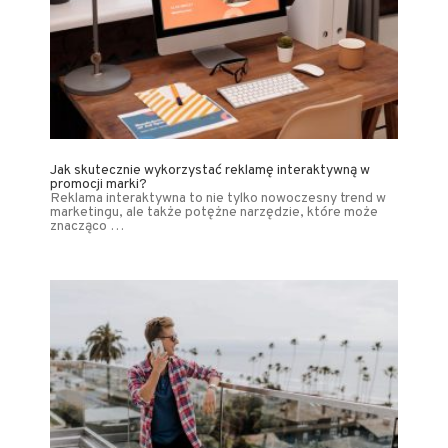
Jak skutecznie wykorzystać reklamę interaktywną w
promocji marki?
Reklama interaktywna to nie tylko nowoczesny trend w
marketingu, ale także potężne narzędzie, które może
znacząco …