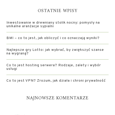
OSTATNIE WPISY
Inwestowanie w drewniany stolik nocny: pomysły na
unikalne aranżacje sypialni
BMI – co to jest, jak obliczyć i co oznaczają wyniki?
Najlepsze gry Lotto: jak wybrać, by zwiększyć szanse
na wygraną?
Co to jest hosting serwera? Rodzaje, zalety i wybór
usługi
Co to jest VPN? Zrozum, jak działa i chroni prywatność
NAJNOWSZE KOMENTARZE