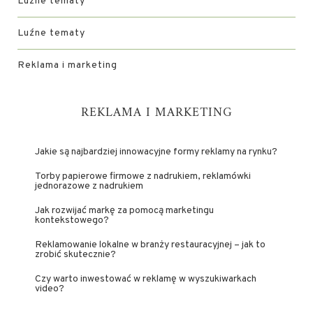
Luźne tematy
Luźne tematy
Reklama i marketing
REKLAMA I MARKETING
Jakie są najbardziej innowacyjne formy reklamy na rynku?
Torby papierowe firmowe z nadrukiem, reklamówki
jednorazowe z nadrukiem
Jak rozwijać markę za pomocą marketingu
kontekstowego?
Reklamowanie lokalne w branży restauracyjnej – jak to
zrobić skutecznie?
Czy warto inwestować w reklamę w wyszukiwarkach
video?