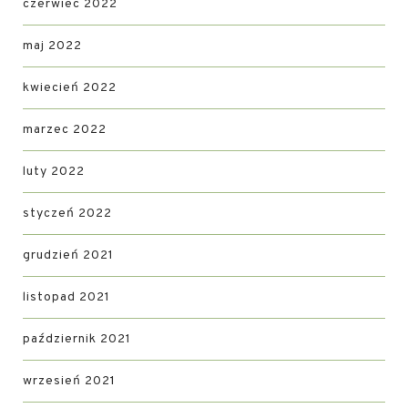
czerwiec 2022
maj 2022
kwiecień 2022
marzec 2022
luty 2022
styczeń 2022
grudzień 2021
listopad 2021
październik 2021
wrzesień 2021