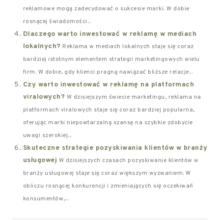
reklamowe mogą zadecydować o sukcesie marki. W dobie
rosnącej świadomości...
Dlaczego warto inwestować w reklamę w mediach
lokalnych?
Reklama w mediach lokalnych staje się coraz
bardziej istotnym elementem strategii marketingowych wielu
firm. W dobie, gdy klienci pragną nawiązać bliższe relacje...
Czy warto inwestować w reklamę na platformach
viralowych?
W dzisiejszym świecie marketingu, reklama na
platformach viralowych staje się coraz bardziej popularna,
oferując marki niepowtarzalną szansę na szybkie zdobycie
uwagi szerokiej...
Skuteczne strategie pozyskiwania klientów w branży
usługowej
W dzisiejszych czasach pozyskiwanie klientów w
branży usługowej staje się coraz większym wyzwaniem. W
obliczu rosnącej konkurencji i zmieniających się oczekiwań
konsumentów,...