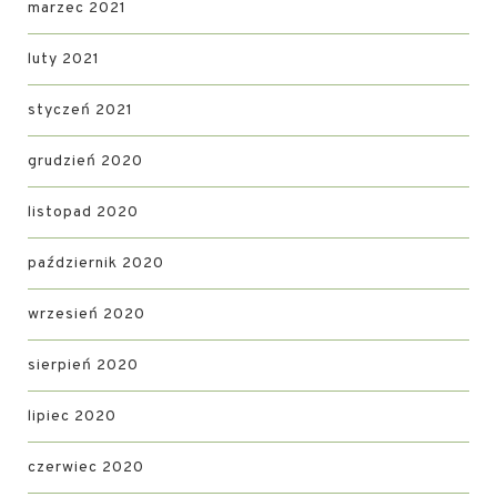
marzec 2021
luty 2021
styczeń 2021
grudzień 2020
listopad 2020
październik 2020
wrzesień 2020
sierpień 2020
lipiec 2020
czerwiec 2020