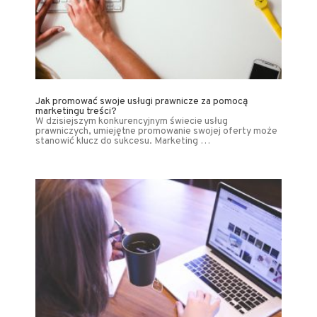
Jak promować swoje usługi prawnicze za pomocą
marketingu treści?
W dzisiejszym konkurencyjnym świecie usług
prawniczych, umiejętne promowanie swojej oferty może
stanowić klucz do sukcesu. Marketing …