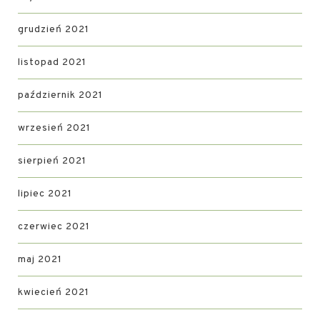
grudzień 2021
listopad 2021
październik 2021
wrzesień 2021
sierpień 2021
lipiec 2021
czerwiec 2021
maj 2021
kwiecień 2021