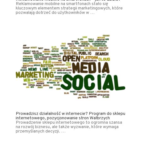
Reklamowanie mobilne na smartfonach stało się
kluczowym elementem strategii marketingowych, które
pozwalają dotrzeć do użytkowników w …
Prowadzisz działalność w internecie? Program do sklepu
internetowego, pozycjonowanie stron Wałbrzych
Prowadzenie sklepu internetowego to ogromna szansa
na rozwój biznesu, ale także wyzwanie, które wymaga
przemyślanych decyzji. …