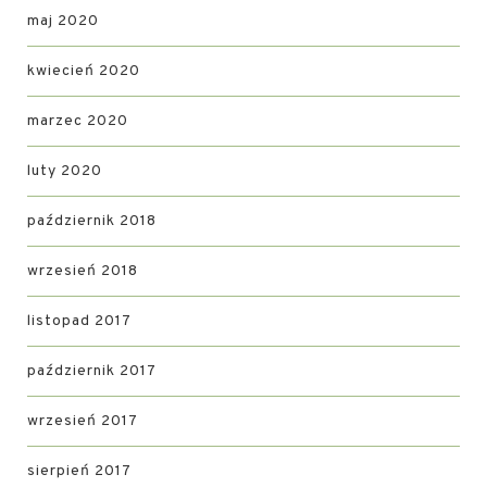
maj 2020
kwiecień 2020
marzec 2020
luty 2020
październik 2018
wrzesień 2018
listopad 2017
październik 2017
wrzesień 2017
sierpień 2017