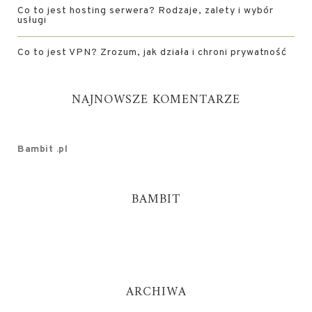
Co to jest hosting serwera? Rodzaje, zalety i wybór
usługi
Co to jest VPN? Zrozum, jak działa i chroni prywatność
NAJNOWSZE KOMENTARZE
Bambit .pl
BAMBIT
ARCHIWA