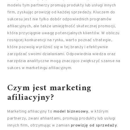
modelu tym partnerzy promują produkty lub usługi innych
firm, zyskując prowizję od każdej sprzedaży. Kluczem do
sukcesu jest nie tylko dobór odpowiednich programów
afiliacyjnych, ale także umiejętność skutecznej promocji,
która przyciągnie uwagę potencjalnych klientów. W obliczu
rosnącej konkurencji na rynku, warto poznać strategie,
które pozwolą wyróżnić się w tej branży i efektywnie
zarządzać swoimi działaniami. Odpowiednia wiedza oraz
narzędzia analityczne mogą znacząco zwiększyć szanse na
sukces w marketingu afiliacyjnym.
Czym jest marketing
afiliacyjny?
Marketing afiliacyjny to
model biznesowy
, w którym
partnerzy, zwani afiliantami, promują produkty lub usługi
innych firm, otrzymując w zamian
prowizję od sprzedaży
.