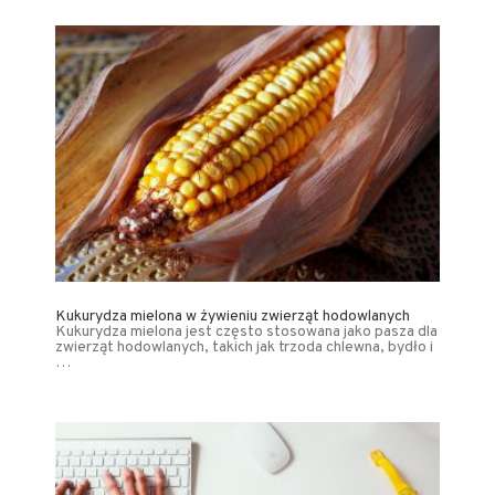
Kukurydza mielona w żywieniu zwierząt hodowlanych
Kukurydza mielona jest często stosowana jako pasza dla
zwierząt hodowlanych, takich jak trzoda chlewna, bydło i
…