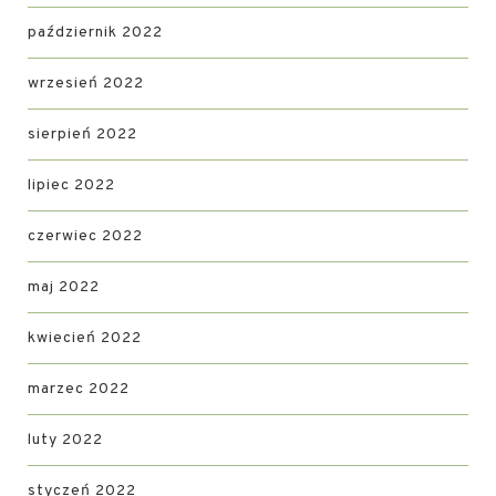
październik 2022
wrzesień 2022
sierpień 2022
lipiec 2022
czerwiec 2022
maj 2022
kwiecień 2022
marzec 2022
luty 2022
styczeń 2022