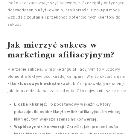
może znacząco zwiększyć konwersje. Szczegóły dotyczące
doświadczenia użytkowania, czy korzyści z zakupu mogą
wzbudzić zaufanie i przekonać potencjalnych klientów do
zakupu.
Jak mierzyć sukces w
marketingu afiliacyjnym?
Mierzenie sukcesu w marketingu afiliacyjnym to kluczowy
element efektywności każdej kampanii. Warto skupić się na
kilku
kluczowych wskaźnikach
, które pozwalają na ocenę,
jak dobrze działa nasza strategia. Oto najważniejsze z nich:
Liczba kliknięć:
To podstawowy wskaźnik, który
pokazuje, ile osób kliknęło w linki afiliacyjne. Im więcej
kliknięć, tym większa szansa na konwersję.
Współczynnik konwersji:
Określa, jaki procent osób,