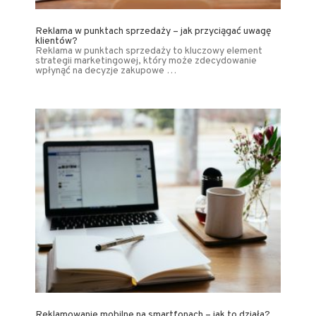
Reklama w punktach sprzedaży – jak przyciągać uwagę
klientów?
Reklama w punktach sprzedaży to kluczowy element
strategii marketingowej, który może zdecydowanie
wpłynąć na decyzje zakupowe …
Reklamowanie mobilne na smartfonach – jak to działa?