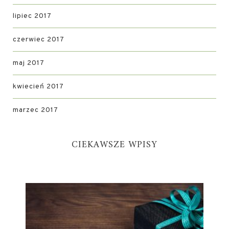
lipiec 2017
czerwiec 2017
maj 2017
kwiecień 2017
marzec 2017
CIEKAWSZE WPISY