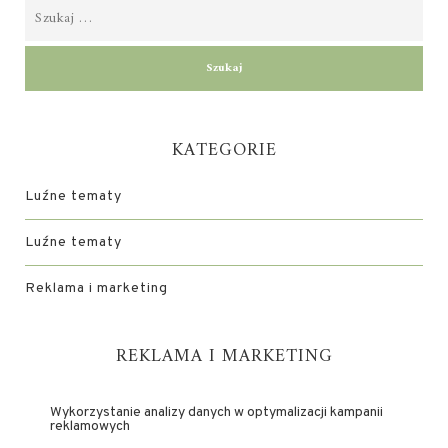
KATEGORIE
Luźne tematy
Luźne tematy
Reklama i marketing
REKLAMA I MARKETING
Wykorzystanie analizy danych w optymalizacji kampanii
reklamowych