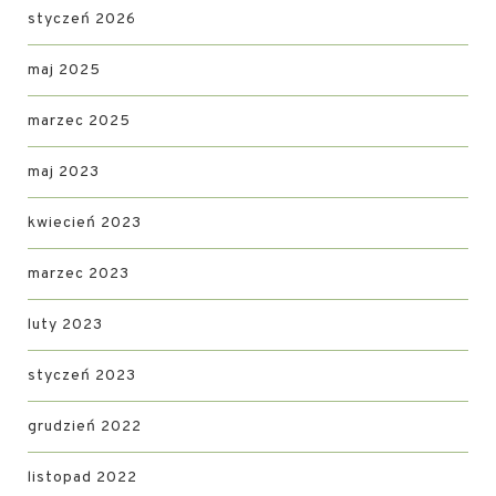
styczeń 2026
maj 2025
marzec 2025
maj 2023
kwiecień 2023
marzec 2023
luty 2023
styczeń 2023
grudzień 2022
listopad 2022