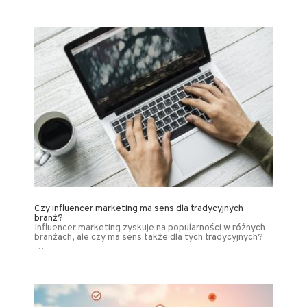
Czy influencer marketing ma sens dla tradycyjnych
branż?
Influencer marketing zyskuje na popularności w różnych
branżach, ale czy ma sens także dla tych tradycyjnych?
…