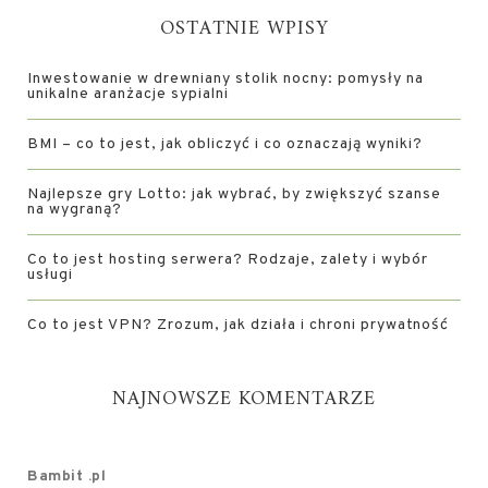
OSTATNIE WPISY
Inwestowanie w drewniany stolik nocny: pomysły na
unikalne aranżacje sypialni
BMI – co to jest, jak obliczyć i co oznaczają wyniki?
Najlepsze gry Lotto: jak wybrać, by zwiększyć szanse
na wygraną?
Co to jest hosting serwera? Rodzaje, zalety i wybór
usługi
Co to jest VPN? Zrozum, jak działa i chroni prywatność
NAJNOWSZE KOMENTARZE
Bambit .pl