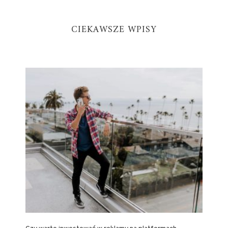
CIEKAWSZE WPISY