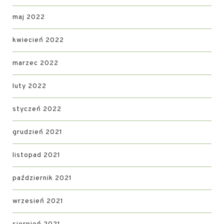
maj 2022
kwiecień 2022
marzec 2022
luty 2022
styczeń 2022
grudzień 2021
listopad 2021
październik 2021
wrzesień 2021