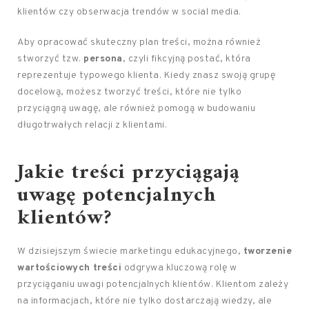
klientów czy obserwacja trendów w social media.
Aby opracować skuteczny plan treści, można również
stworzyć tzw.
persona
, czyli fikcyjną postać, która
reprezentuje typowego klienta. Kiedy znasz swoją grupę
docelową, możesz tworzyć treści, które nie tylko
przyciągną uwagę, ale również pomogą w budowaniu
długotrwałych relacji z klientami.
Jakie treści przyciągają
uwagę potencjalnych
klientów?
W dzisiejszym świecie marketingu edukacyjnego,
tworzenie
wartościowych treści
odgrywa kluczową rolę w
przyciąganiu uwagi potencjalnych klientów. Klientom zależy
na informacjach, które nie tylko dostarczają wiedzy, ale