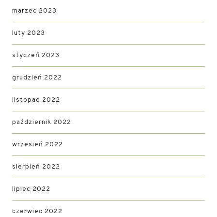
marzec 2023
luty 2023
styczeń 2023
grudzień 2022
listopad 2022
październik 2022
wrzesień 2022
sierpień 2022
lipiec 2022
czerwiec 2022