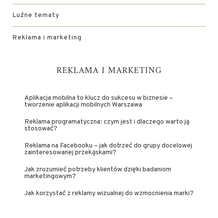
Luźne tematy
Reklama i marketing
REKLAMA I MARKETING
Aplikacja mobilna to klucz do sukcesu w biznesie –
tworzenie aplikacji mobilnych Warszawa
Reklama programatyczna: czym jest i dlaczego warto ją
stosować?
Reklama na Facebooku – jak dotrzeć do grupy docelowej
zainteresowanej przekąskami?
Jak zrozumieć potrzeby klientów dzięki badaniom
marketingowym?
Jak korzystać z reklamy wizualnej do wzmocnienia marki?