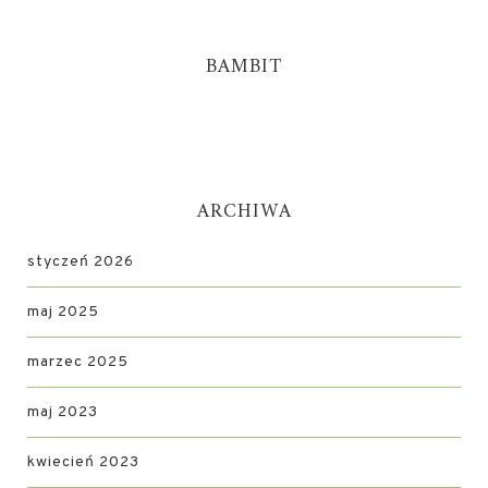
BAMBIT
ARCHIWA
styczeń 2026
maj 2025
marzec 2025
maj 2023
kwiecień 2023