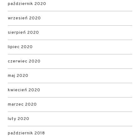
październik 2020
wrzesień 2020
sierpień 2020
lipiec 2020
czerwiec 2020
maj 2020
kwiecień 2020
marzec 2020
luty 2020
październik 2018