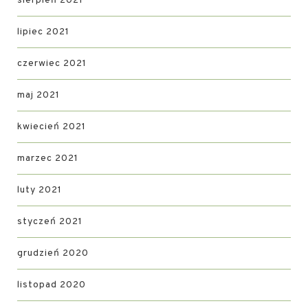
sierpień 2021
lipiec 2021
czerwiec 2021
maj 2021
kwiecień 2021
marzec 2021
luty 2021
styczeń 2021
grudzień 2020
listopad 2020