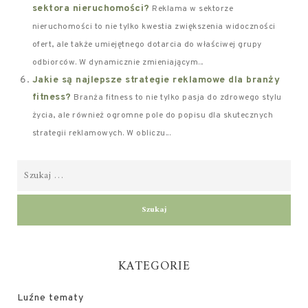
sektora nieruchomości?
Reklama w sektorze
nieruchomości to nie tylko kwestia zwiększenia widoczności
ofert, ale także umiejętnego dotarcia do właściwej grupy
odbiorców. W dynamicznie zmieniającym...
Jakie są najlepsze strategie reklamowe dla branży
fitness?
Branża fitness to nie tylko pasja do zdrowego stylu
życia, ale również ogromne pole do popisu dla skutecznych
strategii reklamowych. W obliczu...
KATEGORIE
Luźne tematy