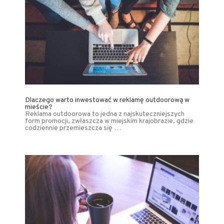
Dlaczego warto inwestować w reklamę outdoorową w
mieście?
Reklama outdoorowa to jedna z najskuteczniejszych
form promocji, zwłaszcza w miejskim krajobrazie, gdzie
codziennie przemieszcza się …