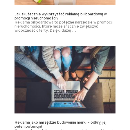
Jak skutecznie wykorzystać reklamę billboardową w
promocji nieruchomości?
Reklama billboardowa to potężne narzędzie w promocji
nieruchomości, które może znacznie zwiększyć
widoczność oferty. Dzięki dużej …
Reklama jako narzędzie budowania marki – odkryj jej
pełen potencjał