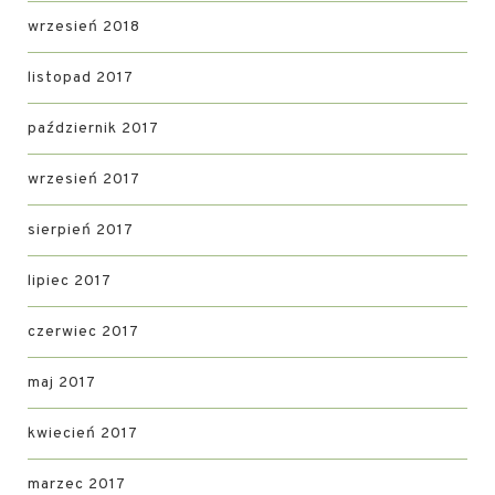
wrzesień 2018
listopad 2017
październik 2017
wrzesień 2017
sierpień 2017
lipiec 2017
czerwiec 2017
maj 2017
kwiecień 2017
marzec 2017