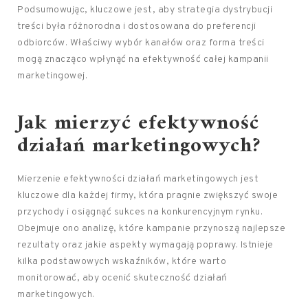
Podsumowując, kluczowe jest, aby strategia dystrybucji
treści była różnorodna i dostosowana do preferencji
odbiorców. Właściwy wybór kanałów oraz forma treści
mogą znacząco wpłynąć na efektywność całej kampanii
marketingowej.
Jak mierzyć efektywność
działań marketingowych?
Mierzenie efektywności działań marketingowych jest
kluczowe dla każdej firmy, która pragnie zwiększyć swoje
przychody i osiągnąć sukces na konkurencyjnym rynku.
Obejmuje ono analizę, które kampanie przynoszą najlepsze
rezultaty oraz jakie aspekty wymagają poprawy. Istnieje
kilka podstawowych wskaźników, które warto
monitorować, aby ocenić skuteczność działań
marketingowych.