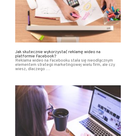
Jak skutecznie wykorzystać reklamę wideo na
platformie Facebook?
Reklama wideo na Facebooku stała się nieodłącznym
elementem strategii marketingowej wielu firm, ale czy
wiesz, dlaczego …