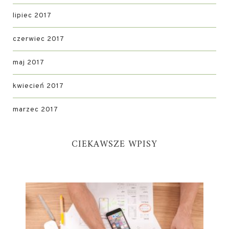
lipiec 2017
czerwiec 2017
maj 2017
kwiecień 2017
marzec 2017
CIEKAWSZE WPISY