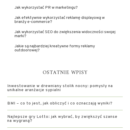
Jak wykorzystać PR w marketingu?
Jak efektywnie wykorzystać reklamę displayową w
branży e-commerce?
Jak wykorzystać SEO do zwiększenia widoczności swojej
marki?
Jakie są najbardziej kreatywne formy reklamy
outdoorowej?
OSTATNIE WPISY
Inwestowanie w drewniany stolik nocny: pomysły na
unikalne aranżacje sypialni
BMI – co to jest, jak obliczyć i co oznaczają wyniki?
Najlepsze gry Lotto: jak wybrać, by zwiększyć szanse
na wygraną?