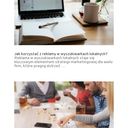
Jak korzystać z reklamy w wyszukiwarkach lokalnych?
Reklama w wyszukiwarkach lokalnych staje się
kluczowym elementem strategii marketingowej dla wielu
firm, które pragną dotrzeć …