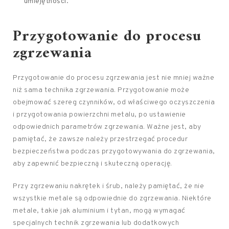
umiejętności.
Przygotowanie do procesu
zgrzewania
Przygotowanie do procesu zgrzewania jest nie mniej ważne
niż sama technika zgrzewania. Przygotowanie może
obejmować szereg czynników, od właściwego oczyszczenia
i przygotowania powierzchni metalu, po ustawienie
odpowiednich parametrów zgrzewania. Ważne jest, aby
pamiętać, że zawsze należy przestrzegać procedur
bezpieczeństwa podczas przygotowywania do zgrzewania,
aby zapewnić bezpieczną i skuteczną operację.
Przy zgrzewaniu nakrętek i śrub, należy pamiętać, że nie
wszystkie metale są odpowiednie do zgrzewania. Niektóre
metale, takie jak aluminium i tytan, mogą wymagać
specjalnych technik zgrzewania lub dodatkowych