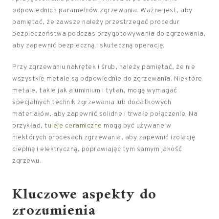
odpowiednich parametrów zgrzewania. Ważne jest, aby
pamiętać, że zawsze należy przestrzegać procedur
bezpieczeństwa podczas przygotowywania do zgrzewania,
aby zapewnić bezpieczną i skuteczną operację.
Przy zgrzewaniu nakrętek i śrub, należy pamiętać, że nie
wszystkie metale są odpowiednie do zgrzewania. Niektóre
metale, takie jak aluminium i tytan, mogą wymagać
specjalnych technik zgrzewania lub dodatkowych
materiałów, aby zapewnić solidne i trwałe połączenie. Na
przykład,
tuleje ceramiczne
mogą być używane w
niektórych procesach zgrzewania, aby zapewnić izolację
cieplną i elektryczną, poprawiając tym samym jakość
zgrzewu.
Kluczowe aspekty do
zrozumienia