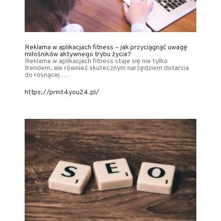
Reklama w aplikacjach fitness – jak przyciągnąć uwagę
miłośników aktywnego trybu życia?
Reklama w aplikacjach fitness staje się nie tylko
trendem, ale również skutecznym narzędziem dotarcia
do rosnącej …
https://print4you24.pl/