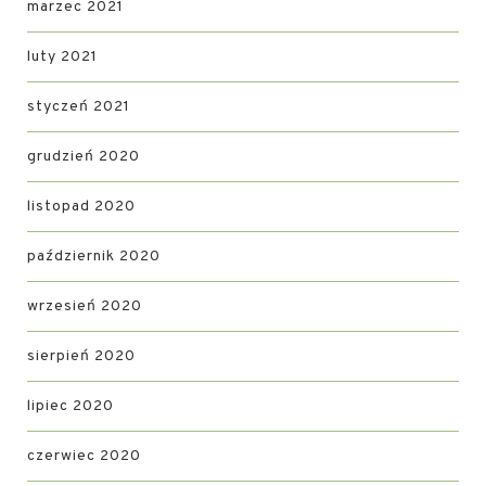
marzec 2021
luty 2021
styczeń 2021
grudzień 2020
listopad 2020
październik 2020
wrzesień 2020
sierpień 2020
lipiec 2020
czerwiec 2020