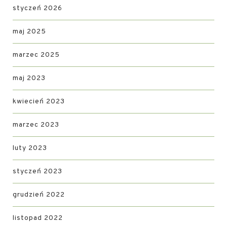
styczeń 2026
maj 2025
marzec 2025
maj 2023
kwiecień 2023
marzec 2023
luty 2023
styczeń 2023
grudzień 2022
listopad 2022