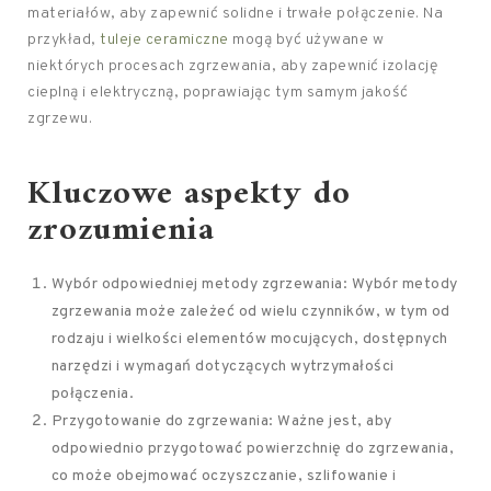
materiałów, aby zapewnić solidne i trwałe połączenie. Na
przykład,
tuleje ceramiczne
mogą być używane w
niektórych procesach zgrzewania, aby zapewnić izolację
cieplną i elektryczną, poprawiając tym samym jakość
zgrzewu.
Kluczowe aspekty do
zrozumienia
Wybór odpowiedniej metody zgrzewania: Wybór metody
zgrzewania może zależeć od wielu czynników, w tym od
rodzaju i wielkości elementów mocujących, dostępnych
narzędzi i wymagań dotyczących wytrzymałości
połączenia.
Przygotowanie do zgrzewania: Ważne jest, aby
odpowiednio przygotować powierzchnię do zgrzewania,
co może obejmować oczyszczanie, szlifowanie i