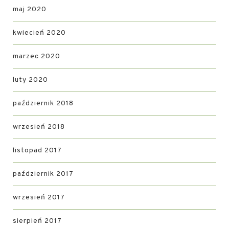
maj 2020
kwiecień 2020
marzec 2020
luty 2020
październik 2018
wrzesień 2018
listopad 2017
październik 2017
wrzesień 2017
sierpień 2017