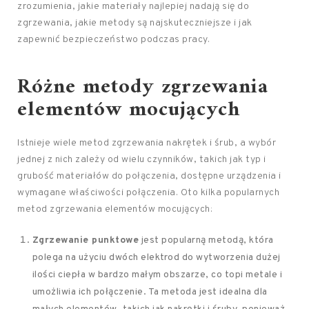
zrozumienia, jakie materiały najlepiej nadają się do
zgrzewania, jakie metody są najskuteczniejsze i jak
zapewnić bezpieczeństwo podczas pracy.
Różne metody zgrzewania
elementów mocujących
Istnieje wiele metod zgrzewania nakrętek i śrub, a wybór
jednej z nich zależy od wielu czynników, takich jak typ i
grubość materiałów do połączenia, dostępne urządzenia i
wymagane właściwości połączenia. Oto kilka popularnych
metod zgrzewania elementów mocujących:
Zgrzewanie punktowe
jest popularną metodą, która
polega na użyciu dwóch elektrod do wytworzenia dużej
ilości ciepła w bardzo małym obszarze, co topi metale i
umożliwia ich połączenie. Ta metoda jest idealna dla