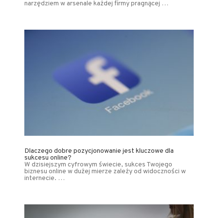
narzędziem w arsenale każdej firmy pragnącej …
Dlaczego dobre pozycjonowanie jest kluczowe dla
sukcesu online?
W dzisiejszym cyfrowym świecie, sukces Twojego
biznesu online w dużej mierze zależy od widoczności w
internecie. …