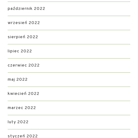
październik 2022
wrzesień 2022
sierpień 2022
lipiec 2022
czerwiec 2022
maj 2022
kwiecień 2022
marzec 2022
luty 2022
styczeń 2022