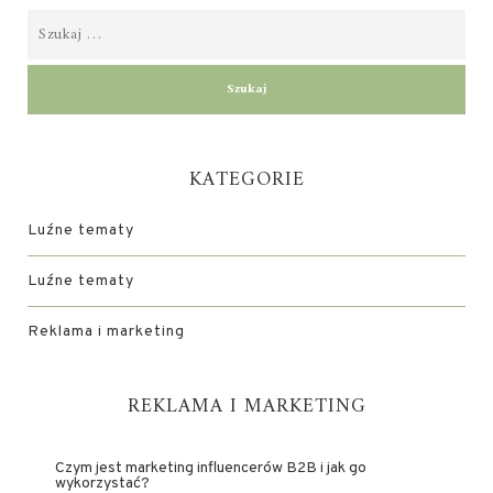
KATEGORIE
Luźne tematy
Luźne tematy
Reklama i marketing
REKLAMA I MARKETING
Czym jest marketing influencerów B2B i jak go
wykorzystać?