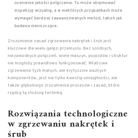
ocenienie jakości połączenia. To może obejmować
inspekcję wizualną, a w niektórych przypadkach może
wymagać bardziej zaawansowanych metod, takich jak
badania nieniszczące.
Zrozumienie zasad zgrzewania nakrętek i śrub jest
kluczowe dla wielu gałęzi przemysłu. Bez solidnych,
niezawodnych połączeń, wiele maszyn, pojazdów i struktur
nie mogłoby prawidłowo funkcjonować. Właściwe
zgrzewanie tych małych, ale krytycznie ważnych
komponentów, jest nie tylko kwestią umiejętności, ale
także głębokiego zrozumienia procesów i zasad, które
rządzą tą złożoną techniką.
Rozwiązania technologiczne
w zgrzewaniu nakrętek i
śrub