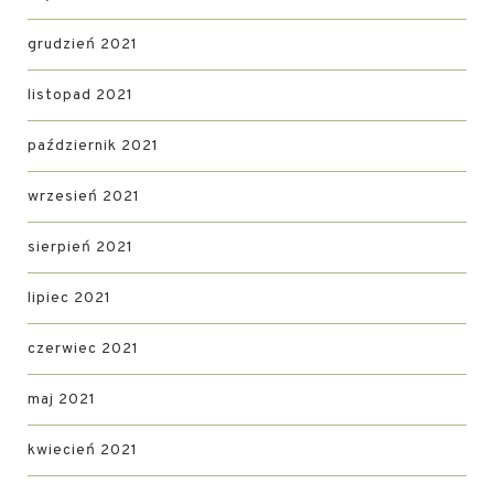
grudzień 2021
listopad 2021
październik 2021
wrzesień 2021
sierpień 2021
lipiec 2021
czerwiec 2021
maj 2021
kwiecień 2021