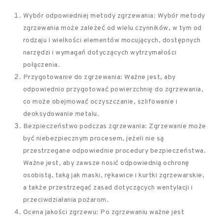
Wybór odpowiedniej metody zgrzewania: Wybór metody
zgrzewania może zależeć od wielu czynników, w tym od
rodzaju i wielkości elementów mocujących, dostępnych
narzędzi i wymagań dotyczących wytrzymałości
połączenia.
Przygotowanie do zgrzewania: Ważne jest, aby
odpowiednio przygotować powierzchnię do zgrzewania,
co może obejmować oczyszczanie, szlifowanie i
deoksydowanie metalu.
Bezpieczeństwo podczas zgrzewania: Zgrzewanie może
być niebezpiecznym procesem, jeżeli nie są
przestrzegane odpowiednie procedury bezpieczeństwa.
Ważne jest, aby zawsze nosić odpowiednią ochronę
osobistą, taką jak maski, rękawice i kurtki zgrzewarskie,
a także przestrzegać zasad dotyczących wentylacji i
przeciwdziałania pożarom.
Ocena jakości zgrzewu: Po zgrzewaniu ważne jest