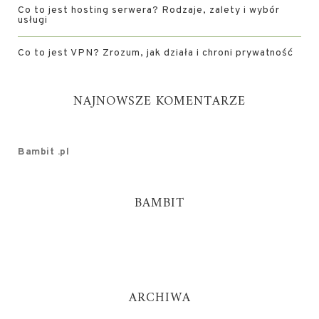
Co to jest hosting serwera? Rodzaje, zalety i wybór
usługi
Co to jest VPN? Zrozum, jak działa i chroni prywatność
NAJNOWSZE KOMENTARZE
Bambit .pl
BAMBIT
ARCHIWA