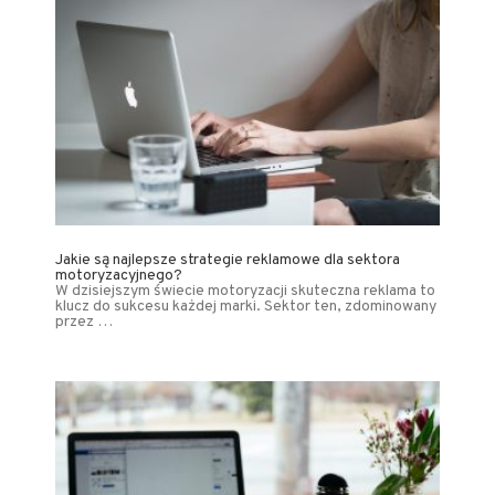
Jakie są najlepsze strategie reklamowe dla sektora
motoryzacyjnego?
W dzisiejszym świecie motoryzacji skuteczna reklama to
klucz do sukcesu każdej marki. Sektor ten, zdominowany
przez …