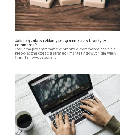
Jakie są zalety reklamy programmatic w branży e-
commerce?
Reklama programmatic w branży e-commerce stała się
nieodłączną częścią strategii marketingowych dla wielu
firm. Ta nowoczesna …