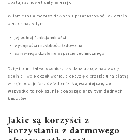
dostajesz nawet
cały miesiąc
.
W tym czasie możesz dokładnie przetestować, jak działa
platforma, w tym:
jej pełnej funkcjonalności,
wydajności i szybkości ładowania,
sprawnego działania wsparcia technicznego.
Dzięki temu łatwo ocenisz, czy dana usługa naprawdę
spełnia Twoje oczekiwania, a decyzję o przejściu na płatną
wersję podejmiesz świadomie.
Najważniejsze, że
wszystko to robisz, nie ponosząc przy tym żadnych
kosztów.
Jakie są korzyści z
korzystania z darmowego