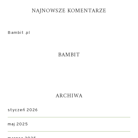
NAJNOWSZE KOMENTARZE
Bambit .pl
BAMBIT
ARCHIWA
styczeń 2026
maj 2025