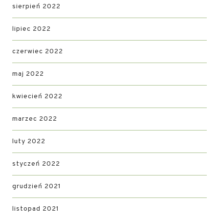
sierpień 2022
lipiec 2022
czerwiec 2022
maj 2022
kwiecień 2022
marzec 2022
luty 2022
styczeń 2022
grudzień 2021
listopad 2021