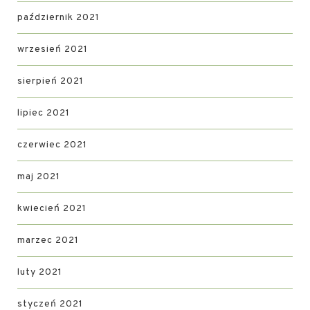
październik 2021
wrzesień 2021
sierpień 2021
lipiec 2021
czerwiec 2021
maj 2021
kwiecień 2021
marzec 2021
luty 2021
styczeń 2021