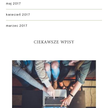
maj 2017
kwiecień 2017
marzec 2017
CIEKAWSZE WPISY