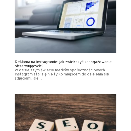
Reklama na Instagramie: jak zwiększyć zaangażowanie
obserwujących?
W dzisiejszym świecie mediów społecznościowych
Instagram stał się nie tylko miejscem do dzielenia się
zdjęciami, ale …