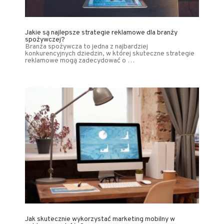
Jakie są najlepsze strategie reklamowe dla branży
spożywczej?
Branża spożywcza to jedna z najbardziej
konkurencyjnych dziedzin, w której skuteczne strategie
reklamowe mogą zadecydować o …
Jak skutecznie wykorzystać marketing mobilny w