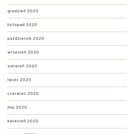
grudzień 2020
listopad 2020
październik 2020
wrzesień 2020
sierpień 2020
lipiec 2020
czerwiec 2020
maj 2020
kwiecień 2020