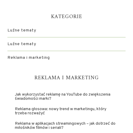
KATEGORIE
Luźne tematy
Luźne tematy
Reklama i marketing
REKLAMA I MARKETING
Jak wykorzystać reklamę na YouTube do zwiększenia
świadomości marki?
Reklama głosowa: nowy trend w marketingu, który
trzeba rozważyć
Reklama w aplikacjach streamingowych – jak dotrzeć do
miłośników filmów i seriali?