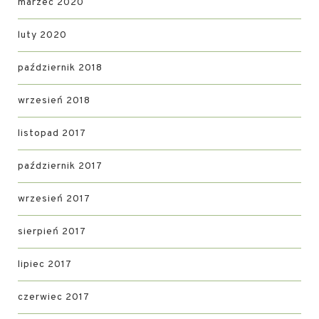
marzec 2020
luty 2020
październik 2018
wrzesień 2018
listopad 2017
październik 2017
wrzesień 2017
sierpień 2017
lipiec 2017
czerwiec 2017