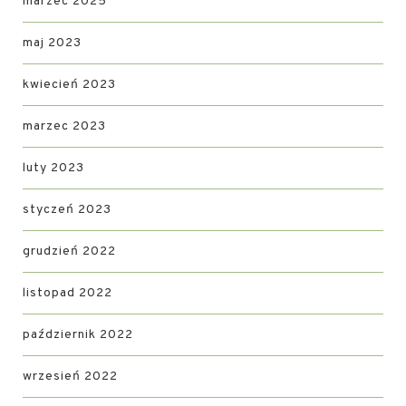
marzec 2025
maj 2023
kwiecień 2023
marzec 2023
luty 2023
styczeń 2023
grudzień 2022
listopad 2022
październik 2022
wrzesień 2022