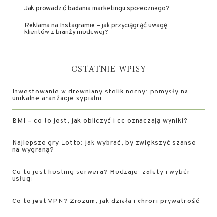
Jak prowadzić badania marketingu społecznego?
Reklama na Instagramie – jak przyciągnąć uwagę
klientów z branży modowej?
OSTATNIE WPISY
Inwestowanie w drewniany stolik nocny: pomysły na
unikalne aranżacje sypialni
BMI – co to jest, jak obliczyć i co oznaczają wyniki?
Najlepsze gry Lotto: jak wybrać, by zwiększyć szanse
na wygraną?
Co to jest hosting serwera? Rodzaje, zalety i wybór
usługi
Co to jest VPN? Zrozum, jak działa i chroni prywatność