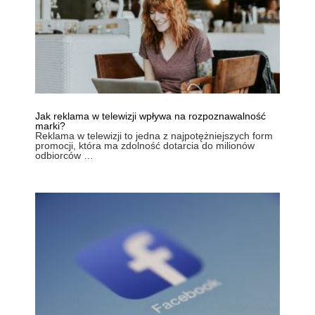
Jak reklama w telewizji wpływa na rozpoznawalność
marki?
Reklama w telewizji to jedna z najpotężniejszych form
promocji, która ma zdolność dotarcia do milionów
odbiorców …