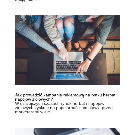
Jak prowadzić kampanię reklamową na rynku herbat i
napojów ziołowych?
W dzisiejszych czasach rynek herbat i napojów
ziołowych zyskuje na popularności, co stawia przed
marketerami wiele …