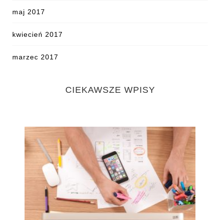
maj 2017
kwiecień 2017
marzec 2017
CIEKAWSZE WPISY