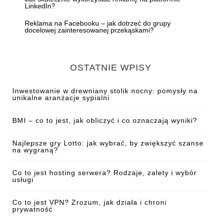
LinkedIn?
Reklama na Facebooku – jak dotrzeć do grupy
docelowej zainteresowanej przekąskami?
OSTATNIE WPISY
Inwestowanie w drewniany stolik nocny: pomysły na
unikalne aranżacje sypialni
BMI – co to jest, jak obliczyć i co oznaczają wyniki?
Najlepsze gry Lotto: jak wybrać, by zwiększyć szanse
na wygraną?
Co to jest hosting serwera? Rodzaje, zalety i wybór
usługi
Co to jest VPN? Zrozum, jak działa i chroni
prywatność