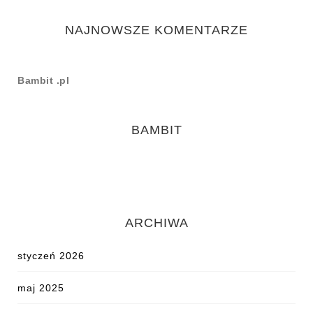
NAJNOWSZE KOMENTARZE
Bambit .pl
BAMBIT
ARCHIWA
styczeń 2026
maj 2025