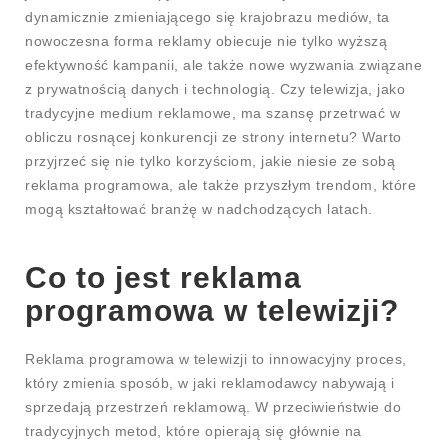
dynamicznie zmieniającego się krajobrazu mediów, ta
nowoczesna forma reklamy obiecuje nie tylko wyższą
efektywność kampanii, ale także nowe wyzwania związane
z prywatnością danych i technologią. Czy telewizja, jako
tradycyjne medium reklamowe, ma szansę przetrwać w
obliczu rosnącej konkurencji ze strony internetu? Warto
przyjrzeć się nie tylko korzyściom, jakie niesie ze sobą
reklama programowa, ale także przyszłym trendom, które
mogą kształtować branżę w nadchodzących latach.
Co to jest reklama
programowa w telewizji?
Reklama programowa w telewizji to innowacyjny proces,
który zmienia sposób, w jaki reklamodawcy nabywają i
sprzedają przestrzeń reklamową. W przeciwieństwie do
tradycyjnych metod, które opierają się głównie na