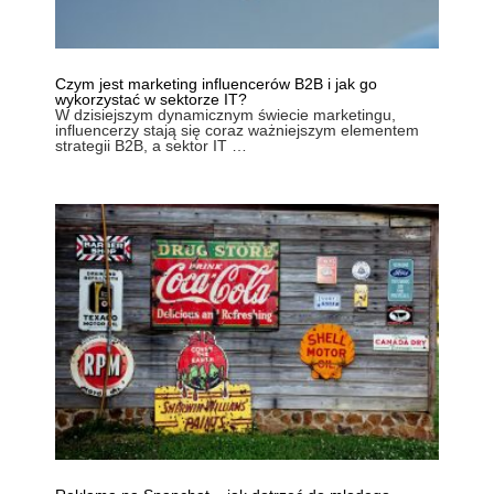
Czym jest marketing influencerów B2B i jak go
wykorzystać w sektorze IT?
W dzisiejszym dynamicznym świecie marketingu,
influencerzy stają się coraz ważniejszym elementem
strategii B2B, a sektor IT …