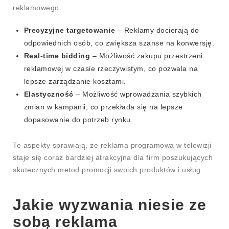
reklamowego.
Precyzyjne targetowanie
– Reklamy docierają do
odpowiednich osób, co zwiększa szanse na konwersję.
Real-time bidding
– Możliwość zakupu przestrzeni
reklamowej w czasie rzeczywistym, co pozwala na
lepsze zarządzanie kosztami.
Elastyczność
– Możliwość wprowadzania szybkich
zmian w kampanii, co przekłada się na lepsze
dopasowanie do potrzeb rynku.
Te aspekty sprawiają, że reklama programowa w telewizji
staje się coraz bardziej atrakcyjna dla firm poszukujących
skutecznych metod promocji swoich produktów i usług.
Jakie wyzwania niesie ze
sobą reklama