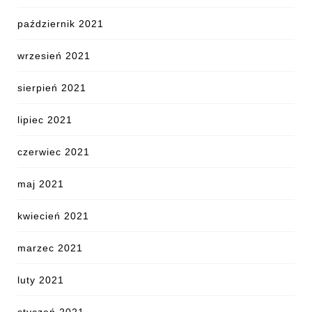
październik 2021
wrzesień 2021
sierpień 2021
lipiec 2021
czerwiec 2021
maj 2021
kwiecień 2021
marzec 2021
luty 2021