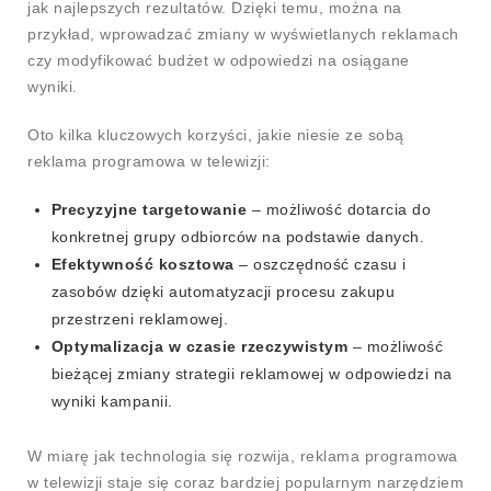
jak najlepszych rezultatów. Dzięki temu, można na
przykład, wprowadzać zmiany w wyświetlanych reklamach
czy modyfikować budżet w odpowiedzi na osiągane
wyniki.
Oto kilka kluczowych korzyści, jakie niesie ze sobą
reklama programowa w telewizji:
Precyzyjne targetowanie
– możliwość dotarcia do
konkretnej grupy odbiorców na podstawie danych.
Efektywność kosztowa
– oszczędność czasu i
zasobów dzięki automatyzacji procesu zakupu
przestrzeni reklamowej.
Optymalizacja w czasie rzeczywistym
– możliwość
bieżącej zmiany strategii reklamowej w odpowiedzi na
wyniki kampanii.
W miarę jak technologia się rozwija, reklama programowa
w telewizji staje się coraz bardziej popularnym narzędziem