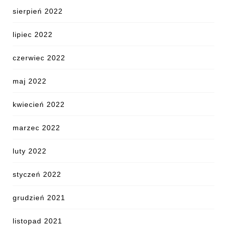
sierpień 2022
lipiec 2022
czerwiec 2022
maj 2022
kwiecień 2022
marzec 2022
luty 2022
styczeń 2022
grudzień 2021
listopad 2021