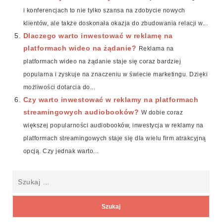
i konferencjach to nie tylko szansa na zdobycie nowych
klientów, ale także doskonała okazja do zbudowania relacji w...
Dlaczego warto inwestować w reklamę na
platformach wideo na żądanie?
Reklama na
platformach wideo na żądanie staje się coraz bardziej
popularna i zyskuje na znaczeniu w świecie marketingu. Dzięki
możliwości dotarcia do...
Czy warto inwestować w reklamy na platformach
streamingowych audiobooków?
W dobie coraz
większej popularności audiobooków, inwestycja w reklamy na
platformach streamingowych staje się dla wielu firm atrakcyjną
opcją. Czy jednak warto...