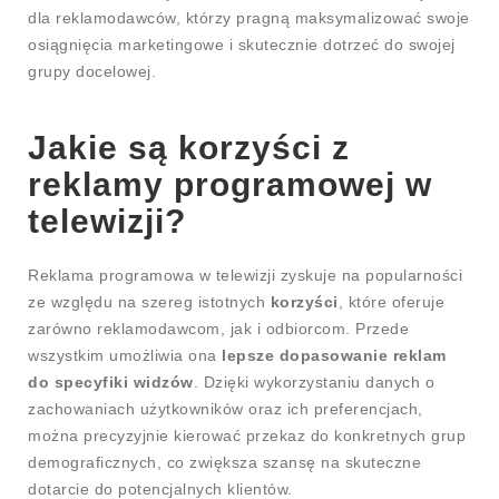
dla reklamodawców, którzy pragną maksymalizować swoje
osiągnięcia marketingowe i skutecznie dotrzeć do swojej
grupy docelowej.
Jakie są korzyści z
reklamy programowej w
telewizji?
Reklama programowa w telewizji zyskuje na popularności
ze względu na szereg istotnych
korzyści
, które oferuje
zarówno reklamodawcom, jak i odbiorcom. Przede
wszystkim umożliwia ona
lepsze dopasowanie reklam
do specyfiki widzów
. Dzięki wykorzystaniu danych o
zachowaniach użytkowników oraz ich preferencjach,
można precyzyjnie kierować przekaz do konkretnych grup
demograficznych, co zwiększa szansę na skuteczne
dotarcie do potencjalnych klientów.