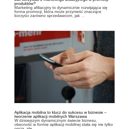
produktów?
Marketing afiliacyjny to dynamicznie rozwijająca się
forma promocji, która może przynieść znaczące
korzyści zarówno sprzedawcom, jak …
Aplikacja mobilna to klucz do sukcesu w biznesie –
tworzenie aplikacji mobilnych Warszawa
W dzisiejszym dynamicznym świecie biznesu,
obecność w formie aplikacji mobilnej stała się nie tylko
opcją, ale …