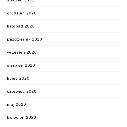
styczeń 2021
grudzień 2020
listopad 2020
październik 2020
wrzesień 2020
sierpień 2020
lipiec 2020
czerwiec 2020
maj 2020
kwiecień 2020