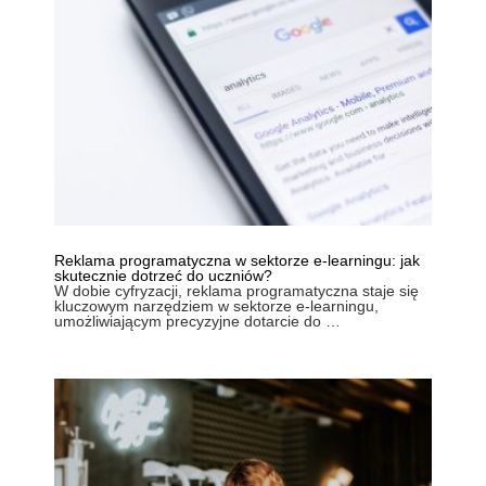
Reklama programatyczna w sektorze e-learningu: jak
skutecznie dotrzeć do uczniów?
W dobie cyfryzacji, reklama programatyczna staje się
kluczowym narzędziem w sektorze e-learningu,
umożliwiającym precyzyjne dotarcie do …