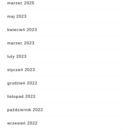
marzec 2025
maj 2023
kwiecień 2023
marzec 2023
luty 2023
styczeń 2023
grudzień 2022
listopad 2022
październik 2022
wrzesień 2022