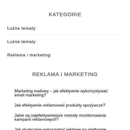
KATEGORIE
Luźne tematy
Luźne tematy
Reklama i marketing
REKLAMA I MARKETING
Marketing mailowy – jak efektywnie wykorzystywać
email marketing?
Jak efektywnie reklamować produkty spożywcze?
Jakie są najefektywniejsze metody monitorowania
kampanii reklamowych?
Jak skutecznie wykorzystać reklamę na platformie