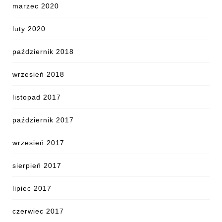
marzec 2020
luty 2020
październik 2018
wrzesień 2018
listopad 2017
październik 2017
wrzesień 2017
sierpień 2017
lipiec 2017
czerwiec 2017