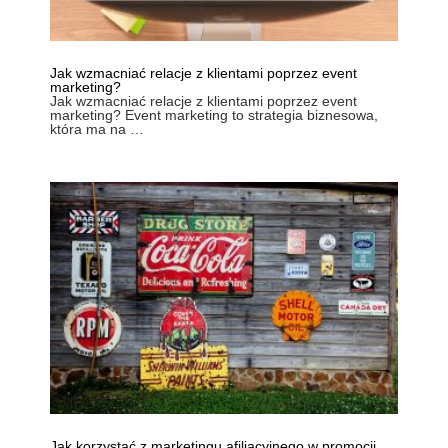
Jak wzmacniać relacje z klientami poprzez event
marketing?
Jak wzmacniać relacje z klientami poprzez event
marketing? Event marketing to strategia biznesowa,
która ma na …
Jak korzystać z marketingu afiliacyjnego w promocji