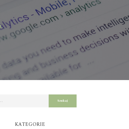
KATEGORIE