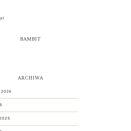
pl
BAMBIT
ARCHIWA
 2026
5
 2025