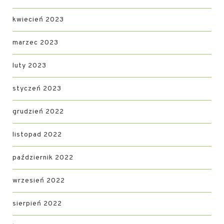
kwiecień 2023
marzec 2023
luty 2023
styczeń 2023
grudzień 2022
listopad 2022
październik 2022
wrzesień 2022
sierpień 2022