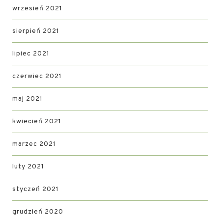
wrzesień 2021
sierpień 2021
lipiec 2021
czerwiec 2021
maj 2021
kwiecień 2021
marzec 2021
luty 2021
styczeń 2021
grudzień 2020