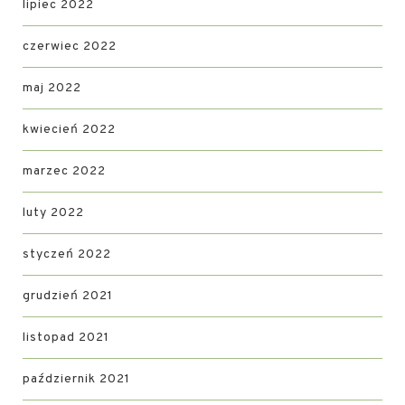
lipiec 2022
czerwiec 2022
maj 2022
kwiecień 2022
marzec 2022
luty 2022
styczeń 2022
grudzień 2021
listopad 2021
październik 2021