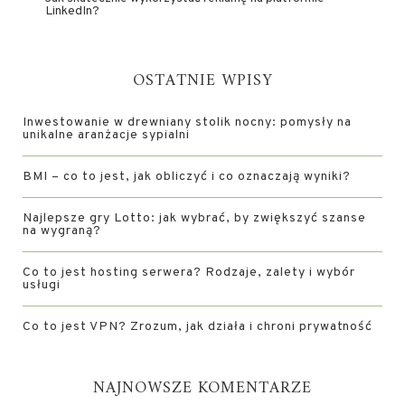
LinkedIn?
OSTATNIE WPISY
Inwestowanie w drewniany stolik nocny: pomysły na
unikalne aranżacje sypialni
BMI – co to jest, jak obliczyć i co oznaczają wyniki?
Najlepsze gry Lotto: jak wybrać, by zwiększyć szanse
na wygraną?
Co to jest hosting serwera? Rodzaje, zalety i wybór
usługi
Co to jest VPN? Zrozum, jak działa i chroni prywatność
NAJNOWSZE KOMENTARZE