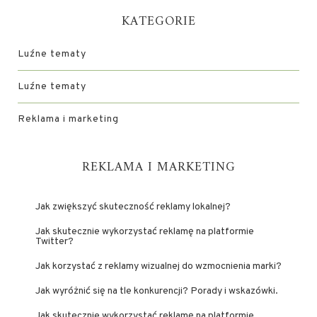
KATEGORIE
Luźne tematy
Luźne tematy
Reklama i marketing
REKLAMA I MARKETING
Jak zwiększyć skuteczność reklamy lokalnej?
Jak skutecznie wykorzystać reklamę na platformie
Twitter?
Jak korzystać z reklamy wizualnej do wzmocnienia marki?
Jak wyróżnić się na tle konkurencji? Porady i wskazówki.
Jak skutecznie wykorzystać reklamę na platformie