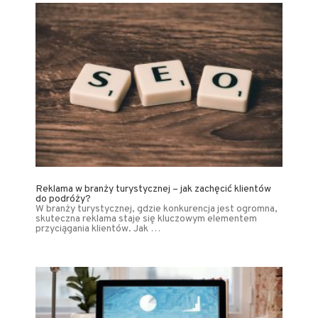
Reklama w branży turystycznej – jak zachęcić klientów
do podróży?
W branży turystycznej, gdzie konkurencja jest ogromna,
skuteczna reklama staje się kluczowym elementem
przyciągania klientów. Jak …