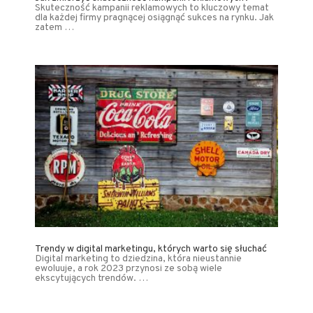
Skuteczność kampanii reklamowych to kluczowy temat
dla każdej firmy pragnącej osiągnąć sukces na rynku. Jak
zatem …
Trendy w digital marketingu, których warto się słuchać
Digital marketing to dziedzina, która nieustannie
ewoluuje, a rok 2023 przynosi ze sobą wiele
ekscytujących trendów. …