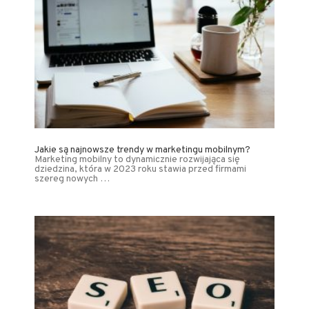
Jakie są najnowsze trendy w marketingu mobilnym?
Marketing mobilny to dynamicznie rozwijająca się
dziedzina, która w 2023 roku stawia przed firmami
szereg nowych …