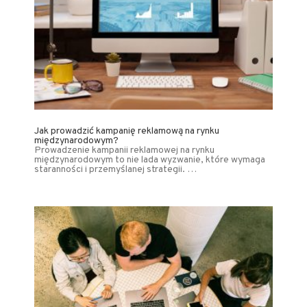
Jak prowadzić kampanię reklamową na rynku
międzynarodowym?
Prowadzenie kampanii reklamowej na rynku
międzynarodowym to nie lada wyzwanie, które wymaga
staranności i przemyślanej strategii. …