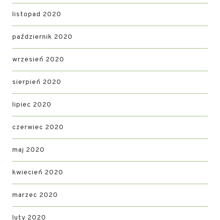
listopad 2020
październik 2020
wrzesień 2020
sierpień 2020
lipiec 2020
czerwiec 2020
maj 2020
kwiecień 2020
marzec 2020
luty 2020