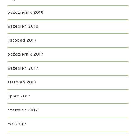
październik 2018
wrzesień 2018
listopad 2017
październik 2017
wrzesień 2017
sierpień 2017
lipiec 2017
czerwiec 2017
maj 2017