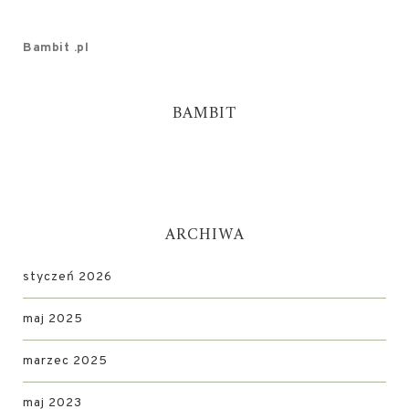
Bambit .pl
BAMBIT
ARCHIWA
styczeń 2026
maj 2025
marzec 2025
maj 2023