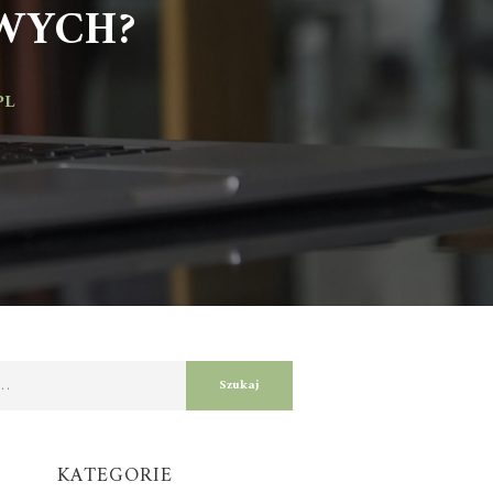
YCH?
KATEGORIE