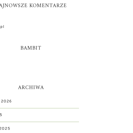
AJNOWSZE KOMENTARZE
pl
BAMBIT
ARCHIWA
 2026
5
 2025