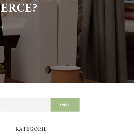
RCE?
KATEGORIE