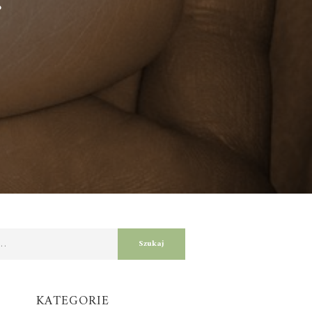
KATEGORIE