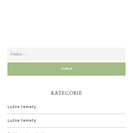
KATEGORIE
Luźne tematy
Luźne tematy