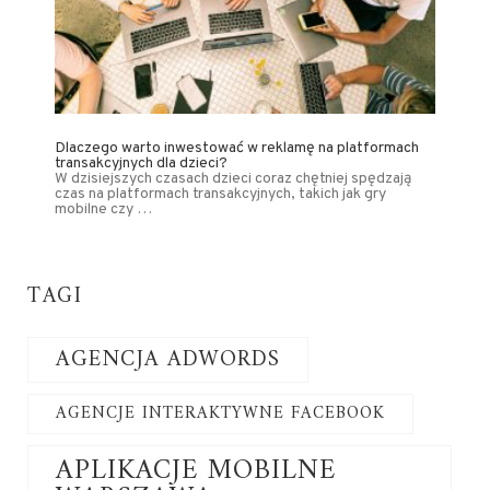
Dlaczego warto inwestować w reklamę na platformach
transakcyjnych dla dzieci?
W dzisiejszych czasach dzieci coraz chętniej spędzają
czas na platformach transakcyjnych, takich jak gry
mobilne czy …
TAGI
AGENCJA ADWORDS
AGENCJE INTERAKTYWNE FACEBOOK
APLIKACJE MOBILNE