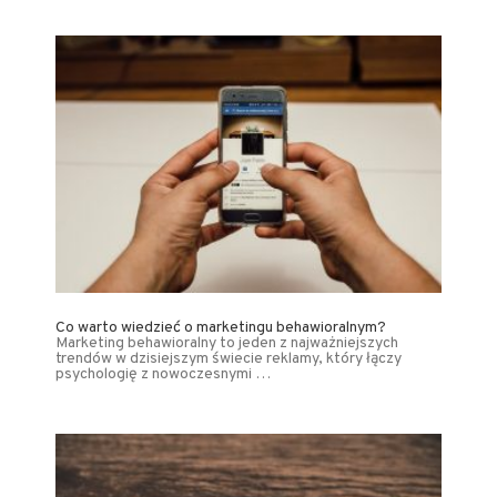
Co warto wiedzieć o marketingu behawioralnym?
Marketing behawioralny to jeden z najważniejszych
trendów w dzisiejszym świecie reklamy, który łączy
psychologię z nowoczesnymi …