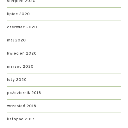
sierpień 2020
lipiec 2020
czerwiec 2020
maj 2020
kwiecień 2020
marzec 2020
luty 2020
październik 2018
wrzesień 2018
listopad 2017