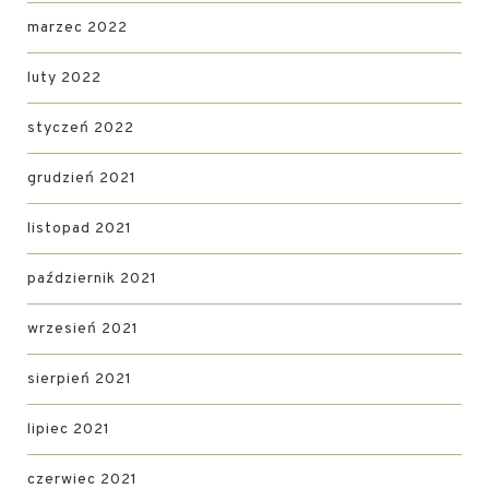
marzec 2022
luty 2022
styczeń 2022
grudzień 2021
listopad 2021
październik 2021
wrzesień 2021
sierpień 2021
lipiec 2021
czerwiec 2021