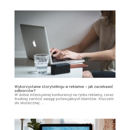
Wykorzystanie storytellingu w reklamie – jak zaciekawić
odbiorców?
W dobie intensywnej konkurencji na rynku reklamy, coraz
trudniej zwrócić uwagę potencjalnych klientów. Kluczem
do skutecznej …