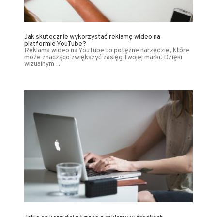
Jak skutecznie wykorzystać reklamę wideo na
platformie YouTube?
Reklama wideo na YouTube to potężne narzędzie, które
może znacząco zwiększyć zasięg Twojej marki. Dzięki
wizualnym …