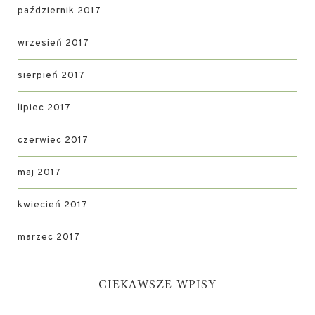
październik 2017
wrzesień 2017
sierpień 2017
lipiec 2017
czerwiec 2017
maj 2017
kwiecień 2017
marzec 2017
CIEKAWSZE WPISY