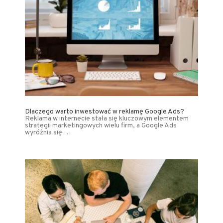
Dlaczego warto inwestować w reklamę Google Ads?
Reklama w internecie stała się kluczowym elementem
strategii marketingowych wielu firm, a Google Ads
wyróżnia się …