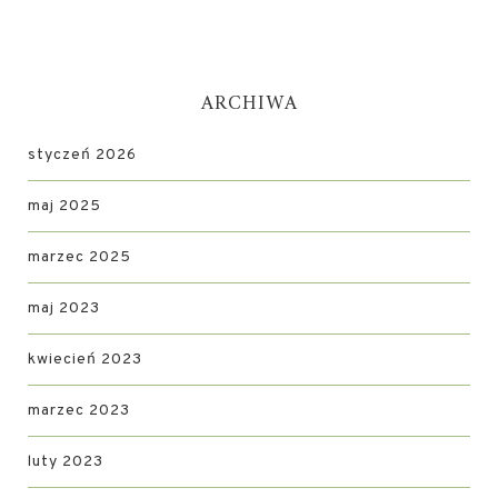
ARCHIWA
styczeń 2026
maj 2025
marzec 2025
maj 2023
kwiecień 2023
marzec 2023
luty 2023