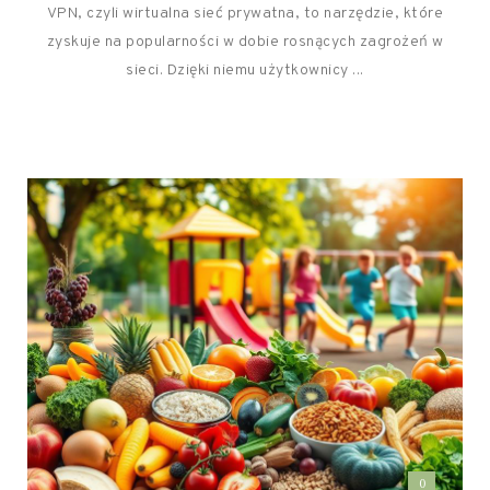
VPN, czyli wirtualna sieć prywatna, to narzędzie, które
zyskuje na popularności w dobie rosnących zagrożeń w
sieci. Dzięki niemu użytkownicy ...
0