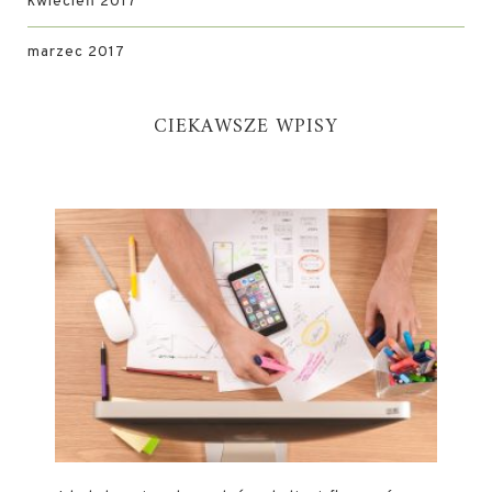
kwiecień 2017
marzec 2017
CIEKAWSZE WPISY