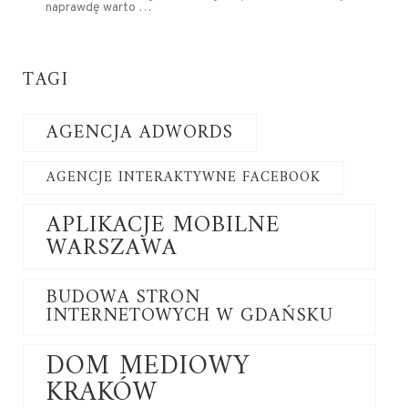
naprawdę warto …
TAGI
AGENCJA ADWORDS
AGENCJE INTERAKTYWNE FACEBOOK
APLIKACJE MOBILNE
WARSZAWA
BUDOWA STRON
INTERNETOWYCH W GDAŃSKU
DOM MEDIOWY
KRAKÓW