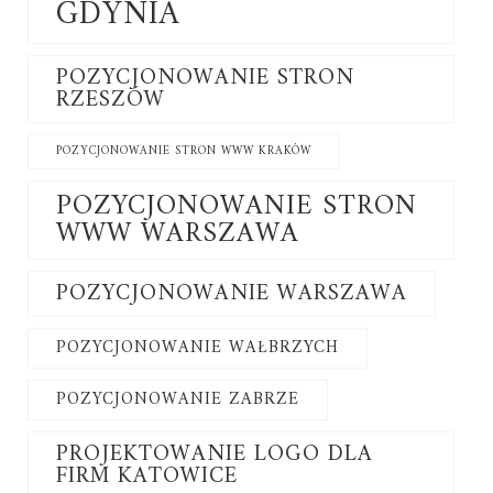
GDYNIA
POZYCJONOWANIE STRON
RZESZÓW
POZYCJONOWANIE STRON WWW KRAKÓW
POZYCJONOWANIE STRON
WWW WARSZAWA
POZYCJONOWANIE WARSZAWA
POZYCJONOWANIE WAŁBRZYCH
POZYCJONOWANIE ZABRZE
PROJEKTOWANIE LOGO DLA
FIRM KATOWICE