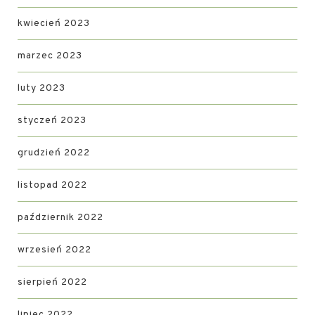
kwiecień 2023
marzec 2023
luty 2023
styczeń 2023
grudzień 2022
listopad 2022
październik 2022
wrzesień 2022
sierpień 2022
lipiec 2022