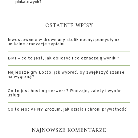
plakatowych?
OSTATNIE WPISY
Inwestowanie w drewniany stolik nocny: pomysły na
unikalne aranżacje sypialni
BMI – co to jest, jak obliczyć i co oznaczają wyniki?
Najlepsze gry Lotto: jak wybrać, by zwiększyć szanse
na wygraną?
Co to jest hosting serwera? Rodzaje, zalety i wybór
usługi
Co to jest VPN? Zrozum, jak działa i chroni prywatność
NAJNOWSZE KOMENTARZE