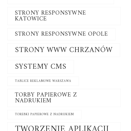
STRONY RESPONSYWNE
KATOWICE
STRONY RESPONSYWNE OPOLE
STRONY WWW CHRZANÓW
SYSTEMY CMS
TABLICE REKLAMOWE WARSZAWA
TORBY PAPIEROWE Z
NADRUKIEM
TOREBKI PAPIEROWE Z NADRUKIEM
TWORZENIE APLIKACJI