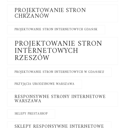
PROJEKTOWANIE STRON
CHRZANÓW
PROJEKTOWANIE STRON INTERNETOWYCH GDAŃSK
PROJEKTOWANIE STRON
INTERNETOWYCH
RZESZÓW
PROJEKTOWANIE STRON INTERNETOWYCH W GDAŃSKU
PRZYJĘCIA URODZINOWE WARSZAWA
RESPONSYWNE STRONY INTERNETOWE
WARSZAWA
SKLEPY PRESTASHOP
SKLEPY RESPONSYWNE INTERNETOWE