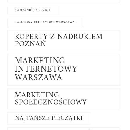
KAMPANIE FACEBOOK
KASETONY REKLAMOWE WARSZAWA
KOPERTY Z NADRUKIEM
POZNAŃ
MARKETING
INTERNETOWY
WARSZAWA
MARKETING
SPOŁECZNOŚCIOWY
NAJTAŃSZE PIECZĄTKI