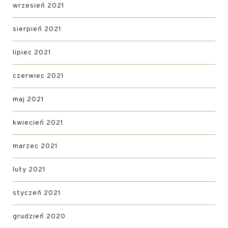
wrzesień 2021
sierpień 2021
lipiec 2021
czerwiec 2021
maj 2021
kwiecień 2021
marzec 2021
luty 2021
styczeń 2021
grudzień 2020