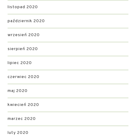
listopad 2020
październik 2020
wrzesień 2020
sierpień 2020
lipiec 2020
czerwiec 2020
maj 2020
kwiecień 2020
marzec 2020
luty 2020