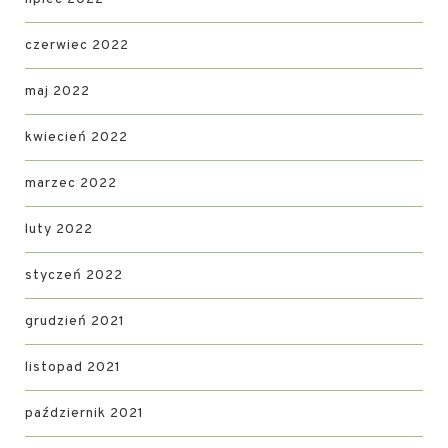
czerwiec 2022
maj 2022
kwiecień 2022
marzec 2022
luty 2022
styczeń 2022
grudzień 2021
listopad 2021
październik 2021