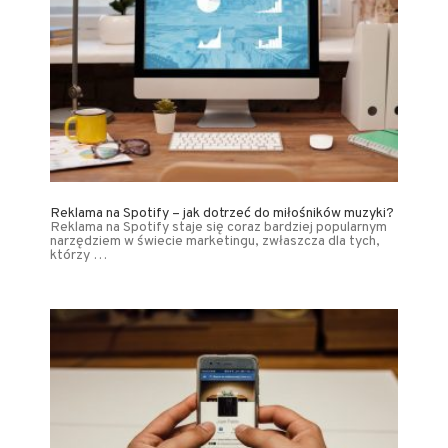
Reklama na Spotify – jak dotrzeć do miłośników muzyki?
Reklama na Spotify staje się coraz bardziej popularnym
narzędziem w świecie marketingu, zwłaszcza dla tych,
którzy …