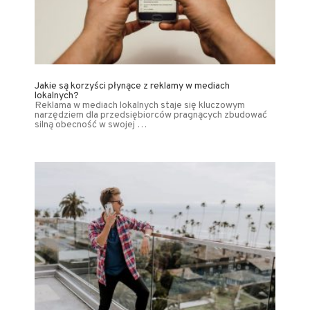
Jakie są korzyści płynące z reklamy w mediach
lokalnych?
Reklama w mediach lokalnych staje się kluczowym
narzędziem dla przedsiębiorców pragnących zbudować
silną obecność w swojej …