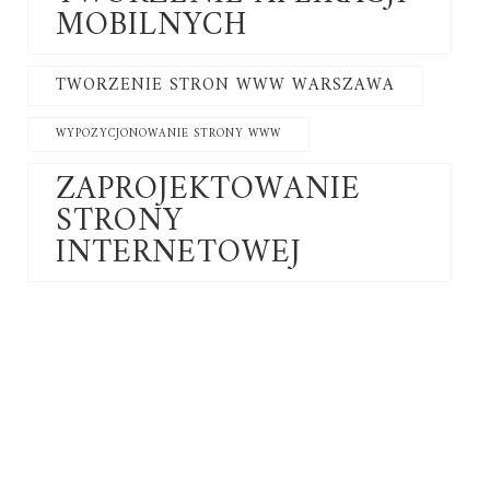
MOBILNYCH
TWORZENIE STRON WWW WARSZAWA
WYPOZYCJONOWANIE STRONY WWW
ZAPROJEKTOWANIE
STRONY
INTERNETOWEJ