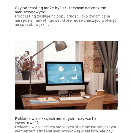
Czy podcasting może być skutecznym narzędziem
marketingowym?
Podcasting zyskuje na popularności jako dynamiczne
narzędzie marketingowe, które może znacząco wpłynąć
na sposób, w jaki …
Reklama w aplikacjach mobilnych – czy warto
inwestować?
Reklama w aplikacjach mobilnych staje się nieodłącznym
elementem strategii marketingowej wielu firm, ale czy