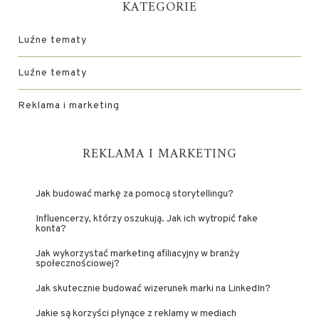
KATEGORIE
Luźne tematy
Luźne tematy
Reklama i marketing
REKLAMA I MARKETING
Jak budować markę za pomocą storytellingu?
Influencerzy, którzy oszukują. Jak ich wytropić fake
konta?
Jak wykorzystać marketing afiliacyjny w branży
społecznościowej?
Jak skutecznie budować wizerunek marki na LinkedIn?
Jakie są korzyści płynące z reklamy w mediach