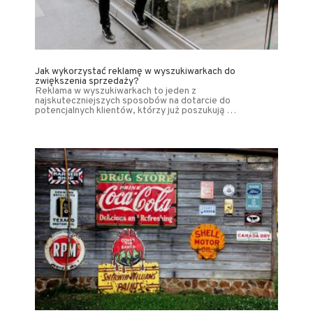
Jak wykorzystać reklamę w wyszukiwarkach do
zwiększenia sprzedaży?
Reklama w wyszukiwarkach to jeden z
najskuteczniejszych sposobów na dotarcie do
potencjalnych klientów, którzy już poszukują …