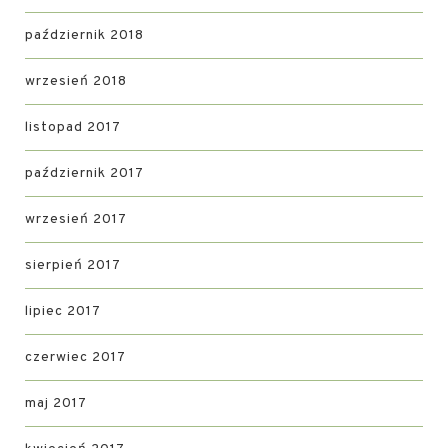
październik 2018
wrzesień 2018
listopad 2017
październik 2017
wrzesień 2017
sierpień 2017
lipiec 2017
czerwiec 2017
maj 2017