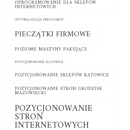
OPROGRAMOWANIE DLA SKLEPÓW
INTERNETOWYCH
OPTYMALIZACJA PRESTASHOP
PIECZĄTKI FIRMOWE
POZIOME MASZYNY PAKUJĄCE
POZYCJONOWANIE KATOWICE
POZYCJONOWANIE SKLEPÓW KATOWICE
POZYCJONOWANIE STRON GRODZISK
MAZOWIECKI
POZYCJONOWANIE
STRON
INTERNETOWYCH