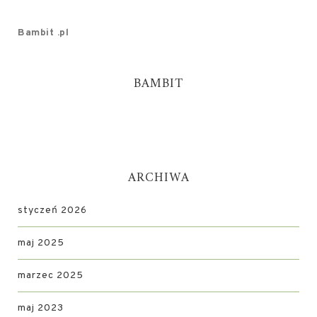
Bambit .pl
BAMBIT
ARCHIWA
styczeń 2026
maj 2025
marzec 2025
maj 2023