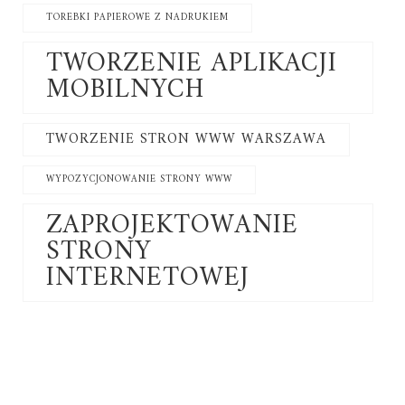
TOREBKI PAPIEROWE Z NADRUKIEM
TWORZENIE APLIKACJI
MOBILNYCH
TWORZENIE STRON WWW WARSZAWA
WYPOZYCJONOWANIE STRONY WWW
ZAPROJEKTOWANIE
STRONY
INTERNETOWEJ