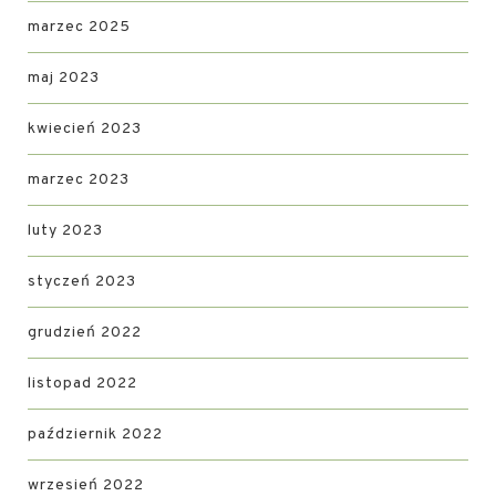
marzec 2025
maj 2023
kwiecień 2023
marzec 2023
luty 2023
styczeń 2023
grudzień 2022
listopad 2022
październik 2022
wrzesień 2022