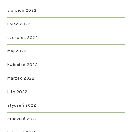
sierpień 2022
lipiec 2022
czerwiec 2022
maj 2022
kwiecień 2022
marzec 2022
luty 2022
styczeń 2022
grudzień 2021