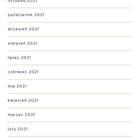
listopad 2021
październik 2021
wrzesień 2021
sierpień 2021
lipiec 2021
czerwiec 2021
maj 2021
kwiecień 2021
marzec 2021
luty 2021