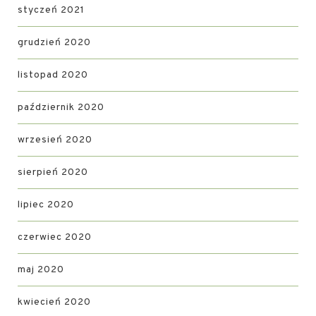
styczeń 2021
grudzień 2020
listopad 2020
październik 2020
wrzesień 2020
sierpień 2020
lipiec 2020
czerwiec 2020
maj 2020
kwiecień 2020