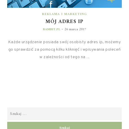
REKLAMA I MARKETING
MÓJ ADRES IP
-
BAMBIT.PL
26 marca 2017
Każde urządzenie posiada swój osobisty adres ip, możemy
go sprawdzić za pomocą kilku kliknięć i wpisywania poleceń
w zależności od tego na ...