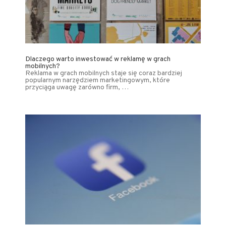
Dlaczego warto inwestować w reklamę w grach
mobilnych?
Reklama w grach mobilnych staje się coraz bardziej
popularnym narzędziem marketingowym, które
przyciąga uwagę zarówno firm, …