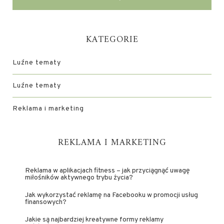
KATEGORIE
Luźne tematy
Luźne tematy
Reklama i marketing
REKLAMA I MARKETING
Reklama w aplikacjach fitness – jak przyciągnąć uwagę
miłośników aktywnego trybu życia?
Jak wykorzystać reklamę na Facebooku w promocji usług
finansowych?
Jakie są najbardziej kreatywne formy reklamy