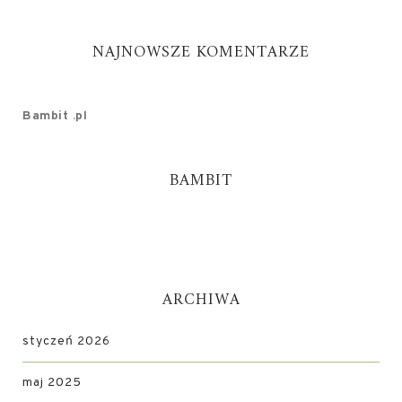
NAJNOWSZE KOMENTARZE
Bambit .pl
BAMBIT
ARCHIWA
styczeń 2026
maj 2025