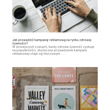
Jak prowadzić kampanię reklamową na rynku zdrowej
żywności?
W dzisiejszych czasach, kiedy zdrowa żywność zyskuje
na popularności, skuteczne prowadzenie kampanii
reklamowej staje się kluczowym …