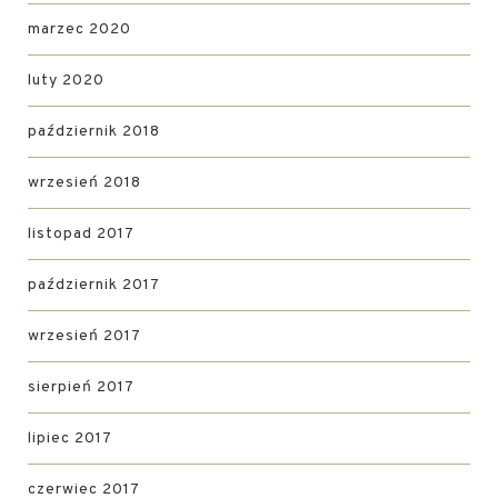
marzec 2020
luty 2020
październik 2018
wrzesień 2018
listopad 2017
październik 2017
wrzesień 2017
sierpień 2017
lipiec 2017
czerwiec 2017