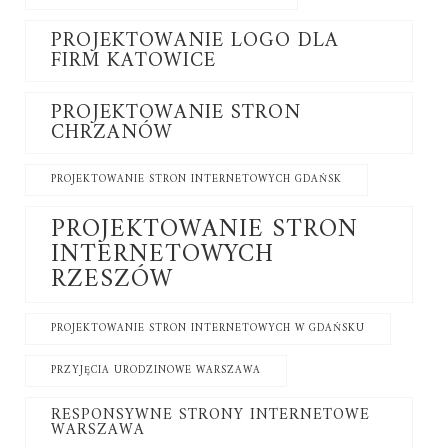
PROJEKTOWANIE LOGO DLA
FIRM KATOWICE
PROJEKTOWANIE STRON
CHRZANÓW
PROJEKTOWANIE STRON INTERNETOWYCH GDAŃSK
PROJEKTOWANIE STRON
INTERNETOWYCH
RZESZÓW
PROJEKTOWANIE STRON INTERNETOWYCH W GDAŃSKU
PRZYJĘCIA URODZINOWE WARSZAWA
RESPONSYWNE STRONY INTERNETOWE
WARSZAWA