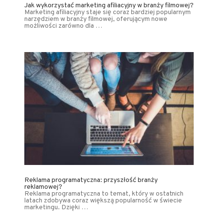
Jak wykorzystać marketing afiliacyjny w branży filmowej?
Marketing afiliacyjny staje się coraz bardziej popularnym
narzędziem w branży filmowej, oferującym nowe
możliwości zarówno dla …
Reklama programatyczna: przyszłość branży
reklamowej?
Reklama programatyczna to temat, który w ostatnich
latach zdobywa coraz większą popularność w świecie
marketingu. Dzięki …