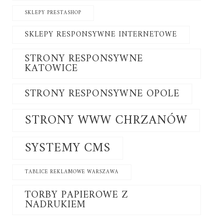
SKLEPY PRESTASHOP
SKLEPY RESPONSYWNE INTERNETOWE
STRONY RESPONSYWNE
KATOWICE
STRONY RESPONSYWNE OPOLE
STRONY WWW CHRZANÓW
SYSTEMY CMS
TABLICE REKLAMOWE WARSZAWA
TORBY PAPIEROWE Z
NADRUKIEM