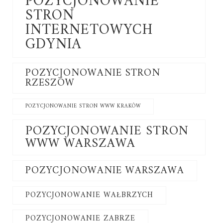
POZYCJONOWANIE
STRON
INTERNETOWYCH
GDYNIA
POZYCJONOWANIE STRON
RZESZÓW
POZYCJONOWANIE STRON WWW KRAKÓW
POZYCJONOWANIE STRON
WWW WARSZAWA
POZYCJONOWANIE WARSZAWA
POZYCJONOWANIE WAŁBRZYCH
POZYCJONOWANIE ZABRZE