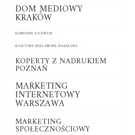
DOM MEDIOWY
KRAKÓW
KAMPANIE FACEBOOK
KASETONY REKLAMOWE WARSZAWA
KOPERTY Z NADRUKIEM
POZNAŃ
MARKETING
INTERNETOWY
WARSZAWA
MARKETING
SPOŁECZNOŚCIOWY