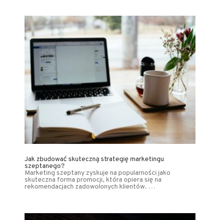
Jak zbudować skuteczną strategię marketingu
szeptanego?
Marketing szeptany zyskuje na popularności jako
skuteczna forma promocji, która opiera się na
rekomendacjach zadowolonych klientów. …