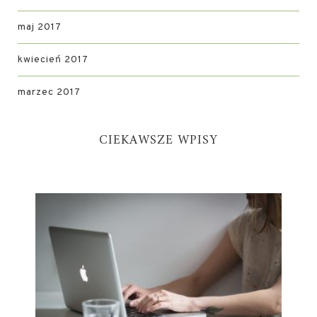
maj 2017
kwiecień 2017
marzec 2017
CIEKAWSZE WPISY