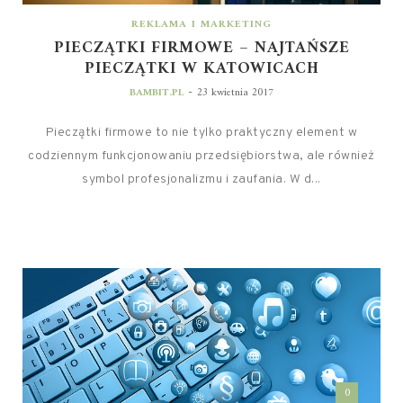
REKLAMA I MARKETING
PIECZĄTKI FIRMOWE – NAJTAŃSZE
PIECZĄTKI W KATOWICACH
-
BAMBIT.PL
23 kwietnia 2017
Pieczątki firmowe to nie tylko praktyczny element w
codziennym funkcjonowaniu przedsiębiorstwa, ale również
symbol profesjonalizmu i zaufania. W d...
0