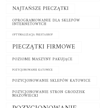
NAJTAŃSZE PIECZĄTKI
OPROGRAMOWANIE DLA SKLEPÓW
INTERNETOWYCH
OPTYMALIZACJA PRESTASHOP
PIECZĄTKI FIRMOWE
POZIOME MASZYNY PAKUJĄCE
POZYCJONOWANIE KATOWICE
POZYCJONOWANIE SKLEPÓW KATOWICE
POZYCJONOWANIE STRON GRODZISK
MAZOWIECKI