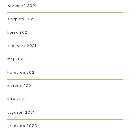
wrzesień 2021
sierpień 2021
lipiec 2021
czerwiec 2021
maj 2021
kwiecień 2021
marzec 2021
luty 2021
styczeń 2021
grudzień 2020