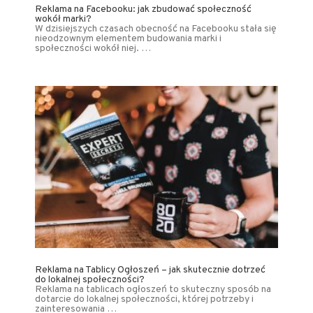
Reklama na Facebooku: jak zbudować społeczność
wokół marki?
W dzisiejszych czasach obecność na Facebooku stała się
nieodzownym elementem budowania marki i
społeczności wokół niej. …
Reklama na Tablicy Ogłoszeń – jak skutecznie dotrzeć
do lokalnej społeczności?
Reklama na tablicach ogłoszeń to skuteczny sposób na
dotarcie do lokalnej społeczności, której potrzeby i
zainteresowania …