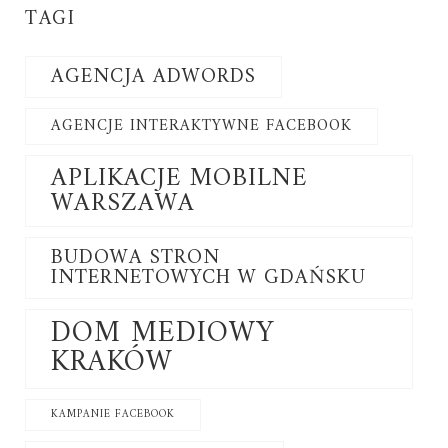
TAGI
AGENCJA ADWORDS
AGENCJE INTERAKTYWNE FACEBOOK
APLIKACJE MOBILNE
WARSZAWA
BUDOWA STRON
INTERNETOWYCH W GDAŃSKU
DOM MEDIOWY
KRAKÓW
KAMPANIE FACEBOOK