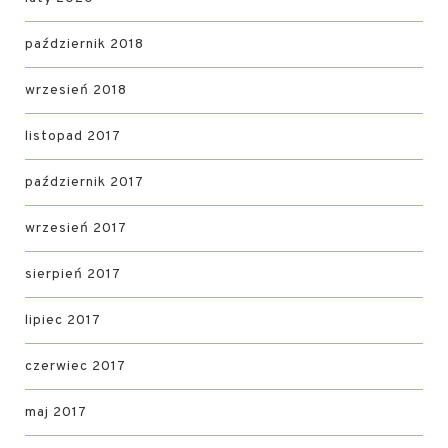
październik 2018
wrzesień 2018
listopad 2017
październik 2017
wrzesień 2017
sierpień 2017
lipiec 2017
czerwiec 2017
maj 2017