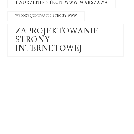
TWORZENIE STRON WWW WARSZAWA
WYPOZYCJONOWANIE STRONY WWW
ZAPROJEKTOWANIE
STRONY
INTERNETOWEJ