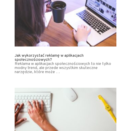
Jak wykorzystać reklamę w aplikacjach
społecznościowych?
Reklama w aplikacjach społecznościowych to nie tylko
modny trend, ale przede wszystkim skuteczne
narzędzie, które może …