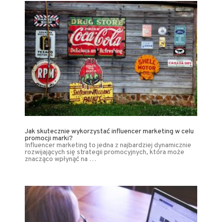
Jak skutecznie wykorzystać influencer marketing w celu
promocji marki?
Influencer marketing to jedna z najbardziej dynamicznie
rozwijających się strategii promocyjnych, która może
znacząco wpłynąć na …