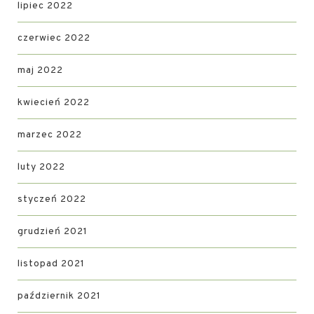
lipiec 2022
czerwiec 2022
maj 2022
kwiecień 2022
marzec 2022
luty 2022
styczeń 2022
grudzień 2021
listopad 2021
październik 2021