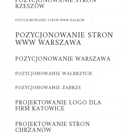
POZYCJONOWANIE STRON
RZESZÓW
POZYCJONOWANIE STRON WWW KRAKÓW
POZYCJONOWANIE STRON
WWW WARSZAWA
POZYCJONOWANIE WARSZAWA
POZYCJONOWANIE WAŁBRZYCH
POZYCJONOWANIE ZABRZE
PROJEKTOWANIE LOGO DLA
FIRM KATOWICE
PROJEKTOWANIE STRON
CHRZANÓW