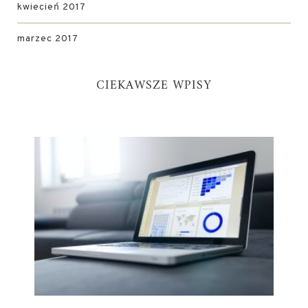
kwiecień 2017
marzec 2017
CIEKAWSZE WPISY