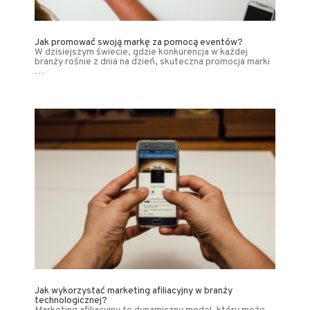
Jak promować swoją markę za pomocą eventów?
W dzisiejszym świecie, gdzie konkurencja w każdej
branży rośnie z dnia na dzień, skuteczna promocja marki
…
Jak wykorzystać marketing afiliacyjny w branży
technologicznej?