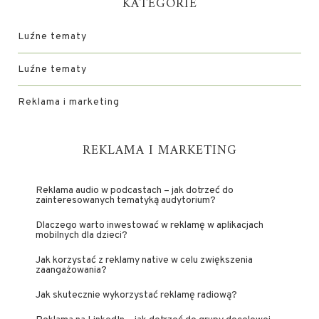
KATEGORIE
Luźne tematy
Luźne tematy
Reklama i marketing
REKLAMA I MARKETING
Reklama audio w podcastach – jak dotrzeć do
zainteresowanych tematyką audytorium?
Dlaczego warto inwestować w reklamę w aplikacjach
mobilnych dla dzieci?
Jak korzystać z reklamy native w celu zwiększenia
zaangażowania?
Jak skutecznie wykorzystać reklamę radiową?