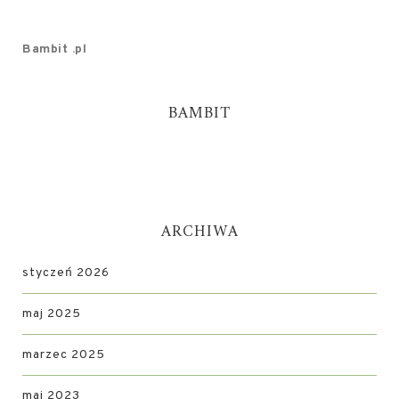
Bambit .pl
BAMBIT
ARCHIWA
styczeń 2026
maj 2025
marzec 2025
maj 2023