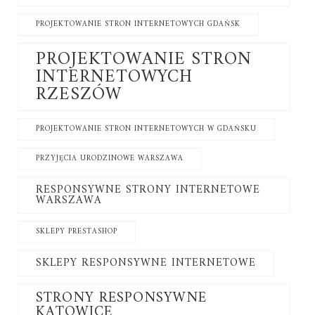
PROJEKTOWANIE STRON INTERNETOWYCH GDAŃSK
PROJEKTOWANIE STRON
INTERNETOWYCH
RZESZÓW
PROJEKTOWANIE STRON INTERNETOWYCH W GDAŃSKU
PRZYJĘCIA URODZINOWE WARSZAWA
RESPONSYWNE STRONY INTERNETOWE
WARSZAWA
SKLEPY PRESTASHOP
SKLEPY RESPONSYWNE INTERNETOWE
STRONY RESPONSYWNE
KATOWICE