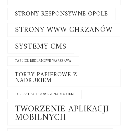
STRONY RESPONSYWNE OPOLE
STRONY WWW CHRZANÓW
SYSTEMY CMS
TABLICE REKLAMOWE WARSZAWA
TORBY PAPIEROWE Z
NADRUKIEM
TOREBKI PAPIEROWE Z NADRUKIEM
TWORZENIE APLIKACJI
MOBILNYCH