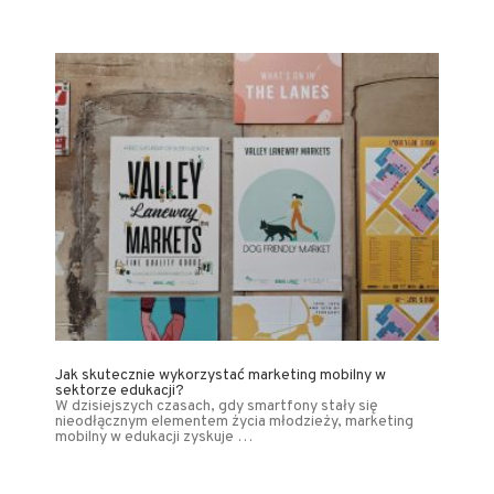
Jak skutecznie wykorzystać marketing mobilny w
sektorze edukacji?
W dzisiejszych czasach, gdy smartfony stały się
nieodłącznym elementem życia młodzieży, marketing
mobilny w edukacji zyskuje …