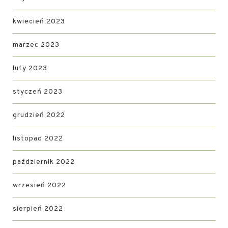
kwiecień 2023
marzec 2023
luty 2023
styczeń 2023
grudzień 2022
listopad 2022
październik 2022
wrzesień 2022
sierpień 2022