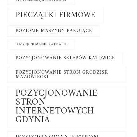
PIECZĄTKI FIRMOWE
POZIOME MASZYNY PAKUJĄCE
POZYCJONOWANIE KATOWICE
POZYCJONOWANIE SKLEPÓW KATOWICE
POZYCJONOWANIE STRON GRODZISK
MAZOWIECKI
POZYCJONOWANIE
STRON
INTERNETOWYCH
GDYNIA